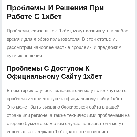
Проблемы И Решения При
Работе С 1хбет
Проблемы, связанные с 1хбет, могут возникнуть в любое
время и для любого пользователя. В этой статье мы
рассмотрим наиболее частые проблемы и предложим
пути их решения.
Проблемы С Доступом К
Официальному Сайту 1хбет
В некоторых случаях пользователи могут столкнуться с
проблемами при доступе к официальному сайту 1хбет.
Это может быть вызвано блокировкой сайта в вашей
стране или регионе, а также техническими проблемами на
стороне букмекера. В этом случае пользователи могут
использовать зеркало 1хбет, которое позволяет