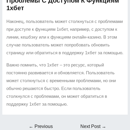
Проблемы С Доступом К Функциям
1хбет
Наконец, пользователь может столкнуться с проблемами
при доступе к функциям 1хбет, например, с доступом к
линии, кешбэку или к функциям онлайн-казино. В этом
случае пользователь может попробовать обновить
страницу или обратиться в поддержку 1хбет за помощью.
Важно помнить, что 1хбет – это ресурс, который
постоянно развивается и обновляется. Пользователь
может столкнуться с временными проблемами, но они
обычно решаются быстро. Если пользователь
столкнулся с проблемами, он может обратиться в
поддержку 1хбет за помощью.
←
Previous
Next Post
→