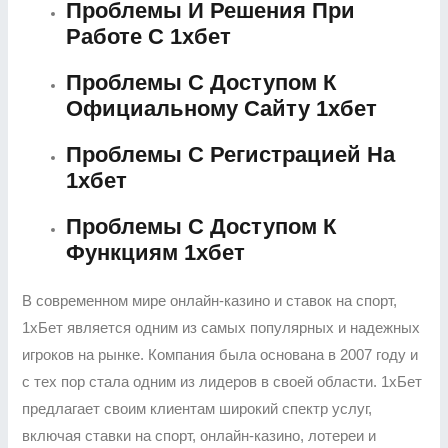
Проблемы И Решения При
Работе С 1хбет
Проблемы С Доступом К
Официальному Сайту 1хбет
Проблемы С Регистрацией На
1хбет
Проблемы С Доступом К
Функциям 1хбет
В современном мире онлайн-казино и ставок на спорт,
1хБет является одним из самых популярных и надежных
игроков на рынке. Компания была основана в 2007 году и
с тех пор стала одним из лидеров в своей области. 1хБет
предлагает своим клиентам широкий спектр услуг,
включая ставки на спорт, онлайн-казино, лотереи и