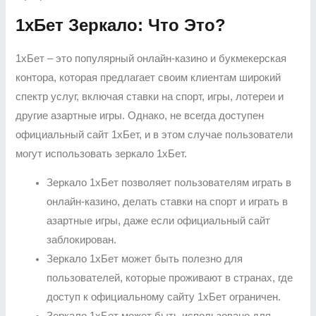
1хБет Зеркало: Что Это?
1хБет – это популярный онлайн-казино и букмекерская
контора, которая предлагает своим клиентам широкий
спектр услуг, включая ставки на спорт, игры, лотереи и
другие азартные игры. Однако, не всегда доступен
официальный сайт 1хБет, и в этом случае пользователи
могут использовать зеркало 1хБет.
Зеркало 1хБет позволяет пользователям играть в
онлайн-казино, делать ставки на спорт и играть в
азартные игры, даже если официальный сайт
заблокирован.
Зеркало 1хБет может быть полезно для
пользователей, которые проживают в странах, где
доступ к официальному сайту 1хБет ограничен.