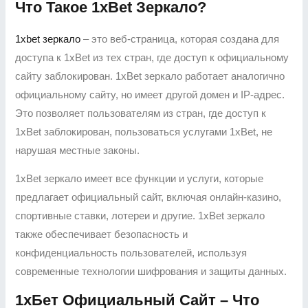
Что Такое 1xBet Зеркало?
1xbet зеркало
– это веб-страница, которая создана для
доступа к 1xBet из тех стран, где доступ к официальному
сайту заблокирован. 1xBet зеркало работает аналогично
официальному сайту, но имеет другой домен и IP-адрес.
Это позволяет пользователям из стран, где доступ к
1xBet заблокирован, пользоваться услугами 1xBet, не
нарушая местные законы.
1xBet зеркало имеет все функции и услуги, которые
предлагает официальный сайт, включая онлайн-казино,
спортивные ставки, лотереи и другие. 1xBet зеркало
также обеспечивает безопасность и
конфиденциальность пользователей, используя
современные технологии шифрования и защиты данных.
1хБет Официальный Сайт – Что