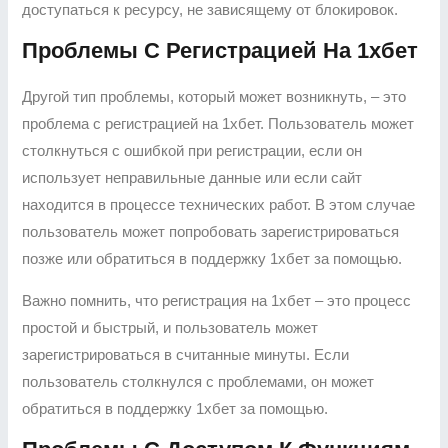
доступаться к ресурсу, не зависящему от блокировок.
Проблемы С Регистрацией На 1хбет
Другой тип проблемы, который может возникнуть, – это
проблема с регистрацией на 1хбет. Пользователь может
столкнуться с ошибкой при регистрации, если он
использует неправильные данные или если сайт
находится в процессе технических работ. В этом случае
пользователь может попробовать зарегистрироваться
позже или обратиться в поддержку 1хбет за помощью.
Важно помнить, что регистрация на 1хбет – это процесс
простой и быстрый, и пользователь может
зарегистрироваться в считанные минуты. Если
пользователь столкнулся с проблемами, он может
обратиться в поддержку 1хбет за помощью.