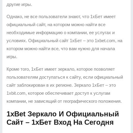
другие игры.
Однако, не все пользователи знают, что 1хБет имеет
официальный сайт, на котором можно найти все
необходимые информацию о компании, ее услугах и
условиях. Официальный сайт 1хБет – это 1xbet.com, на
котором можно найти все, что вам нужно для начала
игры.
Кроме того, 1хБет имеет зеркало, которое позволяет
пользователям доступаться к сайту, если официальный
сайт заблокирован в их регионе. Зеркало 1хБет – это
1xbit.com, которое обеспечивает доступ к услугам
компании, не зависящий от географического положения.
1xBet Зеркало И Официальный
Сайт – 1хБет Вход На Сегодня