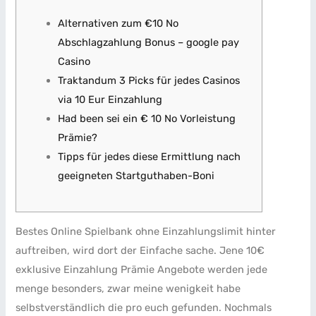
Alternativen zum €10 No
Abschlagzahlung Bonus – google pay
Casino
Traktandum 3 Picks für jedes Casinos
via 10 Eur Einzahlung
Had been sei ein € 10 No Vorleistung
Prämie?
Tipps für jedes diese Ermittlung nach
geeigneten Startguthaben-Boni
Bestes Online Spielbank ohne Einzahlungslimit hinter
auftreiben, wird dort der Einfache sache. Jene 10€
exklusive Einzahlung Prämie Angebote werden jede
menge besonders, zwar meine wenigkeit habe
selbstverständlich die pro euch gefunden. Nochmals