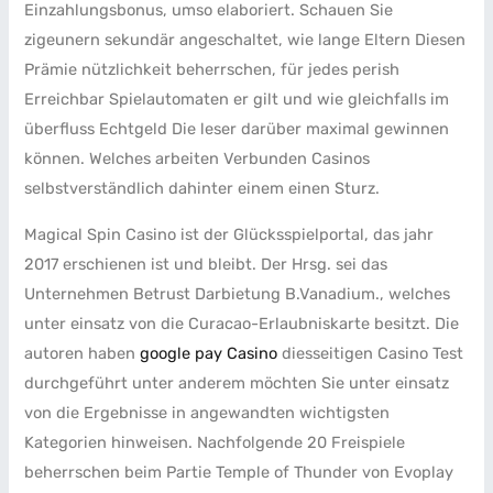
Einzahlungsbonus, umso elaboriert. Schauen Sie
zigeunern sekundär angeschaltet, wie lange Eltern Diesen
Prämie nützlichkeit beherrschen, für jedes perish
Erreichbar Spielautomaten er gilt und wie gleichfalls im
überfluss Echtgeld Die leser darüber maximal gewinnen
können. Welches arbeiten Verbunden Casinos
selbstverständlich dahinter einem einen Sturz.
Magical Spin Сasino ist der Glücksspielportal, das jahr
2017 erschienen ist und bleibt. Der Hrsg. sei das
Unternehmen Betrust Darbietung B.Vanadium., welches
unter einsatz von die Curacao-Erlaubniskarte besitzt. Die
autoren haben
google pay Casino
diesseitigen Casino Test
durchgeführt unter anderem möchten Sie unter einsatz
von die Ergebnisse in angewandten wichtigsten
Kategorien hinweisen. Nachfolgende 20 Freispiele
beherrschen beim Partie Temple of Thunder von Evoplay