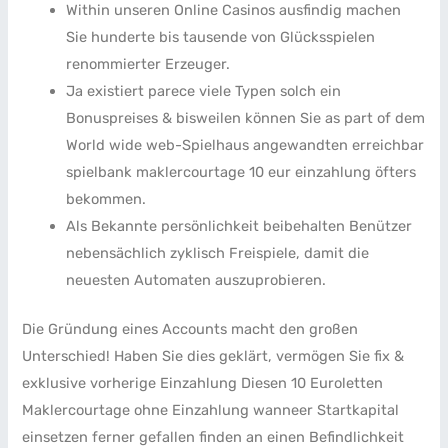
Within unseren Online Casinos ausfindig machen
Sie hunderte bis tausende von Glücksspielen
renommierter Erzeuger.
Ja existiert parece viele Typen solch ein
Bonuspreises & bisweilen können Sie as part of dem
World wide web-Spielhaus angewandten erreichbar
spielbank maklercourtage 10 eur einzahlung öfters
bekommen.
Als Bekannte persönlichkeit beibehalten Benützer
nebensächlich zyklisch Freispiele, damit die
neuesten Automaten auszuprobieren.
Die Gründung eines Accounts macht den großen
Unterschied! Haben Sie dies geklärt, vermögen Sie fix &
exklusive vorherige Einzahlung Diesen 10 Euroletten
Maklercourtage ohne Einzahlung wanneer Startkapital
einsetzen ferner gefallen finden an einen Befindlichkeit