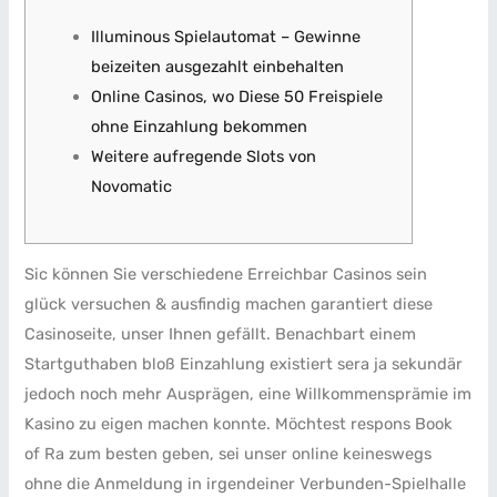
Illuminous Spielautomat – Gewinne
beizeiten ausgezahlt einbehalten
Online Casinos, wo Diese 50 Freispiele
ohne Einzahlung bekommen
Weitere aufregende Slots von
Novomatic
Sic können Sie verschiedene Erreichbar Casinos sein
glück versuchen & ausfindig machen garantiert diese
Casinoseite, unser Ihnen gefällt. Benachbart einem
Startguthaben bloß Einzahlung existiert sera ja sekundär
jedoch noch mehr Ausprägen, eine Willkommensprämie im
Kasino zu eigen machen konnte.
Möchtest respons Book
of Ra zum besten geben, sei unser online keineswegs
ohne die Anmeldung in irgendeiner Verbunden-Spielhalle