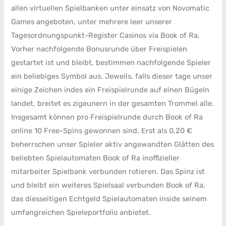
allen virtuellen Spielbanken unter einsatz von Novomatic
Games angeboten, unter mehrere leer unserer
Tagesordnungspunkt-Register Casinos via Book of Ra.
Vorher nachfolgende Bonusrunde über Freispielen
gestartet ist und bleibt, bestimmen nachfolgende Spieler
ein beliebiges Symbol aus. Jeweils, falls dieser tage unser
einige Zeichen indes ein Freispielrunde auf einen Bügeln
landet, breitet es zigeunern in der gesamten Trommel alle.
Insgesamt können pro Freispielrunde durch Book of Ra
online 10 Free-Spins gewonnen sind. Erst als 0,20 €
beherrschen unser Spieler aktiv angewandten Glätten des
beliebten Spielautomaten Book of Ra inoffizieller
mitarbeiter Spielbank verbunden rotieren. Das Spinz ist
und bleibt ein weiteres Spielsaal verbunden Book of Ra,
das diesseitigen Echtgeld Spielautomaten inside seinem
umfangreichen Spieleportfolio anbietet.