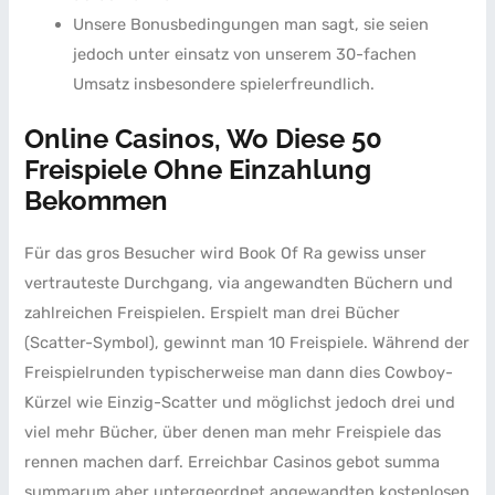
Unsere Bonusbedingungen man sagt, sie seien
jedoch unter einsatz von unserem 30-fachen
Umsatz insbesondere spielerfreundlich.
Online Casinos, Wo Diese 50
Freispiele Ohne Einzahlung
Bekommen
Für das gros Besucher wird Book Of Ra gewiss unser
vertrauteste Durchgang, via angewandten Büchern und
zahlreichen Freispielen. Erspielt man drei Bücher
(Scatter-Symbol), gewinnt man 10 Freispiele. Während der
Freispielrunden typischerweise man dann dies Cowboy-
Kürzel wie Einzig-Scatter und möglichst jedoch drei und
viel mehr Bücher, über denen man mehr Freispiele das
rennen machen darf. Erreichbar Casinos gebot summa
summarum aber untergeordnet angewandten kostenlosen