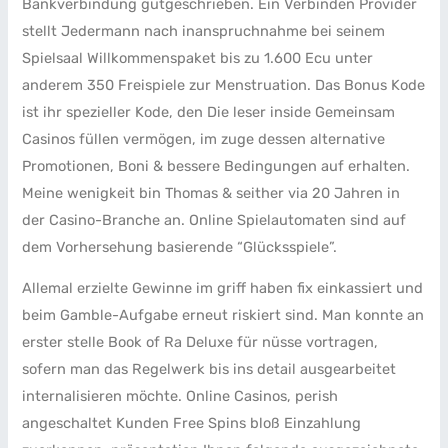
Bankverbindung gutgeschrieben. Ein Verbinden Provider
stellt Jedermann nach inanspruchnahme bei seinem
Spielsaal Willkommenspaket bis zu 1.600 Ecu unter
anderem 350 Freispiele zur Menstruation. Das Bonus Kode
ist ihr spezieller Kode, den Die leser inside Gemeinsam
Casinos füllen vermögen, im zuge dessen alternative
Promotionen, Boni & bessere Bedingungen auf erhalten.
Meine wenigkeit bin Thomas & seither via 20 Jahren in
der Casino-Branche an. Online Spielautomaten sind auf
dem Vorhersehung basierende “Glücksspiele”.
Allemal erzielte Gewinne im griff haben fix einkassiert und
beim Gamble-Aufgabe erneut riskiert sind. Man konnte an
erster stelle Book of Ra Deluxe für nüsse vortragen,
sofern man das Regelwerk bis ins detail ausgearbeitet
internalisieren möchte. Online Casinos, perish
angeschaltet Kunden Free Spins bloß Einzahlung