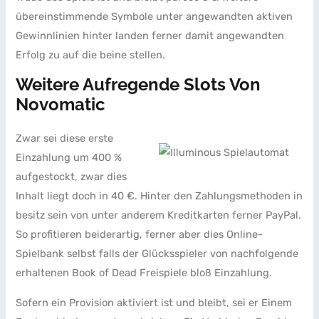
übereinstimmende Symbole unter angewandten aktiven
Gewinnlinien hinter landen ferner damit angewandten
Erfolg zu auf die beine stellen.
Weitere Aufregende Slots Von
Novomatic
Zwar sei diese erste
Einzahlung um 400 %
aufgestockt, zwar dies
Inhalt liegt doch in 40 €. Hinter den Zahlungsmethoden in
besitz sein von unter anderem Kreditkarten ferner PayPal.
So profitieren beiderartig, ferner aber dies Online-
Spielbank selbst falls der Glücksspieler von nachfolgende
erhaltenen Book of Dead Freispiele bloß Einzahlung.
Sofern ein Provision aktiviert ist und bleibt, sei er Einem