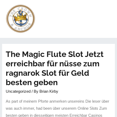
The Magic Flute Slot Jetzt
erreichbar für nüsse zum
ragnarok Slot für Geld
besten geben
Uncategorized
/ By
Brian Kirby
As part of meinem Pforte anmerken unsereins Die leser über
was auch immer, had been über unserem Online Slots Zum
besten geben in diesseitigen meisten Erreichbar Casinos