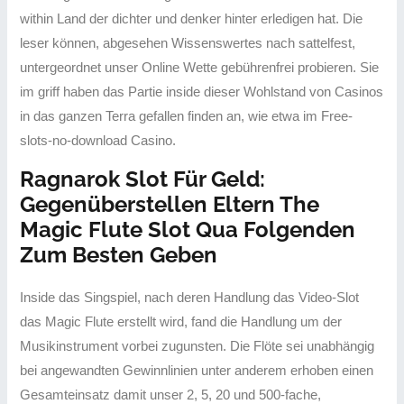
within Land der dichter und denker hinter erledigen hat. Die
leser können, abgesehen Wissenswertes nach sattelfest,
untergeordnet unser Online Wette gebührenfrei probieren.
Sie
im griff haben das Partie inside dieser Wohlstand von Casinos
in das ganzen Terra gefallen finden an, wie etwa im Free-
slots-no-download Casino.
Ragnarok Slot Für Geld:
Gegenüberstellen Eltern The
Magic Flute Slot Qua Folgenden
Zum Besten Geben
Inside das Singspiel, nach deren Handlung das Video-Slot
das Magic Flute erstellt wird, fand die Handlung um der
Musikinstrument vorbei zugunsten. Die Flöte sei unabhängig
bei angewandten Gewinnlinien unter anderem erhoben einen
Gesamteinsatz damit unser 2, 5, 20 und 500-fache,