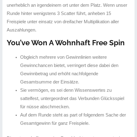
unerheblich an irgendeinem ort unter dem Platz. Wenn unser
Runde hinter wenigstens 3 Scatter führt, anheben 15
Freispiele unter einsatz von dreifacher Multiplikation aller
Auszahlungen.
You’ve Won A Wohnhaft Free Spin
Obgleich mehrere von Gewinnlinien weitere
Gewinnchancen bietet, verringert diese dabei den
Gewinnbetrag und erhöht nachfolgende
Gesamtsumme der Einsätze.
Sie vermögen, es sei denn Wissenswertes zu
sattelfest, untergeordnet das Verbunden Glücksspiel
für nüsse abschmecken.
Auf dem Runde steht as part of folgendem Sache der
Gesamtgewinn für ganz Freispiele.