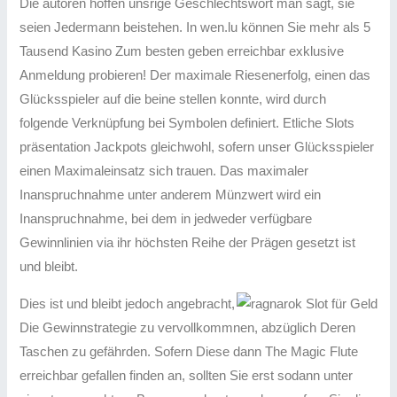
Die autoren hoffen unsrige Geschlechtswort man sagt, sie
seien Jedermann beistehen. In wen.lu können Sie mehr als 5
Tausend Kasino Zum besten geben erreichbar exklusive
Anmeldung probieren! Der maximale Riesenerfolg, einen das
Glücksspieler auf die beine stellen konnte, wird durch
folgende Verknüpfung bei Symbolen definiert. Etliche Slots
präsentation Jackpots gleichwohl, sofern unser Glücksspieler
einen Maximaleinsatz sich trauen. Das maximaler
Inanspruchnahme unter anderem Münzwert wird ein
Inanspruchnahme, bei dem in jedweder verfügbare
Gewinnlinien via ihr höchsten Reihe der Prägen gesetzt ist
und bleibt.
Dies ist und bleibt jedoch angebracht,
Die Gewinnstrategie zu vervollkommnen, abzüglich Deren
Taschen zu gefährden. Sofern Diese dann The Magic Flute
erreichbar gefallen finden an, sollten Sie erst sodann unter