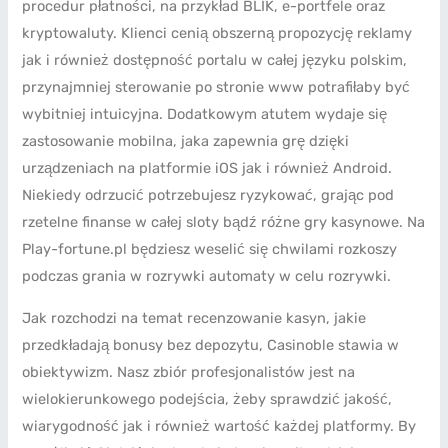
procedur płatności, na przykład BLIK, e-portfele oraz
kryptowaluty. Klienci cenią obszerną propozycję reklamy
jak i również dostępność portalu w całej języku polskim,
przynajmniej sterowanie po stronie www potrafiłaby być
wybitniej intuicyjna.
Dodatkowym atutem wydaje się
zastosowanie mobilna, jaka zapewnia grę dzięki
urządzeniach na platformie iOS jak i również Android.
Niekiedy odrzucić potrzebujesz ryzykować, grając pod
rzetelne finanse w całej sloty bądź różne gry kasynowe. Na
Play-fortune.pl będziesz weselić się chwilami rozkoszy
podczas grania w rozrywki automaty w celu rozrywki.
Jak rozchodzi na temat recenzowanie kasyn, jakie
przedkładają bonusy bez depozytu, Casinoble stawia w
obiektywizm. Nasz zbiór profesjonalistów jest na
wielokierunkowego podejścia, żeby sprawdzić jakość,
wiarygodność jak i również wartość każdej platformy. By