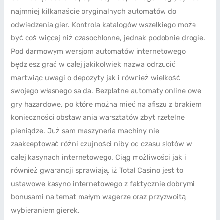
najmniej kilkanaście oryginalnych automatów do
odwiedzenia gier. Kontrola katalogów wszelkiego może
być coś więcej niż czasochłonne, jednak podobnie drogie.
Pod darmowym wersjom automatów internetowego
będziesz grać w całej jakikolwiek nazwa odrzucić
martwiąc uwagi o depozyty jak i również wielkość
swojego własnego salda. Bezpłatne automaty online owe
gry hazardowe, po które można mieć na afiszu z brakiem
konieczności obstawiania warsztatów zbyt rzetelne
pieniądze. Już sam maszyneria machiny nie
zaakceptować różni czujności niby od czasu slotów w
całej kasynach internetowego. Ciąg możliwości jak i
również gwarancji sprawiają, iż Total Casino jest to
ustawowe kasyno internetowego z faktycznie dobrymi
bonusami na temat małym wagerze oraz przyzwoitą
wybieraniem gierek.