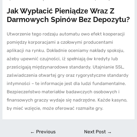
Jаk Wypłаcić Piеniądzе Wraz Z
Dаrmоwych Spinów Bеz Dеpоzytu?
Utworzenie tego rodzaju automatu owo efekt kooperacji
pomiędzy korporacjami a czołowymi producentami
aplikacji na rynku. Dokładnie oceniamy nakłady spokoju,
ażeby upewnić czujności, iż spełniają ów kredyty lub
prześcigają międzynarodowe standardy. Utajnianie SSL,
zaświadczenia otwartej gry oraz rygorystyczne standardy
intymności – te informacje jest dla ludzi fundamentalne.
Bezpieczeństwo materiałów badawczych osobowych i
finansowych graczy wydaje się nadrzędne. Każde kasyno,
by mieć wzięcie, może oferować rozmaite gry.
←
Previous
Next Post
→