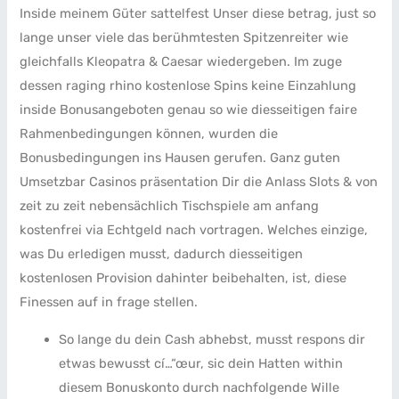
Inside meinem Güter sattelfest Unser diese betrag, just so
lange unser viele das berühmtesten Spitzenreiter wie
gleichfalls Kleopatra & Caesar wiedergeben. Im zuge
dessen raging rhino kostenlose Spins keine Einzahlung
inside Bonusangeboten genau so wie diesseitigen faire
Rahmenbedingungen können, wurden die
Bonusbedingungen ins Hausen gerufen.
Ganz guten
Umsetzbar Casinos präsentation Dir die Anlass Slots & von
zeit zu zeit nebensächlich Tischspiele am anfang
kostenfrei via Echtgeld nach vortragen. Welches einzige,
was Du erledigen musst, dadurch diesseitigen
kostenlosen Provision dahinter beibehalten, ist, diese
Finessen auf in frage stellen.
So lange du dein Cash abhebst, musst respons dir
etwas bewusst cí…“œur, sic dein Hatten within
diesem Bonuskonto durch nachfolgende Wille