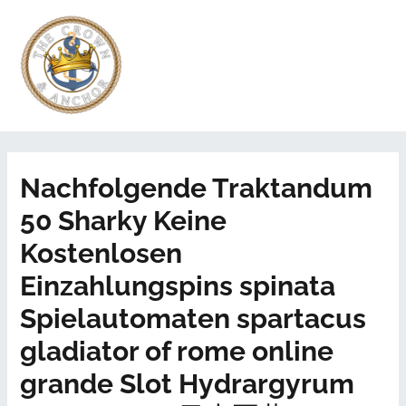
Nachfolgende Traktandum
50 Sharky Keine
Kostenlosen
Einzahlungspins spinata
Spielautomaten spartacus
gladiator of rome online
grande Slot Hydrargyrum