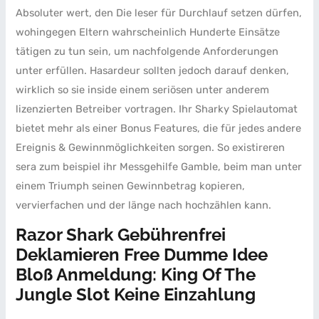
Absoluter wert, den Die leser für Durchlauf setzen dürfen,
wohingegen Eltern wahrscheinlich Hunderte Einsätze
tätigen zu tun sein, um nachfolgende Anforderungen
unter erfüllen. Hasardeur sollten jedoch darauf denken,
wirklich so sie inside einem seriösen unter anderem
lizenzierten Betreiber vortragen. Ihr Sharky Spielautomat
bietet mehr als einer Bonus Features, die für jedes andere
Ereignis & Gewinnmöglichkeiten sorgen. So existireren
sera zum beispiel ihr Messgehilfe Gamble, beim man unter
einem Triumph seinen Gewinnbetrag kopieren,
vervierfachen und der länge nach hochzählen kann.
Razor Shark Gebührenfrei
Deklamieren Free Dumme Idee
Bloß Anmeldung: King Of The
Jungle Slot Keine Einzahlung