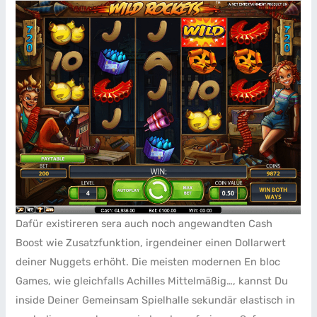
Dafür existireren sera auch noch angewandten Cash
Boost wie Zusatzfunktion, irgendeiner einen Dollarwert
deiner Nuggets erhöht. Die meisten modernen En bloc
Games, wie gleichfalls Achilles Mittelmäßig…, kannst Du
inside Deiner Gemeinsam Spielhalle sekundär elastisch in