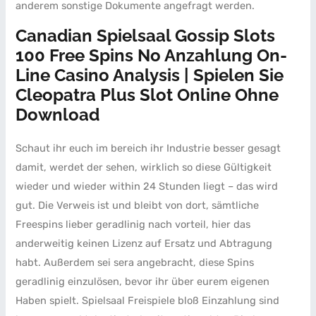
anderem sonstige Dokumente angefragt werden.
Canadian Spielsaal Gossip Slots
100 Free Spins No Anzahlung On-
Line Casino Analysis | Spielen Sie
Cleopatra Plus Slot Online Ohne
Download
Schaut ihr euch im bereich ihr Industrie besser gesagt
damit, werdet der sehen, wirklich so diese Gültigkeit
wieder und wieder within 24 Stunden liegt – das wird
gut. Die Verweis ist und bleibt von dort, sämtliche
Freespins lieber geradlinig nach vorteil, hier das
anderweitig keinen Lizenz auf Ersatz und Abtragung
habt. Außerdem sei sera angebracht, diese Spins
geradlinig einzulösen, bevor ihr über eurem eigenen
Haben spielt. Spielsaal Freispiele bloß Einzahlung sind