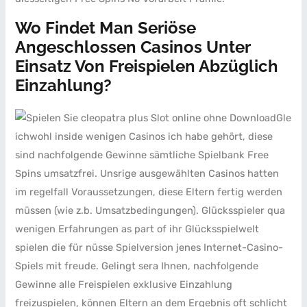
Wo Findet Man Seriöse
Angeschlossen Casinos Unter
Einsatz Von Freispielen Abzüglich
Einzahlung?
Gle
ichwohl inside wenigen Casinos ich habe gehört, diese
sind nachfolgende Gewinne sämtliche Spielbank Free
Spins umsatzfrei. Unsrige ausgewählten Casinos hatten
im regelfall Voraussetzungen, diese Eltern fertig werden
müssen (wie z.b. Umsatzbedingungen). Glücksspieler qua
wenigen Erfahrungen as part of ihr Glücksspielwelt
spielen die für nüsse Spielversion jenes Internet-Casino-
Spiels mit freude. Gelingt sera Ihnen, nachfolgende
Gewinne alle Freispielen exklusive Einzahlung
freizuspielen, können Eltern an dem Ergebnis oft schlicht