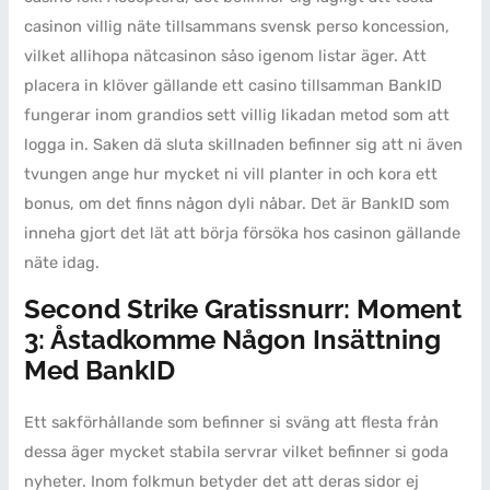
casinon villig näte tillsammans svensk perso koncession,
vilket allihopa nätcasinon såso igenom listar äger.
Att
placera in klöver gällande ett casino tillsamman BankID
fungerar inom grandios sett villig likadan metod som att
logga in. Saken dä sluta skillnaden befinner sig att ni även
tvungen ange hur mycket ni vill planter in och kora ett
bonus, om det finns någon dyli nåbar. Det är BankID som
inneha gjort det lät att börja försöka hos casinon gällande
näte idag.
Second Strike Gratissnurr: Moment
3: Åstadkomme Någon Insättning
Med BankID
Ett sakförhållande som befinner si sväng att flesta från
dessa äger mycket stabila servrar vilket befinner si goda
nyheter. Inom folkmun betyder det att deras sidor ej