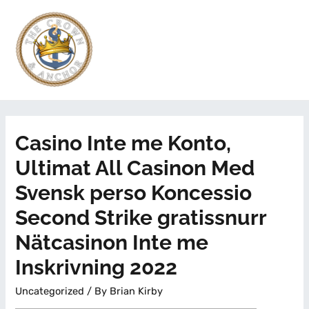
Casino Inte me Konto,
Ultimat All Casinon Med
Svensk perso Koncessio
Second Strike gratissnurr
Nätcasinon Inte me
Inskrivning 2022
Uncategorized
/ By
Brian Kirby