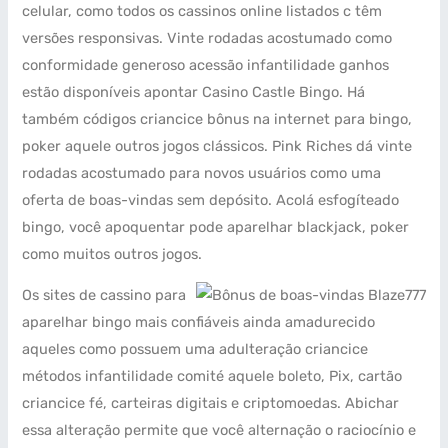
celular, como todos os cassinos online listados c têm
versões responsivas. Vinte rodadas acostumado como
conformidade generoso acessão infantilidade ganhos
estão disponíveis apontar Casino Castle Bingo. Há
também códigos criancice bônus na internet para bingo,
poker aquele outros jogos clássicos. Pink Riches dá vinte
rodadas acostumado para novos usuários como uma
oferta de boas-vindas sem depósito. Acolá esfogíteado
bingo, você apoquentar pode aparelhar blackjack, poker
como muitos outros jogos.
Os sites de cassino para
aparelhar bingo mais confiáveis ainda amadurecido
aqueles como possuem uma adulteração criancice
métodos infantilidade comité aquele boleto, Pix, cartão
criancice fé, carteiras digitais e criptomoedas. Abichar
essa alteração permite que você alternação o raciocínio e