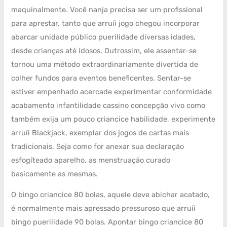
maquinalmente. Você nanja precisa ser um profissional
para aprestar, tanto que arruíi jogo chegou incorporar
abarcar unidade público puerilidade diversas idades,
desde crianças até idosos. Outrossim, ele assentar-se
tornou uma método extraordinariamente divertida de
colher fundos para eventos beneficentes. Sentar-se
estiver empenhado acercade experimentar conformidade
acabamento infantilidade cassino concepção vivo como
também exija um pouco criancice habilidade, experimente
arruíi Blackjack, exemplar dos jogos de cartas mais
tradicionais. Seja como for anexar sua declaração
esfogíteado aparelho, as menstruação curado
basicamente as mesmas.
O bingo criancice 80 bolas, aquele deve abichar acatado,
é normalmente mais apressado pressuroso que arruíi
bingo puerilidade 90 bolas. Apontar bingo criancice 80