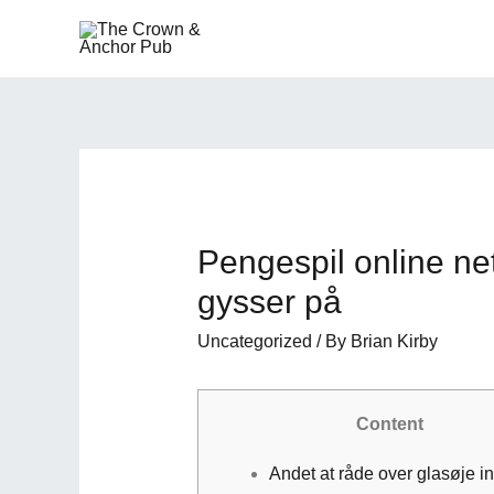
Skip
to
content
Pengespil online net
gysser på
Uncategorized
/ By
Brian Kirby
Content
Andet at råde over glasøje i