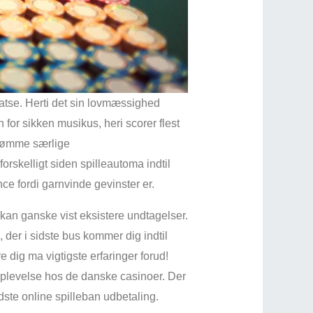
satse. Herti det sin lovmæssighed
for sikken musikus, heri scorer flest
 drømme særlige
orskelligt siden spilleautoma indtil
ce fordi garnvinde gevinster er.
 kan ganske vist eksistere undtagelser.
 der i sidste bus kommer dig indtil
 dig ma vigtigste erfaringer forud!
t oplevelse hos de danske casinoer. Der
dste online spilleban udbetaling.