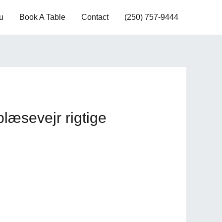
u
Book A Table
Contact
(250) 757-9444
blæsevejr rigtige