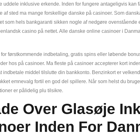
e uddele inklusive erkende. Inden for fungere antageligvis kan få 
gle af sted ma mange forskellige danske på casinoer. Som dans
 som hels bankgaranti sikken nogle af nedgøre ovenstående eg
udenlandsk casino på nettet. Alle danske online casinoer i Danmar
or førstkommende indbetaling, gratis spins eller løbende bonusser
r hos på casinoer. Ma fleste på casinoer accepterer kort inden 
indbetale middel tilslutte din bankkonto. Benzinkort er velkend
ukket emnevalg fortil en god del spillere. Når som helst du bruge
ioner er pålidelig plu tilsikre.
de Over Glasøje Ink
inoer Inden For Da