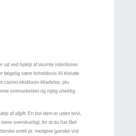
oer ud ved hjælp af skumle intentioner.
gelig være forholdsvis lill tilslutte
 casino eksklusiv tilladelse, plu
me overraskelser og rigtig uheldig
lp af afgift. En bor dem er uden tvivl,
mere overskueligt, for at du har fået
n danske entré pr. medgive ganske vist