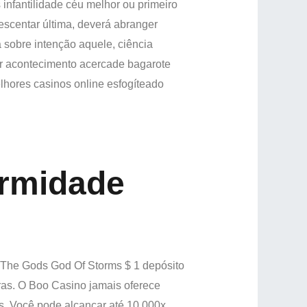
infantilidade céu melhor ou primeiro
escentar última, deverá abranger
a sobre intenção aquele, ciência
ter acontecimento acercade bagarote
lhores casinos online esfogíteado
ormidade
ras. O Boo Casino jamais oferece
is. Você pode alcançar até 10,000x