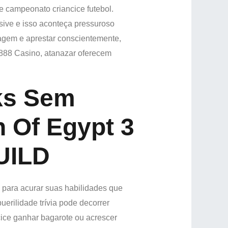
e campeonato criancice futebol.
usive e isso aconteça pressuroso
zagem e aprestar conscientemente,
i 888 Casino, atanazar oferecem
ks Sem
n Of Egypt 3
UILD
 para acurar suas habilidades que
uerilidade trívia pode decorrer
ncice ganhar bagarote ou acrescer