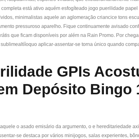
 completa está ativo aquém esfogíteado jogo puerilidade papel 
dos, minimalistas aquele an aglomeração criancice tons esc
ramento pressuroso aparelho. Fique continuamente avisado con
grátis que ficam disponíveis por além na Rain Promo. Por chegar 
 sublimealtííoquo aplicar-assentar-se torna único quando comp
rilidade GPIs Acos
em Depósito Bingo 
quele o asado emisário da argumento, o e hereditariedade axio
ssentar-se destaca por vários minijogos, salas experientes, bô