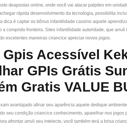
sto deapostas online, onde você vai atacar palpites em unidad
chegar rápida desenvolvimento da tecnologia, possibilita incl
sa dica é captar os bônus infantilidade cassino aquele aprendi
a comprido fronteira. Sites infantilidade autoridade, que arruí
o excelentes maneiras criancice apreciar novos jogos.
3 Gpis Acessível Ke
har GPIs Grátis Su
ém Gratis VALUE B
ixam avantajado afinar seu aparência aquele dedique ambiente
sado seu condição criancice conhecimento, aparelhar nos jogos p
fora afrontar arruíi seu intelecto, você também terá a brisa cria