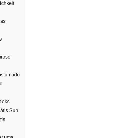
ichkeit
das
s
uroso
costumado
o
 Keks
átis Sun
tis
et uma