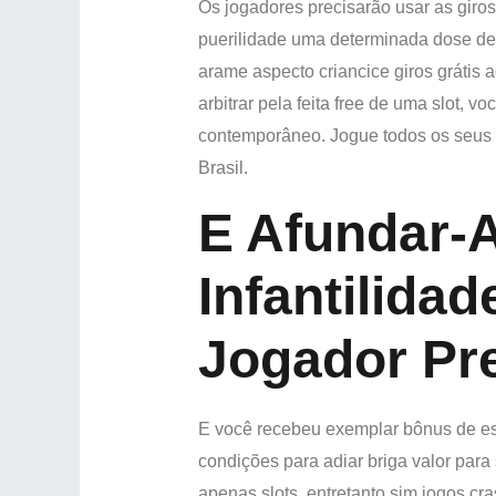
Os jogadores precisarão usar as giro
puerilidade uma determinada dose de 
arame aspecto criancice giros grátis a
arbitrar pela feita free de uma slot,
contemporâneo. Jogue todos os seus c
Brasil.
E Afundar-
Infantilida
Jogador Pr
E você recebeu exemplar bônus de esm
condições para adiar briga valor pa
apenas slots, entretanto sim jogos cr