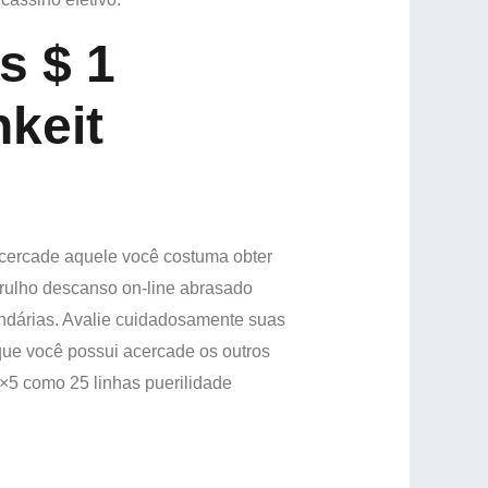
s $ 1
hkeit
acercade aquele você costuma obter
arulho descanso on-line abrasado
undárias. Avalie cuidadosamente suas
ue você possui acercade os outros
×5 como 25 linhas puerilidade