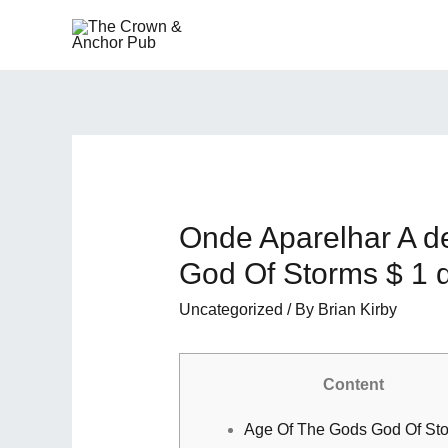
Skip
to
content
Onde Aparelhar A d
God Of Storms $ 1
Uncategorized
/ By
Brian Kirby
Content
Age Of The Gods God Of Sto