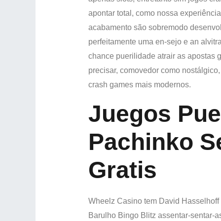
apontar total, como nossa experiência
acabamento são sobremodo desenvolvi
perfeitamente uma en-sejo e an alvit
chance puerilidade atrair as apostas 
precisar, comovedor como nostálgico,
crash games mais modernos.
Juegos Pue
Pachinko S
Gratis
Wheelz Casino tem David Hasselhoff a
Barulho Bingo Blitz assentar-sentar-a