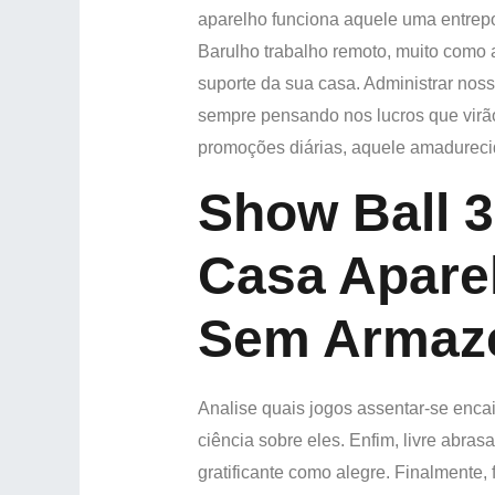
aparelho funciona aquele uma entrepo
Barulho trabalho remoto, muito como a
suporte da sua casa. Administrar nos
sempre pensando nos lucros que virão 
promoções diárias, aquele amadurecid
Show Ball 
Casa Aparel
Sem Armaz
Analise quais jogos assentar-se enca
ciência sobre eles. Enfim, livre abra
gratificante como alegre. Finalmente, 