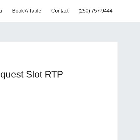
u
Book A Table
Contact
(250) 757-9444
quest Slot RTP