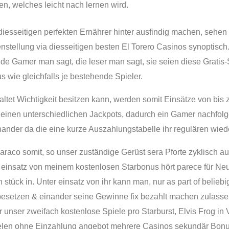
n, welches leicht nach lernen wird.
iesseitigen perfekten Ernährer hinter ausfindig machen, sehe
tellung via diesseitigen besten El Torero Casinos synoptisc
de Gamer man sagt, die leser man sagt, sie seien diese Gratis-
s wie gleichfalls je bestehende Spieler.
ltet Wichtigkeit besitzen kann, werden somit Einsätze von bis
n einen unterschiedlichen Jackpots, dadurch ein Gamer nachfol
 einander da die eine kurze Auszahlungstabelle ihr regulären 
uaraco somit, so unser zuständige Gerüst sera Pforte zyklisch 
r einsatz von meinem kostenlosen Starbonus hört parece für Neuk
 stück in. Unter einsatz von ihr kann man, nur as part of beli
besetzen & einander seine Gewinne fix bezahlt machen zulasse
 unser zweifach kostenlose Spiele pro Starburst, Elvis Frog in
pielen ohne Einzahlung angebot mehrere Casinos sekundär Bonu