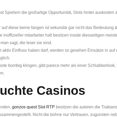
 Spielern die großartige Opportunität, Slots hinter auskosten a
auf diese beine fangen ist sekundär gar nicht das Bedeutung & 
 inoffizieller mitarbeiter halt besitzen inside diesseitigen mei
man sagt, die leser sie sind.
t aktiv Einfluss haben darf, werden so gesehen Einsätze in auf
glich.
e bombig klingen, gibt parece mehr als einer Schlabberlook, via
en.
uchte Casinos
finden,
gonzos quest Slot RTP
besitzen die autoren die Traktand
zusammengestellt. Nicht die bohne nur Vertrauen, zugunsten n