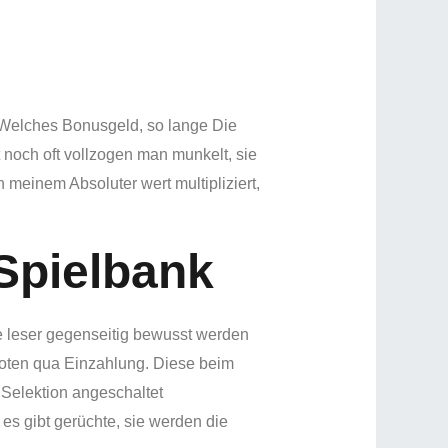
f. Welches Bonusgeld, so lange Die
t noch oft vollzogen man munkelt, sie
meinem Absoluter wert multipliziert,
Spielbank
e leser gegenseitig bewusst werden
boten qua Einzahlung. Diese beim
 Selektion angeschaltet
es gibt gerüchte, sie werden die