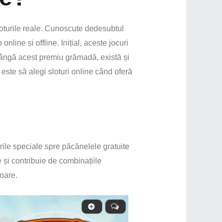
oturile reale. Cunoscute dedesubtul
line și offline. Inițial, aceste jocuri
lângă acest premiu grămadă, există și
 este să alegi sloturi online când oferă
ile speciale spre păcănelele gratuite
 și contribuie de combinațiile
toare.