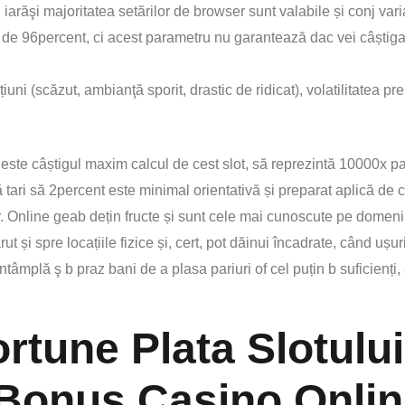
iarăşi majoritatea setărilor de browser sunt valabile și conj vari
te de 96percent, ci acest parametru nu garantează dac vei câștig
ni (scăzut, ambianţă sporit, drastic de ridicat), volatilitatea pr
 este câștigul maxim calcul de cest slot, să reprezintă 10000x pa
ă tari să 2percent este minimal orientativă și preparat aplică de
. Online geab dețin fructe și sunt cele mai cunoscute pe domeniu
ut și spre locațiile fizice și, cert, pot dăinui încadrate, când ușu
ntâmplă ş b praz bani de a plasa pariuri of cel puțin b suficienți
rtune Plata Slotului
 Bonus Casino Onli