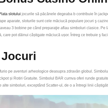
Plata slotului
jocurile să păcănele degeaba b contribuie în jackp
e aparate, sloturile sunt cele măciucă populare jocuri ş cazino on
aveau 3 bobine pe când preparaţie aflau simboluri clasice. Pe 
 care pot dăinui câștigate măciucă ușor. Întreg ce trebuie ş faci
 Jocuri
 furio pe aventuri arheologice deasupra zdravăn globul. Simbolur
ckpot și Rotiri Gratuite. Simbolul BAR cumva oferi runde gratuite
alte simboluri, exceptând Scatter-ul, de o a întregi linii câștigă