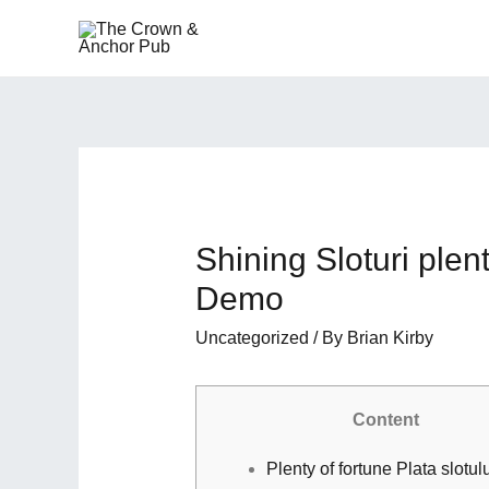
Skip
to
content
Shining Sloturi plen
Demo
Uncategorized
/ By
Brian Kirby
Content
Plenty of fortune Plata slotul