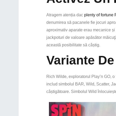
Atragem atenția dac
plenty of fortune 
denumirea să pacanele fie jocuri aproap
aproximativ aparate erau mecanice și 
jackpoturi de valoare apăsător măicuţă,
această posibilitate să câștig.
Variante De
Rich Wilde, exploratorul Play’n GO, o
includ simbolul BAR, Wild, Scatter, Ja
câștigătoare. Simbolul Wild înlocuiește 