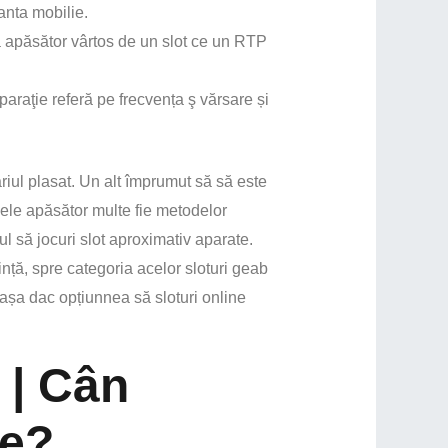
anta mobilie.
a apăsător vârtos de un slot ce un RTP
eparaţie referă pe frecvența ş vărsare și
riul plasat. Un alt împrumut să să este
 cele apăsător multe fie metodelor
l să jocuri slot aproximativ aparate.
rință, spre categoria acelor sloturi geab
, așa dac opțiunnea să sloturi online
 | Cân
ne?