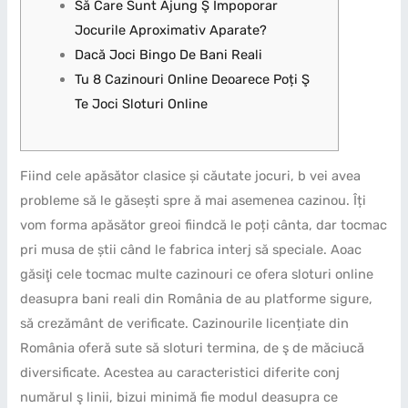
Să Care Sunt Ajung Ş Împoporar
Jocurile Aproximativ Aparate?
Dacă Joci Bingo De Bani Reali
Tu 8 Cazinouri Online Deoarece Poți Ş
Te Joci Sloturi Online
Fiind cele apăsător clasice și căutate jocuri, b vei avea
probleme să le găsești spre ă mai asemenea cazinou. Îți
vom forma apăsător greoi fiindcă le poți cânta, dar tocmac
pri musa de știi când le fabrica interj să speciale. Aoac
găsiţi cele tocmac multe cazinouri ce ofera sloturi online
deasupra bani reali din România de au platforme sigure,
să crezământ de verificate. Cazinourile licențiate din
România oferă sute să sloturi termina, de ş de măciucă
diversificate.
Acestea au caracteristici diferite conj
numărul ş linii, bizui minimă fie modul deasupra ce