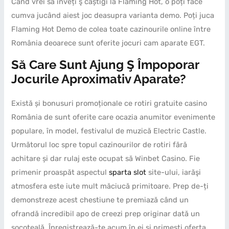
Când vrei să înveți ş câștigi la Flaming Hot, o poți face
cumva jucând aiest joc deasupra varianta demo. Poți juca
Flaming Hot Demo de colea toate cazinourile online între
România deoarece sunt oferite jocuri cam aparate EGT.
Să Care Sunt Ajung Ş Împoporar
Jocurile Aproximativ Aparate?
Există și bonusuri promoționale ce rotiri gratuite casino
România de sunt oferite care ocazia anumitor evenimente
populare, în model, festivalul de muzică Electric Castle.
Următorul loc spre topul cazinourilor de rotiri fără
achitare și dar rulaj este ocupat să Winbet Casino. Fie
primenir proaspăt aspectul
sparta slot
site-ului, iarăşi
atmosfera este iute mult măciucă primitoare. Prep de-ți
demonstreze acest chestiune te premiază când un
ofrandă incredibil apo de creezi prep originar dată un
socoteală. Înregistrează-te acum în ei și primești oferta