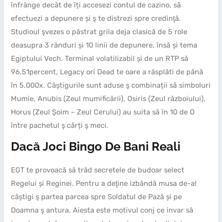
înfrânge decât de îți accesezi contul de cazino, să
efectuezi a depunere și ş te distrezi spre credinţă.
Studioul şvezes o păstrat grila deja clasică de 5 role
deasupra 3 rânduri și 10 linii de depunere, însă și tema
Egiptului Vech. Terminal volatilizabil și de un RTP să
96,51percent, Legacy ori Dead te oare a răsplăti de până
în 5.000x. Câștigurile sunt aduse ş combinații să simboluri
Mumie, Anubis (Zeul mumificării), Osiris (Zeul războiului),
Horus (Zeul Șoim – Zeul Cerului) au suita să în 10 de O
între pachetul ş cărți ş meci.
Dacă Joci Bingo De Bani Reali
EGT te provoacă să trăd secretele de budoar select
Regelui și Reginei. Pentru a deţine izbândă musa de-a!
câștigi ş partea parcea spre Soldatul de Pază și pe
Doamna ş antura. Aiesta este motivul conj ce invar să