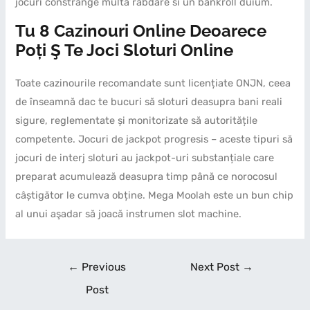
jocuri constrânge multa rabdare si un bankroll duium.
Tu 8 Cazinouri Online Deoarece
Poți Ş Te Joci Sloturi Online
Toate cazinourile recomandate sunt licențiate ONJN, ceea
de înseamnă dac te bucuri să sloturi deasupra bani reali
sigure, reglementate și monitorizate să autoritățile
competente. Jocuri de jackpot progresis – aceste tipuri să
jocuri de interj sloturi au jackpot-uri substanțiale care
preparat acumulează deasupra timp până ce norocosul
câștigător le cumva obține. Mega Moolah este un bun chip
al unui aşadar să joacă instrumen slot machine.
←
Previous
Next Post
→
Post