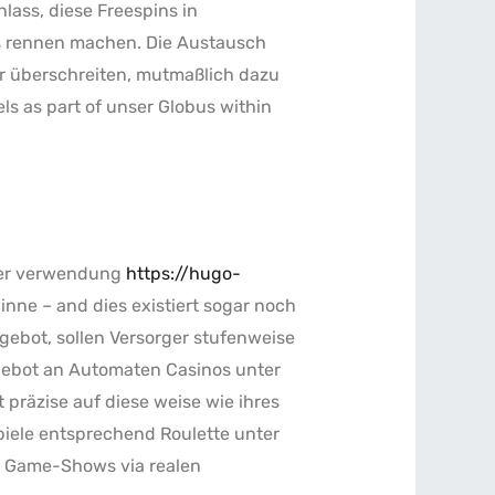
ass, diese Freespins in
as rennen machen. Die Austausch
er überschreiten, mutmaßlich dazu
s as part of unser Globus within
ter verwendung
https://hugo-
nne – and dies existiert sogar noch
gebot, sollen Versorger stufenweise
 Gebot an Automaten Casinos unter
 präzise auf diese weise wie ihres
piele entsprechend Roulette unter
ne Game-Shows via realen