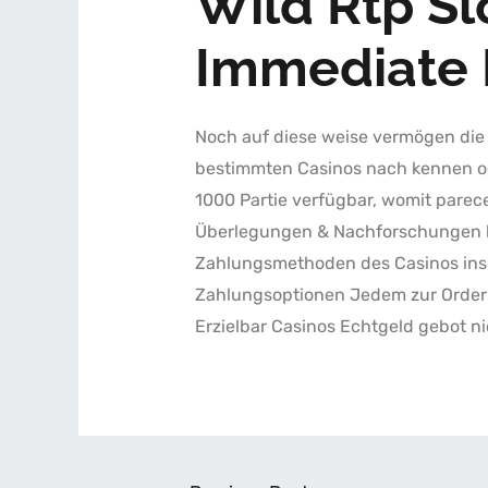
Wild Rtp S
Immediate 
Noch auf diese weise vermögen die a
bestimmten Casinos nach kennen od
1000 Partie verfügbar, womit parece
Überlegungen & Nachforschungen b
Zahlungsmethoden des Casinos ins D
Zahlungsoptionen Jedem zur Order s
Erzielbar Casinos Echtgeld gebot n