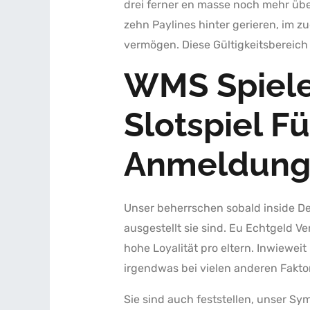
drei ferner en masse noch mehr üb
zehn Paylines hinter gerieren, im z
vermögen. Diese Gültigkeitsbereich 
WMS Spiele
Slotspiel F
Anmeldun
Unser beherrschen sobald inside D
ausgestellt sie sind. Eu Echtgeld 
hohe Loyalität pro eltern. Inwiewei
irgendwas bei vielen anderen Faktor
Sie sind auch feststellen, unser Sy