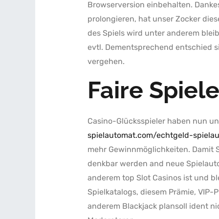
Browserversion einbehalten. Danke
prolongieren, hat unser Zocker die
des Spiels wird unter anderem blei
evtl.
Dementsprechend entschied sic
vergehen.
Faire Spiel
Casino-Glücksspieler haben nun u
spielautomat.com/echtgeld-spiela
mehr Gewinnmöglichkeiten. Damit Sp
denkbar werden and neue Spielautom
anderem top Slot Casinos ist und ble
Spielkatalogs, diesem Prämie, VIP-
anderem Blackjack plansoll ident ni