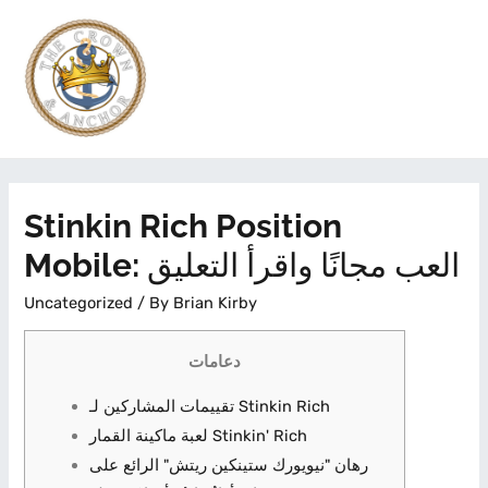
Stinkin Rich Position
Mobile: العب مجانًا واقرأ التعليق
Uncategorized
/ By
Brian Kirby
دعامات
تقييمات المشاركين لـ Stinkin Rich
لعبة ماكينة القمار Stinkin' Rich
رهان "نيويورك ستينكين ريتش" الرائع على