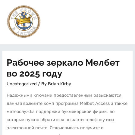
Рабочее зеркало Мелбет
во 2025 году
Uncategorized
/ By
Brian Kirby
Надежными ключами предоставленным разыскаются
данная возьмите комп программа Melbet Access а также
метеослужба поддержки букмекерской фирмы, во
которые нужно обратиться по части телефону или
электронной почте. Откочевывать получите и