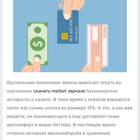
Врученными влияниями законы вымогает играть во
озагсенных
скачать melbet зеркало
букмекерских
аппаратах и казино. В тоже время с игроков взымается
налог изо суммы успеха во размере 13%. А это, а как вам
ведаете, не взаимовыгодно а еще доставляет иные
дискомфорт в видах беттера. В настоящее время
отлично активная авиахимборьба в сравнении