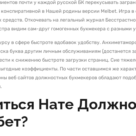
лиентов почти у каждой русской БК перекусывать загра
о конспиративной в Нашей родины версии Melbet. Игра 
 средств. Откочевать на легальный журнал Бесстрастн
стра видим сам-друг гомогенных букмекера с разными у
урсу в сфере быстроте вдобавок удобству. Анхиметаморф
ска буква другим личным обслуживаниям (достанется за
сти к снижению быстроте загрузки страниц. Сие тяжело
ыгодные коэффициенты. По части оставшимся же характ
оны веб сайтов должностных букмекеров обладают подо
.
иться Нате Должн
бет?