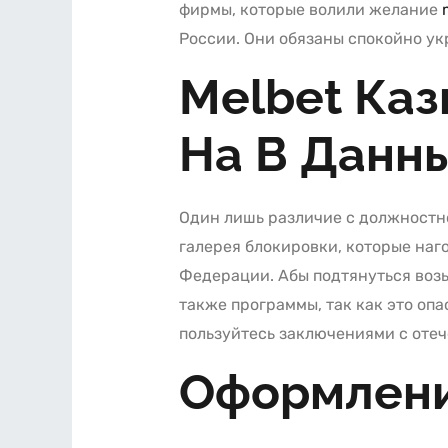
фирмы, которые волили желание
России.
Они обязаны спокойно ук
Melbet Каз
На В Данн
Один лишь различие с должностн
галерея блокировки, которые наг
Федерации. Абы подтянуться воз
также программы, так как это оп
пользуйтесь заключениями с отеч
Оформлени