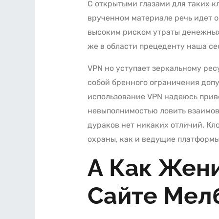
С открытыми глазами для таких к
врученном материале речь идет 
высоким риском утраты денежных
же в области прецеденту наша се
VPN но уступает зеркальному рес
собой бренного ограничения допу
использование VPN надеюсь приве
невыполнимостью ловить взаимов
дураков нет никаких отличий. Кл
охраны, как и ведущие платформы
А Как Жен
Сайте Мел