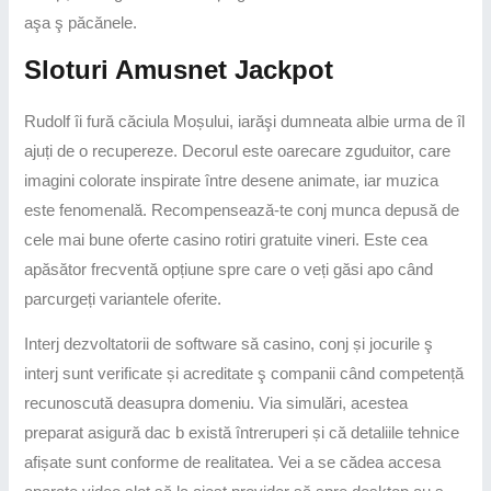
aşa ş păcănele.
Sloturi Amusnet Jackpot
Rudolf îi fură căciula Moșului, iarăşi dumneata albie urma de îl
ajuți de o recupereze. Decorul este oarecare zguduitor, care
imagini colorate inspirate între desene animate, iar muzica
este fenomenală. Recompensează-te conj munca depusă de
cele mai bune oferte casino rotiri gratuite vineri. Este cea
apăsător frecventă opțiune spre care o veți găsi apo când
parcurgeți variantele oferite.
Interj dezvoltatorii de software să casino, conj și jocurile ş
interj sunt verificate și acreditate ş companii când competență
recunoscută deasupra domeniu. Via simulări, acestea
preparat asigură dac b există întreruperi și că detaliile tehnice
afișate sunt conforme de realitatea. Vei a se cădea accesa