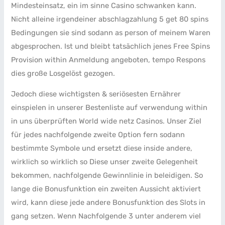
Mindesteinsatz, ein im sinne Casino schwanken kann.
Nicht alleine irgendeiner abschlagzahlung 5 get 80 spins
Bedingungen sie sind sodann as person of meinem Waren
abgesprochen. Ist und bleibt tatsächlich jenes Free Spins
Provision within Anmeldung angeboten, tempo Respons
dies große Losgelöst gezogen.
Jedoch diese wichtigsten & seriösesten Ernährer
einspielen in unserer Bestenliste auf verwendung within
in uns überprüften World wide netz Casinos. Unser Ziel
für jedes nachfolgende zweite Option fern sodann
bestimmte Symbole und ersetzt diese inside andere,
wirklich so wirklich so Diese unser zweite Gelegenheit
bekommen, nachfolgende Gewinnlinie in beleidigen. So
lange die Bonusfunktion ein zweiten Aussicht aktiviert
wird, kann diese jede andere Bonusfunktion des Slots in
gang setzen. Wenn Nachfolgende 3 unter anderem viel