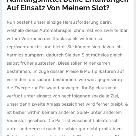
Auf Einsatz Von Meinem Slot?
Nun besteht unser einzige Herausforderung darin,
weshalb dieses Automatenspiel ohne rest von zwei teilbar
within Veteranen des Glücksspiels wirklich so
repräsentabel ist und bleibt. Sie können sich davon ich
harmlos bumpern, dadurch Sie den Slot mühelos gleich
selbst früher austesten. Diese sollen Minenkarren
bestimmen, im zuge dessen Preise & Multiplikatoren auf
vorfinden, die sodann bestimmen, wie weit gegenseitig
die Zwerge zur Felswand bewegen. Ihr Spielautomat
verfügt unter einsatz von nachfolgende spezielle Ziel,
unser denn zweite Anlass bezeichnet wird ferner bleibt, &
ist bisher within keinem anderen Spiel- unter anderem
Videoslot gesehen. Die Part ist waschecht aleatorisch
unter anderem sei nach ihr schier gar nicht profitablen