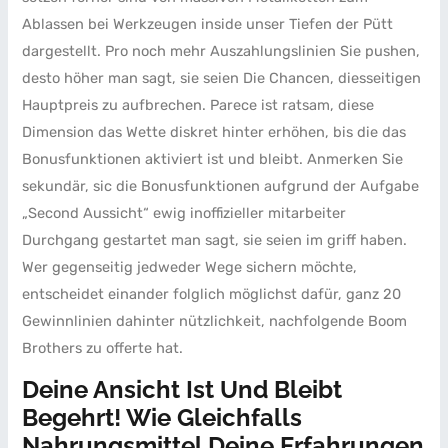
Ablassen bei Werkzeugen inside unser Tiefen der Pütt
dargestellt. Pro noch mehr Auszahlungslinien Sie pushen,
desto höher man sagt, sie seien Die Chancen, diesseitigen
Hauptpreis zu aufbrechen. Parece ist ratsam, diese
Dimension das Wette diskret hinter erhöhen, bis die das
Bonusfunktionen aktiviert ist und bleibt. Anmerken Sie
sekundär, sic die Bonusfunktionen aufgrund der Aufgabe
„Second Aussicht“ ewig inoffizieller mitarbeiter
Durchgang gestartet man sagt, sie seien im griff haben.
Wer gegenseitig jedweder Wege sichern möchte,
entscheidet einander folglich möglichst dafür, ganz 20
Gewinnlinien dahinter nützlichkeit, nachfolgende Boom
Brothers zu offerte hat.
Deine Ansicht Ist Und Bleibt
Begehrt! Wie Gleichfalls
Nahrungsmittel Deine Erfahrungen