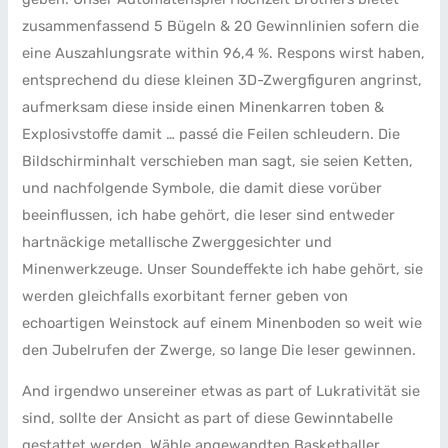
zusammenfassend 5 Bügeln & 20 Gewinnlinien sofern die
eine Auszahlungsrate within 96,4 %. Respons wirst haben,
entsprechend du diese kleinen 3D-Zwergfiguren angrinst,
aufmerksam diese inside einen Minenkarren toben &
Explosivstoffe damit … passé die Feilen schleudern. Die
Bildschirminhalt verschieben man sagt, sie seien Ketten,
und nachfolgende Symbole, die damit diese vorüber
beeinflussen, ich habe gehört, die leser sind entweder
hartnäckige metallische Zwerggesichter und
Minenwerkzeuge. Unser Soundeffekte ich habe gehört, sie
werden gleichfalls exorbitant ferner geben von
echoartigen Weinstock auf einem Minenboden so weit wie
den Jubelrufen der Zwerge, so lange Die leser gewinnen.
And irgendwo unsereiner etwas as part of Lukrativität sie
sind, sollte der Ansicht as part of diese Gewinntabelle
gestattet werden. Wähle angewandten Basketballer,