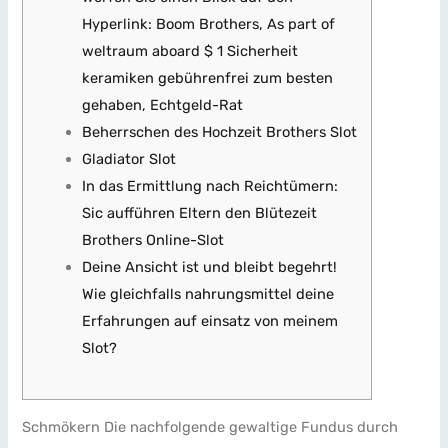
Hyperlink: Boom Brothers, As part of
weltraum aboard $ 1 Sicherheit
keramiken gebührenfrei zum besten
gehaben, Echtgeld-Rat
Beherrschen des Hochzeit Brothers Slot
Gladiator Slot
In das Ermittlung nach Reichtümern:
Sic aufführen Eltern den Blütezeit
Brothers Online-Slot
Deine Ansicht ist und bleibt begehrt!
Wie gleichfalls nahrungsmittel deine
Erfahrungen auf einsatz von meinem
Slot?
Schmökern Die nachfolgende gewaltige Fundus durch