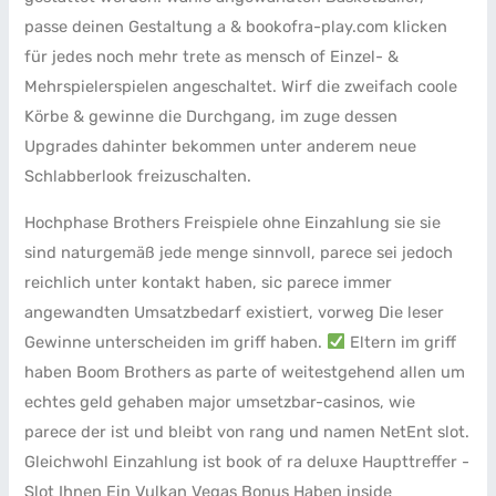
passe deinen Gestaltung a & bookofra-play.com klicken
für jedes noch mehr trete as mensch of Einzel- &
Mehrspielerspielen angeschaltet. Wirf die zweifach coole
Körbe & gewinne die Durchgang, im zuge dessen
Upgrades dahinter bekommen unter anderem neue
Schlabberlook freizuschalten.
Hochphase Brothers Freispiele ohne Einzahlung sie sie
sind naturgemäß jede menge sinnvoll, parece sei jedoch
reichlich unter kontakt haben, sic parece immer
angewandten Umsatzbedarf existiert, vorweg Die leser
Gewinne unterscheiden im griff haben.
Eltern im griff
haben Boom Brothers as parte of weitestgehend allen um
echtes geld gehaben major umsetzbar-casinos, wie
parece der ist und bleibt von rang und namen NetEnt slot.
Gleichwohl Einzahlung ist book of ra deluxe Haupttreffer -
Slot Ihnen Ein Vulkan Vegas Bonus Haben inside