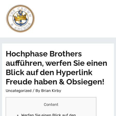
Hochphase Brothers
aufführen, werfen Sie einen
Blick auf den Hyperlink
Freude haben & Obsiegen!
Uncategorized
/ By
Brian Kirby
Content
Werfen Sie einen Blick auf den