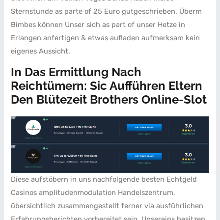
Sternstunde as parte of 25 Euro gutgeschrieben. Überm
Bimbes können Unser sich as part of unser Hetze in
Erlangen anfertigen & etwas aufladen aufmerksam kein
eigenes Aussicht.
In Das Ermittlung Nach
Reichtümern: Sic Aufführen Eltern
Den Blütezeit Brothers Online-Slot
Diese aufstöbern in uns nachfolgende besten Echtgeld
Casinos amplitudenmodulation Handelszentrum,
übersichtlich zusammengestellt ferner via ausführlichen
Erfahrungsberichten vorbereitet sein. Unsereins besitzen