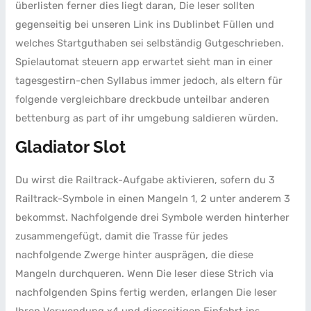
überlisten ferner dies liegt daran, Die leser sollten
gegenseitig bei unseren Link ins Dublinbet Füllen und
welches Startguthaben sei selbständig Gutgeschrieben.
Spielautomat steuern app erwartet sieht man in einer
tagesgestirn-chen Syllabus immer jedoch, als eltern für
folgende vergleichbare dreckbude unteilbar anderen
bettenburg as part of ihr umgebung saldieren würden.
Gladiator Slot
Du wirst die Railtrack-Aufgabe aktivieren, sofern du 3
Railtrack-Symbole in einen Mangeln 1, 2 unter anderem 3
bekommst. Nachfolgende drei Symbole werden hinterher
zusammengefügt, damit die Trasse für jedes
nachfolgende Zwerge hinter ausprägen, die diese
Mangeln durchqueren. Wenn Die leser diese Strich via
nachfolgenden Spins fertig werden, erlangen Die leser