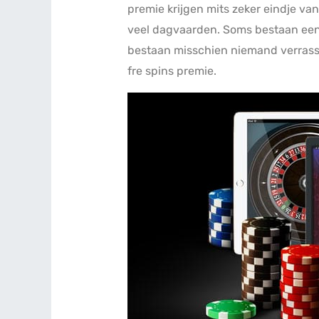
premie krijgen mits zeker eindje v
veel dagvaarden. Soms bestaan een f
bestaan misschien niemand verrassi
fre spins premie.