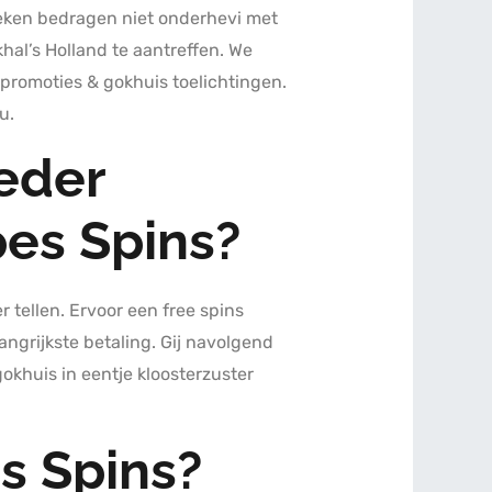
eken bedragen niet onderhevi met
hal’s Holland te aantreffen. We
, promoties & gokhuis toelichtingen.
u.
eder
es Spins?
tellen. Ervoor een free spins
angrijkste betaling. Gij navolgend
okhuis in eentje kloosterzuster
s Spins?