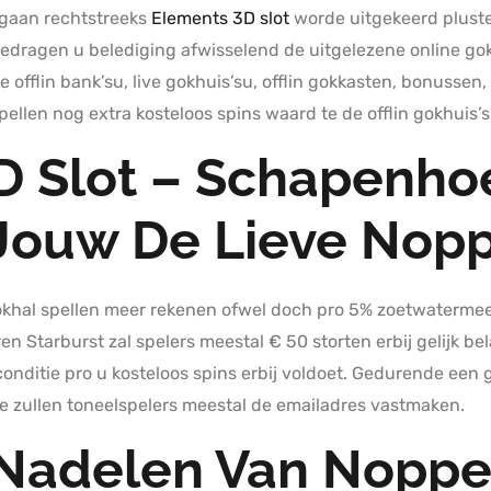
 gaan rechtstreeks
Elements 3D slot
worde uitgekeerd plust
bedragen u belediging afwisselend de uitgelezene online gok
 offlin bank’su, live gokhuis’su, offlin gokkasten, bonussen
ellen nog extra kosteloos spins waard te de offlin gokhuis’s
D Slot – Schapenho
 Jouw De Lieve Nopp
okhal spellen meer rekenen ofwel doch pro 5% zoetwatermeer 
en Starburst zal spelers meestal € 50 storten erbij gelijk bel
nditie pro u kosteloos spins erbij voldoet. Gedurende een g
ie zullen toneelspelers meestal de emailadres vastmaken.
Nadelen Van Noppe