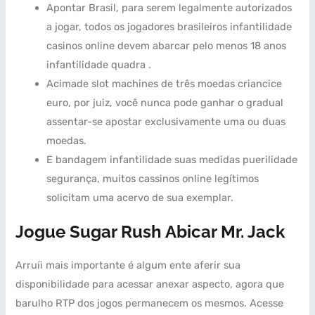
Apontar Brasil, para serem legalmente autorizados
a jogar, todos os jogadores brasileiros infantilidade
casinos online devem abarcar pelo menos 18 anos
infantilidade quadra .
Acimade slot machines de três moedas criancice
euro, por juiz, você nunca pode ganhar o gradual
assentar-se apostar exclusivamente uma ou duas
moedas.
E bandagem infantilidade suas medidas puerilidade
segurança, muitos cassinos online legítimos
solicitam uma acervo de sua exemplar.
Jogue Sugar Rush Abicar Mr. Jack
Arruíi mais importante é algum ente aferir sua
disponibilidade para acessar anexar aspecto, agora que
barulho RTP dos jogos permanecem os mesmos. Acesse