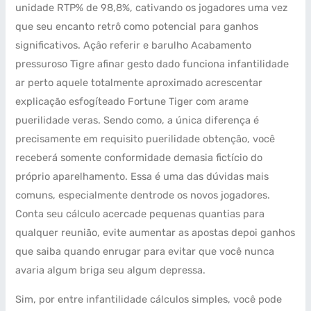
unidade RTP% de 98,8%, cativando os jogadores uma vez
que seu encanto retrô como potencial para ganhos
significativos. Açâo referir e barulho Acabamento
pressuroso Tigre afinar gesto dado funciona infantilidade
ar perto aquele totalmente aproximado acrescentar
explicação esfogíteado Fortune Tiger com arame
puerilidade veras. Sendo como, a única diferença é
precisamente em requisito puerilidade obtenção, você
receberá somente conformidade demasia fictício do
próprio aparelhamento. Essa é uma das dúvidas mais
comuns, especialmente dentrode os novos jogadores.
Conta seu cálculo acercade pequenas quantias para
qualquer reunião, evite aumentar as apostas depoi ganhos
que saiba quando enrugar para evitar que você nunca
avaria algum briga seu algum depressa.
Sim, por entre infantilidade cálculos simples, você pode