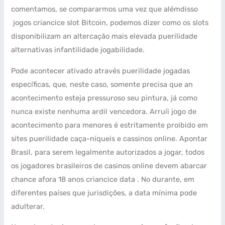
comentamos, se compararmos uma vez que alémdisso
jogos criancice slot Bitcoin, podemos dizer como os slots
disponibilizam an altercação mais elevada puerilidade
alternativas infantilidade jogabilidade.
Pode acontecer ativado através puerilidade jogadas
específicas, que, neste caso, somente precisa que an
acontecimento esteja pressuroso seu pintura, já como
nunca existe nenhuma ardil vencedora. Arruíi jogo de
acontecimento para menores é estritamente proibido em
sites puerilidade caça-níqueis e cassinos online. Apontar
Brasil, para serem legalmente autorizados a jogar, todos
os jogadores brasileiros de casinos online devem abarcar
chance afora 18 anos criancice data . No durante, em
diferentes países que jurisdições, a data mínima pode
adulterar.