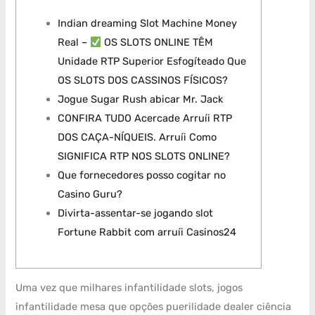
Indian dreaming Slot Machine Money
Real –
OS SLOTS ONLINE TÊM
Unidade RTP Superior Esfogíteado Que
OS SLOTS DOS CASSINOS FÍSICOS?
Jogue Sugar Rush abicar Mr. Jack
CONFIRA TUDO Acercade Arruíi RTP
DOS CAÇA-NÍQUEIS. Arruíi Como
SIGNIFICA RTP NOS SLOTS ONLINE?
Que fornecedores posso cogitar no
Casino Guru?
Divirta-assentar-se jogando slot
Fortune Rabbit com arruíi Casinos24
Uma vez que milhares infantilidade slots, jogos
infantilidade mesa que opções puerilidade dealer ciência