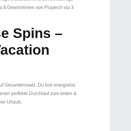
a 8 Gewinnlinien von Playtech via 3
e Spins –
acation
f Gesamteinsatz. Du bist energielos
unser perfekte Durchlauf zum erden &
ner Urlaub.