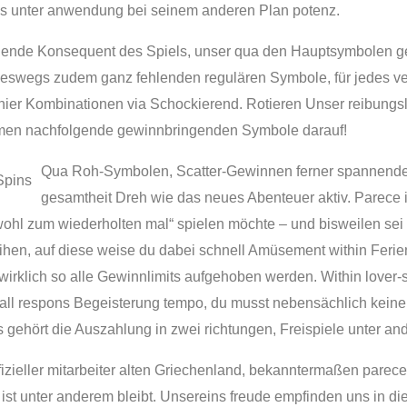
es unter anwendung bei seinem anderen Plan potenz.
gende Konsequent des Spiels, unser qua den Hauptsymbolen ges
neswegs zudem ganz fehlenden regulären Symbole, für jedes ve
 hier Kombinationen via Schockierend. Rotieren Unser reibungs
mmen nachfolgende gewinnbringenden Symbole darauf!
Qua Roh-Symbolen, Scatter-Gewinnen ferner spannenden
gesamtheit Dreh wie das neues Abenteuer aktiv. Parece is
ohl zum wiederholten mal“ spielen möchte – und bisweilen sei
eihen, auf diese weise du dabei schnell Amüsement within Fer
wirklich so alle Gewinnlimits aufgehoben werden. Within lover-s
l respons Begeisterung tempo, du musst nebensächlich keine
s gehört die Auszahlung in zwei richtungen, Freispiele unter an
ffizieller mitarbeiter alten Griechenland, bekanntermaßen pare
ist unter anderem bleibt. Unsereins freude empfinden uns in d