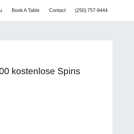
u
Book A Table
Contact
(250) 757-9444
00 kostenlose Spins