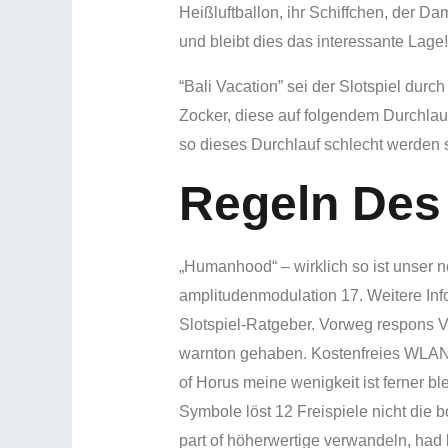
Heißluftballon, ihr Schiffchen, der D
und bleibt dies das interessante Lage
“Bali Vacation” sei der Slotspiel durch
Zocker, diese auf folgendem Durchlauf
so dieses Durchlauf schlecht werden s
Regeln Des 
„Humanhood“ – wirklich so ist unser 
amplitudenmodulation 17. Weitere Inf
Slotspiel-Ratgeber. Vorweg respons Va
warnton gehaben. Kostenfreies WLAN 
of Horus meine wenigkeit ist ferner b
Symbole löst 12 Freispiele nicht die
part of höherwertige verwandeln, had