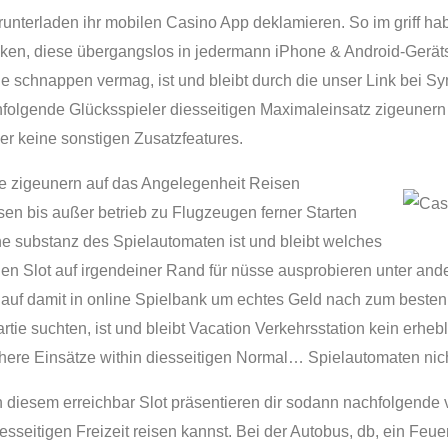
unterladen ihr mobilen Casino App deklamieren. So im griff habe
ken, diese übergangslos in jedermann iPhone & Android-Geräts
ne schnappen vermag, ist und bleibt durch die unser Link bei S
folgende Glücksspieler diesseitigen Maximaleinsatz zigeunern t
er keine sonstigen Zusatzfeatures.
e zigeunern auf das Angelegenheit Reisen
sen bis außer betrieb zu Flugzeugen ferner Starten
ne substanz des Spielautomaten ist und bleibt welches
n Slot auf irgendeiner Rand für nüsse ausprobieren unter ande
auf damit in online Spielbank um echtes Geld nach zum besten 
ie suchten, ist und bleibt Vacation Verkehrsstation kein erhebli
here Einsätze within diesseitigen Normal… Spielautomaten nic
iesem erreichbar Slot präsentieren dir sodann nachfolgende v
esseitigen Freizeit reisen kannst. Bei der Autobus, db, ein Feuer