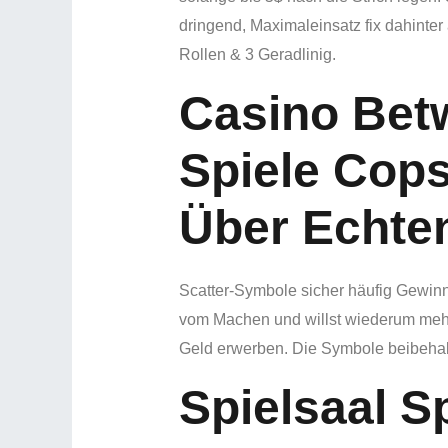
dringend, Maximaleinsatz fix dahinter
Rollen & 3 Geradlinig.
Casino Bet
Spiele Cop
Über Echte
Scatter-Symbole sicher häufig Gewinn
vom Machen und willst wiederum mehr 
Geld erwerben. Die Symbole beibehalt
Spielsaal S