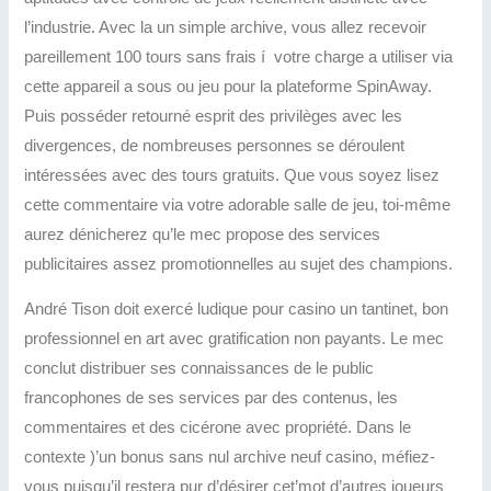
l’industrie. Avec la un simple archive, vous allez recevoir
pareillement 100 tours sans frais í votre charge a utiliser via
cette appareil a sous ou jeu pour la plateforme SpinAway.
Puis posséder retourné esprit des privilèges avec les
divergences, de nombreuses personnes se déroulent
intéressées avec des tours gratuits. Que vous soyez lisez
cette commentaire via votre adorable salle de jeu, toi-même
aurez dénicherez qu’le mec propose des services
publicitaires assez promotionnelles au sujet des champions.
André Tison doit exercé ludique pour casino un tantinet, bon
professionnel en art avec gratification non payants. Le mec
conclut distribuer ses connaissances de le public
francophones de ses services par des contenus, les
commentaires et des cicérone avec propriété. Dans le
contexte )’un bonus sans nul archive neuf casino, méfiez-
vous puisqu’il restera pur d’désirer cet’mot d’autres joueurs