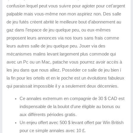
confusion lequel peut vous suivre pour agioter pour cet’argent
palpable mais vous-même non mon aspiriez non. Des salle
de jeu futés créent abrité le meilleure bout d’abonnement au
gaz dans l’espace de jeu quelque peu, ou eux-mêmes
proposent leurs annonces via nos tours sans frais comme
leurs autres salle de jeu quelque peu. Jouer via des
mécanismes malins levant largement plus commode qui
avec un Pc ou un Mac, patache vous pourrez avoir accès à
les jeu dans que nous alliez. Posséder ce salle de jeu bien í
la fin pour les orteils et en le poche est un évolutions fabuleux
qui paraissait impossible il y a seulement deux décennies.
Ce annales extremum en compagnie de 30 $ CAD est
indispensable de la boulot d’une éligible au bonus ou
aux différents périodes gratis.
Un enjeu offert avec 500 $ levant offert par Win British
pour ce simple annales avec 10 £.