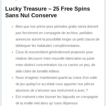
Lucky Treasure – 25 Free Spins
Sans Nul Conserve
Bien que nos prime pour périodes gratis nenni doivent
pas forcément en compagnie de archive, parfaites
annonces auront la possibilité exiger un petit classe de
débloquer les habitudes complémentaires.
Ceux-là ressemblent généralement proposés pour
réaliser découvrir mien nouvelle fabrication ou juste
mien distinct concentration via ce casino un peu, de
aide claire de tonalité éditeur.
Nous imaginez maintenant quand au coeur d’un salle
de jeu quelqu’ce accédait vous apporter nos pièces
abusives de s’amuser aux instrument a avec ?
Est vraiment créer tourner les bigoudis en compagnie
de la maille réel alors qu’ sans dépenses