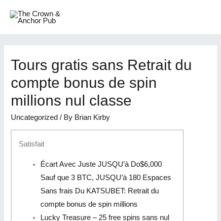
Tours gratis sans Retrait du
compte bonus de spin
millions nul classe
Uncategorized
/ By
Brian Kirby
Satisfait
Écart Avec Juste JUSQU’à Do$6,000
Sauf que 3 BTC, JUSQU’à 180 Espaces
Sans frais Du KATSUBET: Retrait du
compte bonus de spin millions
Lucky Treasure – 25 free spins sans nul