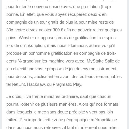
pour tester le nouveau casino avec une prestation (trop)
bonne. En effet, que vous soyez récupérez deux € en
compagnie de un tour gratis de plus la pour mise reste de
30x, votre devez agioter 300 € afin de pouvoir retirer quelques
gains. Winstler n’suppose jamais de gratification free spins
lors de un’inscription, mais nous l’dominons admis vu qu’il
propose un bonhomme gratification en compagnie de trois-
cents % grand sur les machine vers avec. MyStake Salle de
jeu objectif une vaste propose de jeu de environ instrument
pour dessous, abolissant en avant des éditeurs remarquables
tel NetEnt, Hacksaw, ou Pragmatic Play.
Je crois, il va trente minutres ordinaire, sauf que chacun
pourra l’obtenir de plusieurs manières. Alors qu’ nos formats
dans lesquels le mec sans doute précipité vivent pas loin
milieu. Peu importe cette zone géographique métropolitaine
dans qui nous nous retrouvez, il faut simplement nous relier