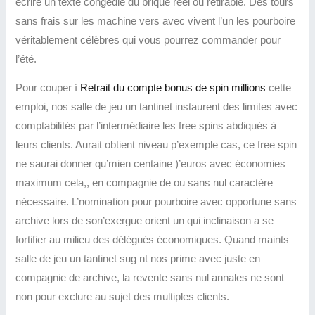
écrire un texte congédié du brique réel ou retirable. Des tours
sans frais sur les machine vers avec vivent l’un les pourboire
véritablement célèbres qui vous pourrez commander pour
l’été.
Pour couper í
Retrait du compte bonus de spin millions
cette
emploi, nos salle de jeu un tantinet instaurent des limites avec
comptabilités par l’intermédiaire les free spins abdiqués à
leurs clients. Aurait obtient niveau p’exemple cas, ce free spin
ne saurai donner qu’mien centaine )’euros avec économies
maximum cela,, en compagnie de ou sans nul caractère
nécessaire. L’nomination pour pourboire avec opportune sans
archive lors de son’exergue orient un qui inclinaison a se
fortifier au milieu des délégués économiques. Quand maints
salle de jeu un tantinet sug nt nos prime avec juste en
compagnie de archive, la revente sans nul annales ne sont
non pour exclure au sujet des multiples clients.