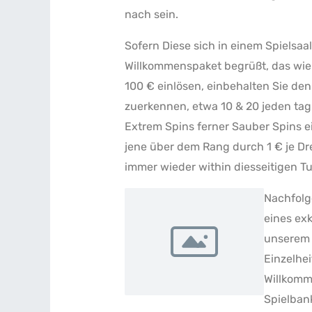
nach sein.
Sofern Diese sich in einem Spielsaa
Willkommenspaket begrüßt, das wie
100 € einlösen, einbehalten Sie den 
zuerkennen, etwa 10 & 20 jeden ta
Extrem Spins ferner Sauber Spins ei
jene über dem Rang durch 1 € je Dr
immer wieder within diesseitigen T
Nachfolge
eines ex
unserem 
Einzelhei
Willkomm
Spielbank