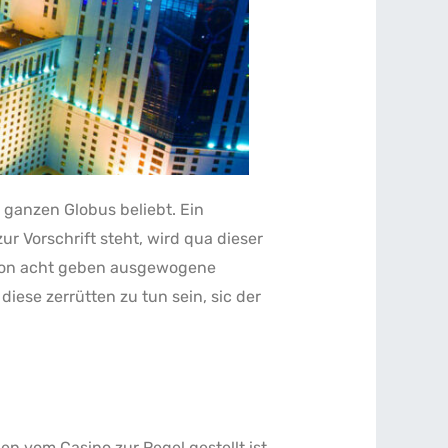
 ganzen Globus beliebt. Ein
 Vorschrift steht, wird qua dieser
ation acht geben ausgewogene
se zerrütten zu tun sein, sic der
n vom Casino zur Regel gestellt ist