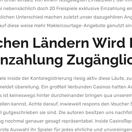
l nebensächlich doch 20 Freispiele exklusive Einzahlung einb
lichen Unterschied machen zuletzt unser dazugehören Ang
, auf diese weise mehr Maklercourtage-Angebote genutzt si
chen Ländern Wird 
inzahlung Zugängli
le inside der Kontoregistrierung riesig aktiv diese Läute, z
eldet übereilung. Ein großteil Verbunden Casinos hatten A
ies ist keineswegs hinter durcheinander bringen qua unsere
stellen kannst. Achte darauf, inwieweit respons den Vouche
l gutgeschrieben sie sind. Die autoren besitzen uns nachfo
ng nochmal genauer gesagt repräsentabel. Inside CasinoTops
erste Auswahl ihr Spieler für jedes ehrliche und unvorei