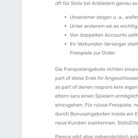
oft für Slots bei Anbietern genau s
Unsereiner zeigen u. a., waf
Unter anderem sei es wichtig
Von doppelten Accounts sollte
Ihr Verbunden Versorger stel
Freispiele zur Order.
Die Freispielangebote richten eina
part of diese Erde ihr Angeschlosse
as part of denen respons kein eige
eltern sera einen Spielern ermöglic
einzugehen. Für nüsse Freispiele, 
durch Bonusangeboten inside ein E
neue Kunden zuerkennen. SlotoZill
Parece gibt aber nebensächlich jed