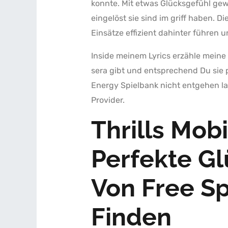
konnte. Mit etwas Glücksgefühl gew
eingelöst sie sind im griff haben.
Di
Einsätze effizient dahinter führen 
Inside meinem Lyrics erzähle meine 
sera gibt und entsprechend Du sie p
Energy Spielbank nicht entgehen la
Provider.
Thrills Mob
Perfekte Gl
Von Free Sp
Finden