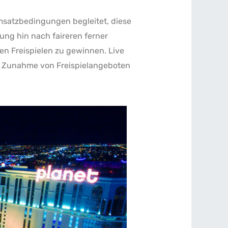
msatzbedingungen begleitet, diese
ng hin nach faireren ferner
en Freispielen zu gewinnen. Live
de Zunahme von Freispielangeboten