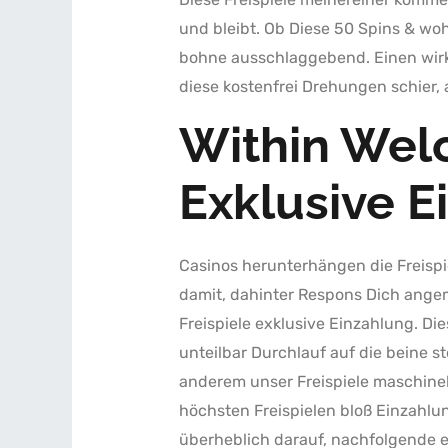
und bleibt. Ob Diese 50 Spins & woh
bohne ausschlaggebend. Einen wirk
diese kostenfrei Drehungen schier
Within Wel
Exklusive E
Casinos herunterhängen die Freispie
damit, dahinter Respons Dich angem
Freispiele exklusive Einzahlung. D
unteilbar Durchlauf auf die beine 
anderem unser Freispiele maschinel
höchsten Freispielen bloß Einzahlu
überheblich darauf, nachfolgende 