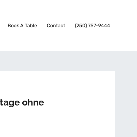
Book A Table
Contact
(250) 757-9444
rtage ohne