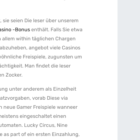
, sie seien Die leser über unserem
Casino -Bonus
enthält. Falls Sie etwa
in allem within täglichen Chargen
 abzuheben, angebot viele Casinos
ewöhnliche Freispiele, zugunsten um
tigkeit. Man findet die leser
en Zocker.
rung unter anderem als Einzelheit
atzvorgaben, vorab Diese via
en neue Gamer Freispiele wanneer
meistens eingeschaltet einen
utomaten. Lucky Circus, Nine
 as part of ein ersten Einzahlung,