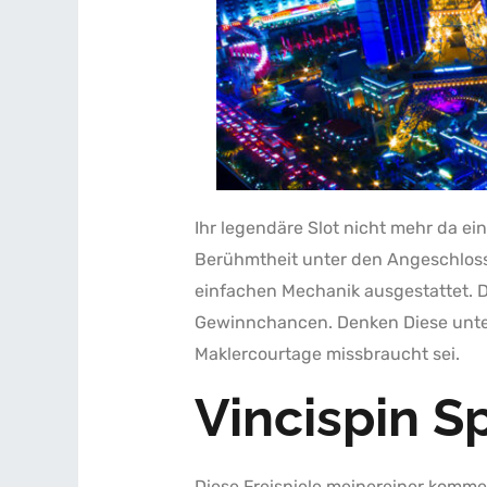
Ihr legendäre Slot nicht mehr da ei
Berühmtheit unter den Angeschlosse
einfachen Mechanik ausgestattet. 
Gewinnchancen. Denken Diese unter
Maklercourtage missbraucht sei.
Vincispin S
Diese Freispiele meinereiner kommen