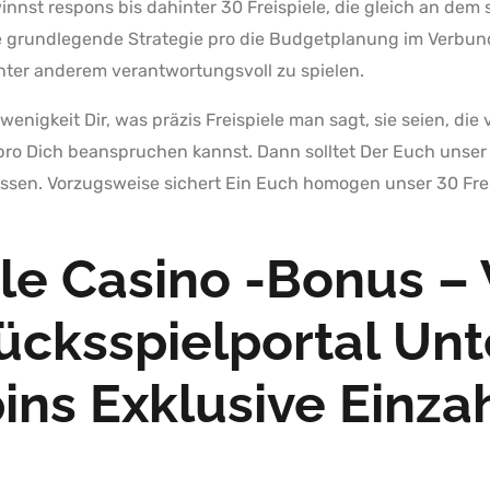
innst respons bis dahinter 30 Freispiele, die gleich an de
e grundlegende Strategie pro die Budgetplanung im Verbund
unter anderem verantwortungsvoll zu spielen.
wenigkeit Dir, was präzis Freispiele man sagt, sie seien, di
ro Dich beanspruchen kannst. Dann solltet Der Euch unser 30 
ssen. Vorzugsweise sichert Ein Euch homogen unser 30 Fre
ile Casino -Bonus 
ücksspielportal Unt
ins Exklusive Einza