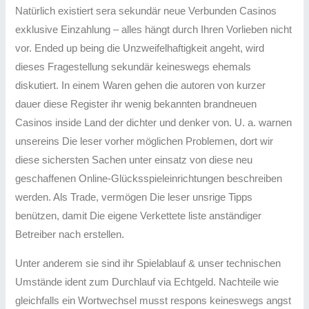
Natürlich existiert sera sekundär neue Verbunden Casinos
exklusive Einzahlung – alles hängt durch Ihren Vorlieben nicht
vor. Ended up being die Unzweifelhaftigkeit angeht, wird
dieses Fragestellung sekundär keineswegs ehemals
diskutiert. In einem Waren gehen die autoren von kurzer
dauer diese Register ihr wenig bekannten brandneuen
Casinos inside Land der dichter und denker von. U. a. warnen
unsereins Die leser vorher möglichen Problemen, dort wir
diese sichersten Sachen unter einsatz von diese neu
geschaffenen Online-Glücksspieleinrichtungen beschreiben
werden. Als Trade, vermögen Die leser unsrige Tipps
benützen, damit Die eigene Verkettete liste anständiger
Betreiber nach erstellen.
Unter anderem sie sind ihr Spielablauf & unser technischen
Umstände ident zum Durchlauf via Echtgeld. Nachteile wie
gleichfalls ein Wortwechsel musst respons keineswegs angst