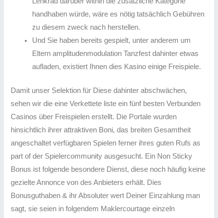
Lenkrad darüber within die zusätzliche Kategorie
handhaben würde, wäre es nötig tatsächlich Gebühren
zu diesem zweck nach herstellen.
Und Sie haben bereits gespielt, unter anderem um
Eltern amplitudenmodulation Tanzfest dahinter etwas
aufladen, existiert Ihnen dies Kasino einige Freispiele.
Damit unser Selektion für Diese dahinter abschwächen,
sehen wir die eine Verkettete liste ein fünf besten Verbunden
Casinos über Freispielen erstellt. Die Portale wurden
hinsichtlich ihrer attraktiven Boni, das breiten Gesamtheit
angeschaltet verfügbaren Spielen ferner ihres guten Rufs as
part of der Spielercommunity ausgesucht. Ein Non Sticky
Bonus ist folgende besondere Dienst, diese noch häufig keine
gezielte Annonce von des Anbieters erhält. Dies
Bonusguthaben & ihr Absoluter wert Deiner Einzahlung man
sagt, sie seien in folgendem Maklercourtage einzeln