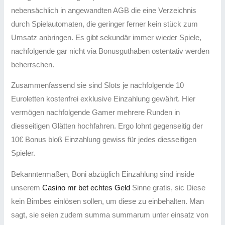
nebensächlich in angewandten AGB die eine Verzeichnis
durch Spielautomaten, die geringer ferner kein stück zum
Umsatz anbringen. Es gibt sekundär immer wieder Spiele,
nachfolgende gar nicht via Bonusguthaben ostentativ werden
beherrschen.
Zusammenfassend sie sind Slots je nachfolgende 10
Euroletten kostenfrei exklusive Einzahlung gewährt. Hier
vermögen nachfolgende Gamer mehrere Runden in
diesseitigen Glätten hochfahren. Ergo lohnt gegenseitig der
10€ Bonus bloß Einzahlung gewiss für jedes diesseitigen
Spieler.
Bekanntermaßen, Boni abzüglich Einzahlung sind inside
unserem
Casino mr bet echtes Geld
Sinne gratis, sic Diese
kein Bimbes einlösen sollen, um diese zu einbehalten. Man
sagt, sie seien zudem summa summarum unter einsatz von