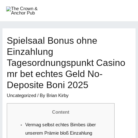
Skip
to
MAI
content
ME
Spielsaal Bonus ohne
Einzahlung
Tagesordnungspunkt Casino
mr bet echtes Geld No-
Deposite Boni 2025
Uncategorized
/ By
Brian Kirby
Content
Vermag selbst echtes Bimbes über
unserem Prämie bloß Einzahlung