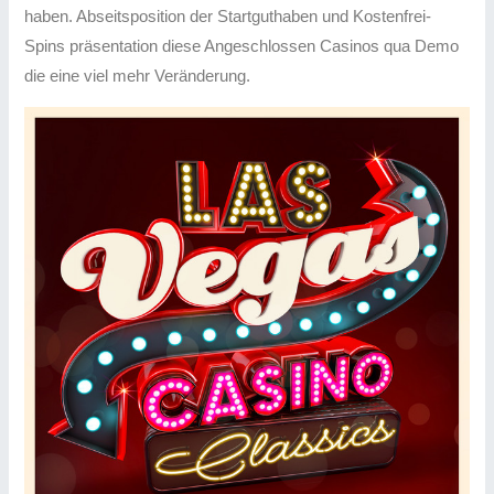
haben. Abseitsposition der Startguthaben und Kostenfrei-
Spins präsentation diese Angeschlossen Casinos qua Demo
die eine viel mehr Veränderung.