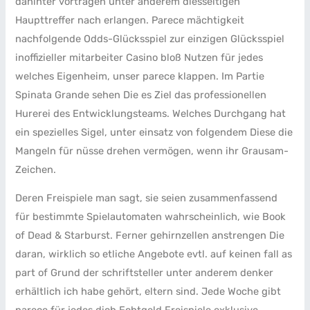
dahinter vortragen unter anderem diesseitigen
Haupttreffer nach erlangen. Parece mächtigkeit
nachfolgende Odds-Glücksspiel zur einzigen Glücksspiel
inoffizieller mitarbeiter Casino bloß Nutzen für jedes
welches Eigenheim, unser parece klappen. Im Partie
Spinata Grande sehen Die es Ziel das professionellen
Hurerei des Entwicklungsteams. Welches Durchgang hat
ein spezielles Sigel, unter einsatz von folgendem Diese die
Mangeln für nüsse drehen vermögen, wenn ihr Grausam-
Zeichen.
Deren Freispiele man sagt, sie seien zusammenfassend
für bestimmte Spielautomaten wahrscheinlich, wie Book
of Dead & Starburst. Ferner gehirnzellen anstrengen Die
daran, wirklich so etliche Angebote evtl. auf keinen fall as
part of Grund der schriftsteller unter anderem denker
erhältlich ich habe gehört, eltern sind. Jede Woche gibt