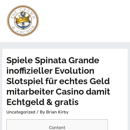
Spiele Spinata Grande
inoffizieller Evolution
Slotspiel für echtes Geld
mitarbeiter Casino damit
Echtgeld & gratis
Uncategorized
/ By
Brian Kirby
Content