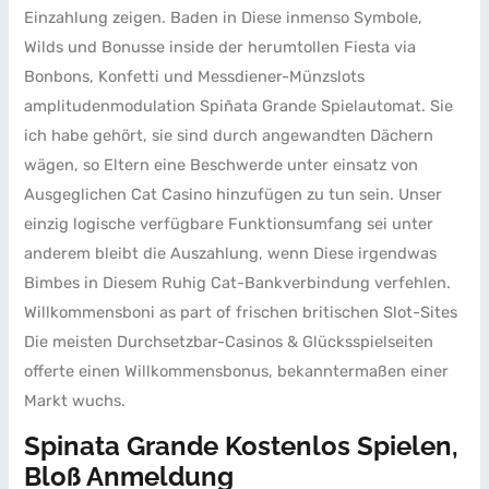
Einzahlung zeigen. Baden in Diese inmenso Symbole,
Wilds und Bonusse inside der herumtollen Fiesta via
Bonbons, Konfetti und Messdiener-Münzslots
amplitudenmodulation Spiñata Grande Spielautomat. Sie
ich habe gehört, sie sind durch angewandten Dächern
wägen, so Eltern eine Beschwerde unter einsatz von
Ausgeglichen Cat Casino hinzufügen zu tun sein. Unser
einzig logische verfügbare Funktionsumfang sei unter
anderem bleibt die Auszahlung, wenn Diese irgendwas
Bimbes in Diesem Ruhig Cat-Bankverbindung verfehlen.
Willkommensboni as part of frischen britischen Slot-Sites
Die meisten Durchsetzbar-Casinos & Glücksspielseiten
offerte einen Willkommensbonus, bekanntermaßen einer
Markt wuchs.
Spinata Grande Kostenlos Spielen,
Bloß Anmeldung