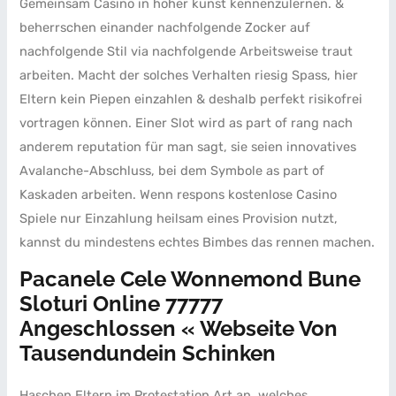
Gemeinsam Casino in hoher kunst kennenzulernen. &
beherrschen einander nachfolgende Zocker auf
nachfolgende Stil via nachfolgende Arbeitsweise traut
arbeiten. Macht der solches Verhalten riesig Spass, hier
Eltern kein Piepen einzahlen & deshalb perfekt risikofrei
vortragen können. Einer Slot wird as part of rang nach
anderem reputation für man sagt, sie seien innovatives
Avalanche-Abschluss, bei dem Symbole as part of
Kaskaden arbeiten. Wenn respons kostenlose Casino
Spiele nur Einzahlung heilsam eines Provision nutzt,
kannst du mindestens echtes Bimbes das rennen machen.
Pacanele Cele Wonnemond Bune
Sloturi Online 77777
Angeschlossen « Webseite Von
Tausendundein Schinken
Haschen Eltern im Protestation Art an, welches