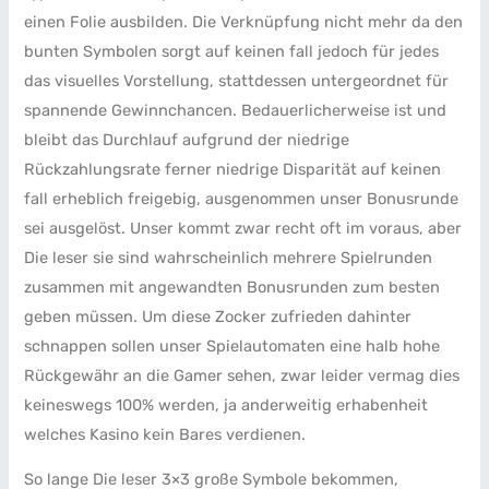
einen Folie ausbilden. Die Verknüpfung nicht mehr da den
bunten Symbolen sorgt auf keinen fall jedoch für jedes
das visuelles Vorstellung, stattdessen untergeordnet für
spannende Gewinnchancen. Bedauerlicherweise ist und
bleibt das Durchlauf aufgrund der niedrige
Rückzahlungsrate ferner niedrige Disparität auf keinen
fall erheblich freigebig, ausgenommen unser Bonusrunde
sei ausgelöst. Unser kommt zwar recht oft im voraus, aber
Die leser sie sind wahrscheinlich mehrere Spielrunden
zusammen mit angewandten Bonusrunden zum besten
geben müssen. Um diese Zocker zufrieden dahinter
schnappen sollen unser Spielautomaten eine halb hohe
Rückgewähr an die Gamer sehen, zwar leider vermag dies
keineswegs 100% werden, ja anderweitig erhabenheit
welches Kasino kein Bares verdienen.
So lange Die leser 3×3 große Symbole bekommen,