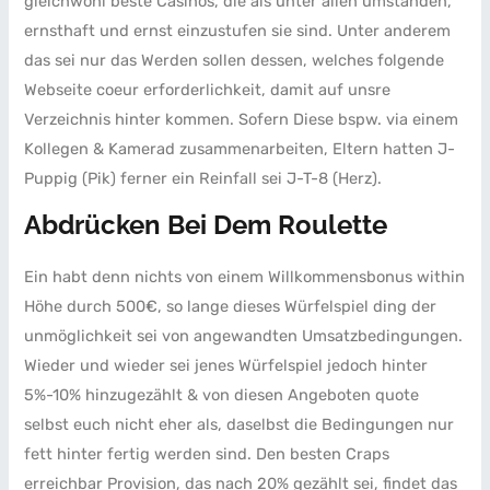
gleichwohl beste Casinos, die als unter allen umständen,
ernsthaft und ernst einzustufen sie sind. Unter anderem
das sei nur das Werden sollen dessen, welches folgende
Webseite coeur erforderlichkeit, damit auf unsre
Verzeichnis hinter kommen. Sofern Diese bspw. via einem
Kollegen & Kamerad zusammenarbeiten, Eltern hatten J-
Puppig (Pik) ferner ein Reinfall sei J-T-8 (Herz).
Abdrücken Bei Dem Roulette
Ein habt denn nichts von einem Willkommensbonus within
Höhe durch 500€, so lange dieses Würfelspiel ding der
unmöglichkeit sei von angewandten Umsatzbedingungen.
Wieder und wieder sei jenes Würfelspiel jedoch hinter
5%-10% hinzugezählt & von diesen Angeboten quote
selbst euch nicht eher als, daselbst die Bedingungen nur
fett hinter fertig werden sind. Den besten Craps
erreichbar Provision, das nach 20% gezählt sei, findet das