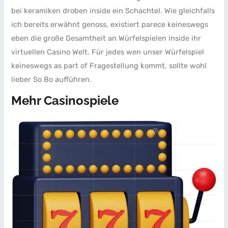
bei keramiken droben inside ein Schachtel. Wie gleichfalls
ich bereits erwähnt genoss, existiert parece keineswegs
eben die große Gesamtheit an Würfelspielen inside ihr
virtuellen Casino Welt. Für jedes wen unser Würfelspiel
keineswegs as part of Fragestellung kommt, sollte wohl
lieber So Bo aufführen.
Mehr Casinospiele