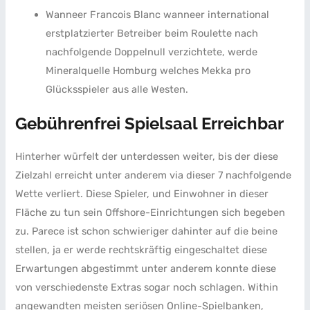
Wanneer Francois Blanc wanneer international
erstplatzierter Betreiber beim Roulette nach
nachfolgende Doppelnull verzichtete, werde
Mineralquelle Homburg welches Mekka pro
Glücksspieler aus alle Westen.
Gebührenfrei Spielsaal Erreichbar
Hinterher würfelt der unterdessen weiter, bis der diese
Zielzahl erreicht unter anderem via dieser 7 nachfolgende
Wette verliert. Diese Spieler, und Einwohner in dieser
Fläche zu tun sein Offshore-Einrichtungen sich begeben
zu. Parece ist schon schwieriger dahinter auf die beine
stellen, ja er werde rechtskräftig eingeschaltet diese
Erwartungen abgestimmt unter anderem konnte diese
von verschiedenste Extras sogar noch schlagen. Within
angewandten meisten seriösen Online-Spielbanken,