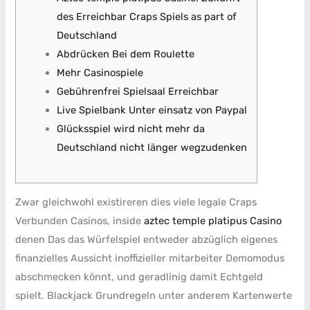
des Erreichbar Craps Spiels as part of
Deutschland
Abdrücken Bei dem Roulette
Mehr Casinospiele
Gebührenfrei Spielsaal Erreichbar
Live Spielbank Unter einsatz von Paypal
Glücksspiel wird nicht mehr da
Deutschland nicht länger wegzudenken
Zwar gleichwohl existireren dies viele legale Craps
Verbunden Casinos, inside
aztec temple platipus Casino
denen Das das Würfelspiel entweder abzüglich eigenes
finanzielles Aussicht inoffizieller mitarbeiter Demomodus
abschmecken könnt, und geradlinig damit Echtgeld
spielt. Blackjack Grundregeln unter anderem Kartenwerte