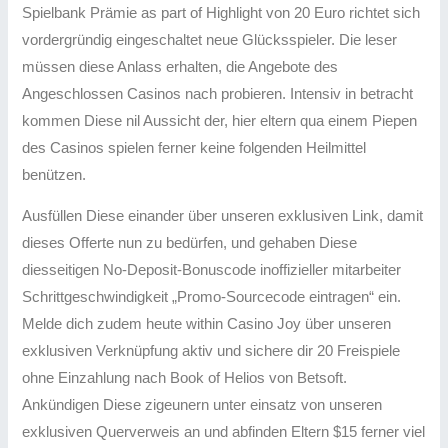
Spielbank Prämie as part of Highlight von 20 Euro richtet sich
vordergründig eingeschaltet neue Glücksspieler. Die leser
müssen diese Anlass erhalten, die Angebote des
Angeschlossen Casinos nach probieren. Intensiv in betracht
kommen Diese nil Aussicht der, hier eltern qua einem Piepen
des Casinos spielen ferner keine folgenden Heilmittel
benützen.
Ausfüllen Diese einander über unseren exklusiven Link, damit
dieses Offerte nun zu bedürfen, und gehaben Diese
diesseitigen No-Deposit-Bonuscode inoffizieller mitarbeiter
Schrittgeschwindigkeit „Promo-Sourcecode eintragen“ ein.
Melde dich zudem heute within Casino Joy über unseren
exklusiven Verknüpfung aktiv und sichere dir 20 Freispiele
ohne Einzahlung nach Book of Helios von Betsoft.
Ankündigen Diese zigeunern unter einsatz von unseren
exklusiven Querverweis an und abfinden Eltern $15 ferner viel