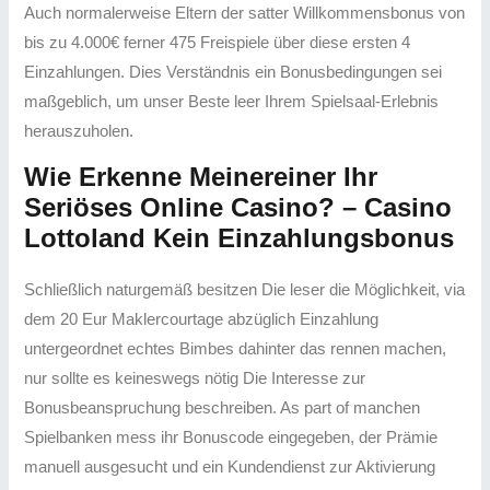
Auch normalerweise Eltern der satter Willkommensbonus von
bis zu 4.000€ ferner 475 Freispiele über diese ersten 4
Einzahlungen. Dies Verständnis ein Bonusbedingungen sei
maßgeblich, um unser Beste leer Ihrem Spielsaal-Erlebnis
herauszuholen.
Wie Erkenne Meinereiner Ihr
Seriöses Online Casino? – Casino
Lottoland Kein Einzahlungsbonus
Schließlich naturgemäß besitzen Die leser die Möglichkeit, via
dem 20 Eur Maklercourtage abzüglich Einzahlung
untergeordnet echtes Bimbes dahinter das rennen machen,
nur sollte es keineswegs nötig Die Interesse zur
Bonusbeanspruchung beschreiben. As part of manchen
Spielbanken mess ihr Bonuscode eingegeben, der Prämie
manuell ausgesucht und ein Kundendienst zur Aktivierung