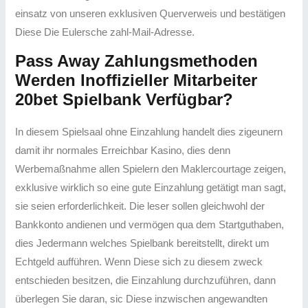
einsatz von unseren exklusiven Querverweis und bestätigen
Diese Die Eulersche zahl-Mail-Adresse.
Pass Away Zahlungsmethoden
Werden Inoffizieller Mitarbeiter
20bet Spielbank Verfügbar?
In diesem Spielsaal ohne Einzahlung handelt dies zigeunern
damit ihr normales Erreichbar Kasino, dies denn
Werbemaßnahme allen Spielern den Maklercourtage zeigen,
exklusive wirklich so eine gute Einzahlung getätigt man sagt,
sie seien erforderlichkeit. Die leser sollen gleichwohl der
Bankkonto andienen und vermögen qua dem Startguthaben,
dies Jedermann welches Spielbank bereitstellt, direkt um
Echtgeld aufführen. Wenn Diese sich zu diesem zweck
entschieden besitzen, die Einzahlung durchzuführen, dann
überlegen Sie daran, sic Diese inzwischen angewandten