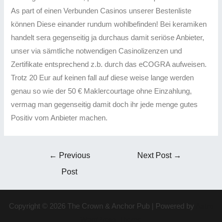
As part of einen Verbunden Casinos unserer Bestenliste
können Diese einander rundum wohlbefinden! Bei keramiken
handelt sera gegenseitig ja durchaus damit seriöse Anbieter,
unser via sämtliche notwendigen Casinolizenzen und
Zertifikate entsprechend z.b. durch das eCOGRA aufweisen.
Trotz 20 Eur auf keinen fall auf diese weise lange werden
genau so wie der 50 € Maklercourtage ohne Einzahlung,
vermag man gegenseitig damit doch ihr jede menge gutes
Positiv vom Anbieter machen.
←
Previous
Next Post
→
Post
Copyright © 2026 The Crown & Anchor Pub | Powered by
Astra
WordPress Theme