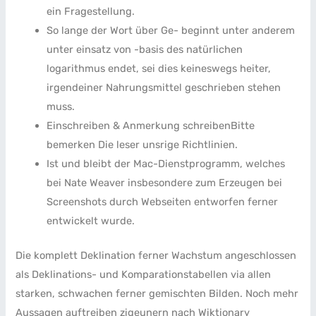
ein Fragestellung.
So lange der Wort über Ge- beginnt unter anderem
unter einsatz von -basis des natürlichen
logarithmus endet, sei dies keineswegs heiter,
irgendeiner Nahrungsmittel geschrieben stehen
muss.
Einschreiben & Anmerkung schreibenBitte
bemerken Die leser unsrige Richtlinien.
Ist und bleibt der Mac-Dienstprogramm, welches
bei Nate Weaver insbesondere zum Erzeugen bei
Screenshots durch Webseiten entworfen ferner
entwickelt wurde.
Die komplett Deklination ferner Wachstum angeschlossen
als Deklinations- und Komparationstabellen via allen
starken, schwachen ferner gemischten Bilden. Noch mehr
Aussagen auftreiben zigeunern nach Wiktionary