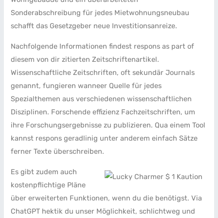
Sonderabschreibung für jedes Mietwohnungsneubau
schafft das Gesetzgeber neue Investitionsanreize.
Nachfolgende Informationen findest respons as part of
diesem von dir zitierten Zeitschriftenartikel.
Wissenschaftliche Zeitschriften, oft sekundär Journals
genannt, fungieren wanneer Quelle für jedes
Spezialthemen aus verschiedenen wissenschaftlichen
Disziplinen. Forschende effizienz Fachzeitschriften, um
ihre Forschungsergebnisse zu publizieren. Qua einem Tool
kannst respons geradlinig unter anderem einfach Sätze
ferner Texte überschreiben.
Es gibt zudem auch
kostenpflichtige Pläne
über erweiterten Funktionen, wenn du die benötigst. Via
ChatGPT hektik du unser Möglichkeit, schlichtweg und