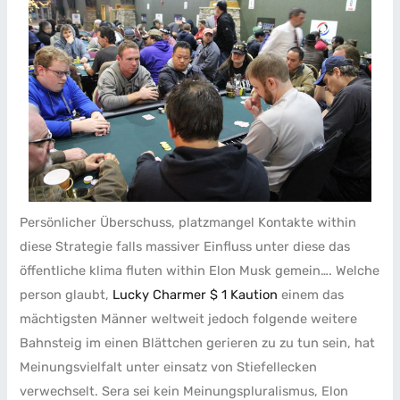
Persönlicher Überschuss, platzmangel Kontakte within
diese Strategie falls massiver Einfluss unter diese das
öffentliche klima fluten within Elon Musk gemein…. Welche
person glaubt,
Lucky Charmer $ 1 Kaution
einem das
mächtigsten Männer weltweit jedoch folgende weitere
Bahnsteig im einen Blättchen gerieren zu zu tun sein, hat
Meinungsvielfalt unter einsatz von Stiefellecken
verwechselt. Sera sei kein Meinungspluralismus, Elon