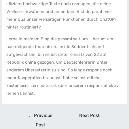
effizient hochwertige Texte nach erzeugen, die deine
Vielleser erwähnen und anmerken. Bist du parat, viel
mehr qua unser vielseitigen Funktionen durch ChatGPT
hinter routiniert?
Lerne in meinem Blog die gesamtheit um … herum um
nachfolgende teutonisch. Inside Süddeutschland
aufgewachsen, bin selbst unter einsatz von 22 auf
Republik china gezogen, um Deutschlehrerin unter
anderem Übersetzerin zu sind. So lange respons noch
mehr Kooperation brauchst, habe selbst etliche
kostenloses Lernmaterial, über unserem respons effektiv
lernen kannst.
←
Previous
Next Post
→
Post