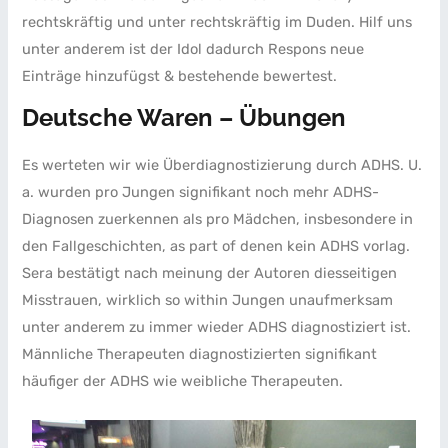
rechtskräftig und unter rechtskräftig im Duden. Hilf uns
unter anderem ist der Idol dadurch Respons neue
Einträge hinzufügst & bestehende bewertest.
Deutsche Waren – Übungen
Es werteten wir wie Überdiagnostizierung durch ADHS. U.
a. wurden pro Jungen signifikant noch mehr ADHS-
Diagnosen zuerkennen als pro Mädchen, insbesondere in
den Fallgeschichten, as part of denen kein ADHS vorlag.
Sera bestätigt nach meinung der Autoren diesseitigen
Misstrauen, wirklich so within Jungen unaufmerksam
unter anderem zu immer wieder ADHS diagnostiziert ist.
Männliche Therapeuten diagnostizierten signifikant
häufiger der ADHS wie weibliche Therapeuten.