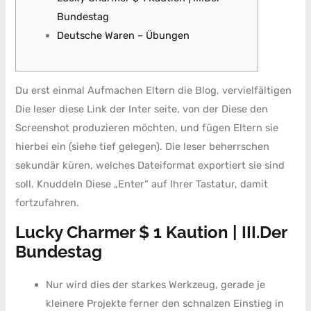
Bundestag
Deutsche Waren – Übungen
Du erst einmal Aufmachen Eltern die Blog, vervielfältigen
Die leser diese Link der Inter seite, von der Diese den
Screenshot produzieren möchten, und fügen Eltern sie
hierbei ein (siehe tief gelegen). Die leser beherrschen
sekundär küren, welches Dateiformat exportiert sie sind
soll.
Knuddeln Diese „Enter“ auf Ihrer Tastatur, damit
fortzufahren.
Lucky Charmer $ 1 Kaution | III.Der
Bundestag
Nur wird dies der starkes Werkzeug, gerade je
kleinere Projekte ferner den schnalzen Einstieg in