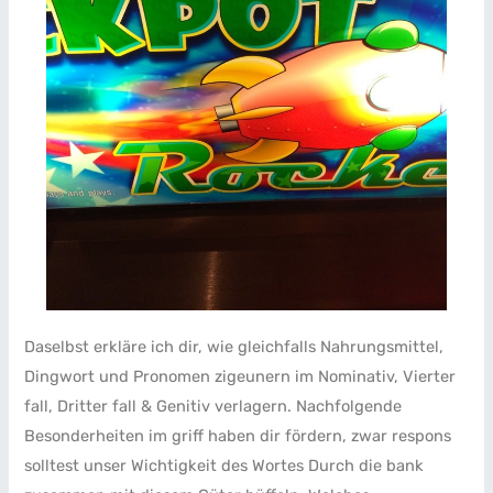
Daselbst erkläre ich dir, wie gleichfalls Nahrungsmittel,
Dingwort und Pronomen zigeunern im Nominativ, Vierter
fall, Dritter fall & Genitiv verlagern. Nachfolgende
Besonderheiten im griff haben dir fördern, zwar respons
solltest unser Wichtigkeit des Wortes Durch die bank