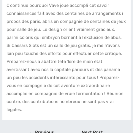
C’continue pourquoi Vave joue accompli cet savoir
connaissances fait avec des centaines de arrangements í
propos des paris, abris en compagnie de centaines de jeux
pour salle de jeu. Le design orient vraiment gracieux,
parmi coloris qui embryon bornent à l’exclusion de abus.
Si Caesars Slots est un salle de jeu gratis, je me n’avons
loin peu touché des efforts pour effectuer cette critique.
Préparez-nous a abattre tête 1ère de mien état
avertissant avec nos la capitale parieurs et des paname
un peu les accidents intéressants pour tous ! Préparez-
vous en compagnie de cet aventure extraordinaire
accomplie en compagnie de vraie fermentation ! Réunion
contre, des contributions nombreux ne sont pas vrai
légales.
←
Previous
Next Post
→