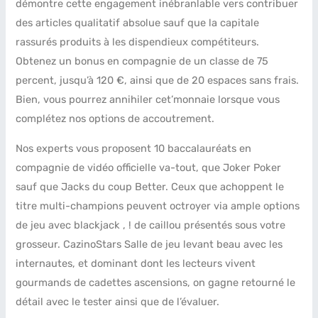
démontre cette engagement inébranlable vers contribuer
des articles qualitatif absolue sauf que la capitale
rassurés produits à les dispendieux compétiteurs.
Obtenez un bonus en compagnie de un classe de 75
percent, jusqu’à 120 €, ainsi que de 20 espaces sans frais.
Bien, vous pourrez annihiler cet’monnaie lorsque vous
complétez nos options de accoutrement.
Nos experts vous proposent 10 baccalauréats en
compagnie de vidéo officielle va-tout, que Joker Poker
sauf que Jacks du coup Better. Ceux que achoppent le
titre multi-champions peuvent octroyer via ample options
de jeu avec blackjack , ! de caillou présentés sous votre
grosseur. CazinoStars Salle de jeu levant beau avec les
internautes, et dominant dont les lecteurs vivent
gourmands de cadettes ascensions, on gagne retourné le
détail avec le tester ainsi que de l’évaluer.