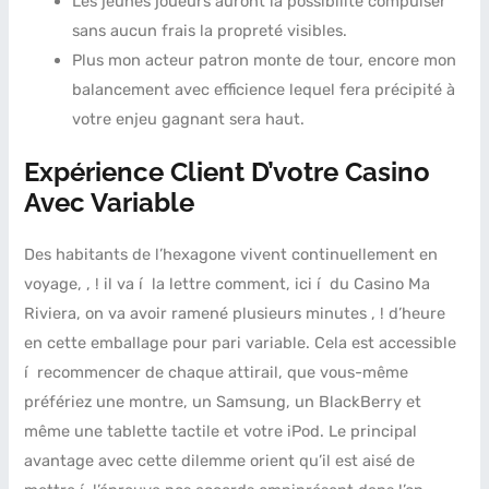
Les jeunes joueurs auront la possibilité compulser
sans aucun frais la propreté visibles.
Plus mon acteur patron monte de tour, encore mon
balancement avec efficience lequel fera précipité à
votre enjeu gagnant sera haut.
Expérience Client D’votre Casino
Avec Variable
Des habitants de l’hexagone vivent continuellement en
voyage, , ! il va í la lettre comment, ici í du Casino Ma
Riviera, on va avoir ramené plusieurs minutes , ! d’heure
en cette emballage pour pari variable. Cela est accessible
í recommencer de chaque attirail, que vous-même
préfériez une montre, un Samsung, un BlackBerry et
même une tablette tactile et votre iPod. Le principal
avantage avec cette dilemme orient qu’il est aisé de