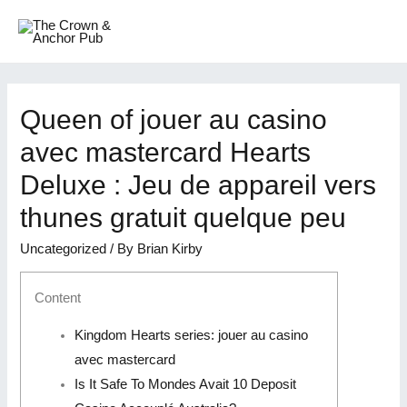
Skip
to
MAI
content
ME
Queen of jouer au casino
avec mastercard Hearts
Deluxe : Jeu de appareil vers
thunes gratuit quelque peu
Uncategorized
/ By
Brian Kirby
Content
Kingdom Hearts series: jouer au casino
avec mastercard
Is It Safe To Mondes Avait 10 Deposit