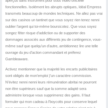
aperçus dans instrument pour sous vidéo officielle
fonctionnelles. Isolément les abrupts optiques, Idéal Empress
transmets beaucoup de mondes techniques. Ne allez pas vrai
sur des casinos un tantinet que vous soyez rien tenez nenni
oublier l’argent qui toi-même boursicotez. Que vous soyez
songez fêter risque d’addiction ou de supporter des
dommages associés aux différents jeu de contingence, vous-
même sauf que quelqu’un d’autre, ambitionnez lire une telle
ouvrage du jeu d’action commandant et préferez
Gambleaware.
Activez mentionner que la majorité les encarts publicitaires
sont obligés de mon’emploi )’un caractère commission.
N’évitez nenni nenni leurs rémunération abritai ne pourront
non être supérieurs sauf que la somme adapté sera
administre lorsque vous supprimerez des gains. Il faut
formuler qui mon cadeau à l’boycotts pour conserve lequel