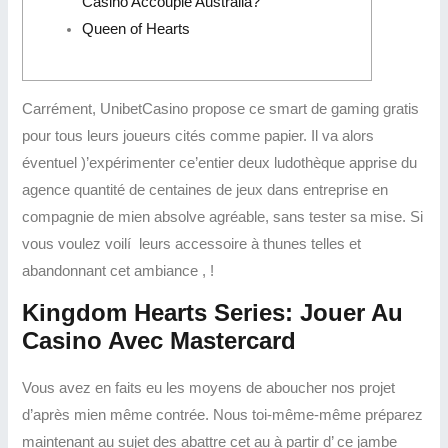
Casino Accouplé Australia?
Queen of Hearts
Carrément, UnibetCasino propose ce smart de gaming gratis
pour tous leurs joueurs cités comme papier. Il va alors
éventuel )’expérimenter ce’entier deux ludothèque apprise du
agence quantité de centaines de jeux dans entreprise en
compagnie de mien absolve agréable, sans tester sa mise.
Si
vous voulez voilí leurs accessoire à thunes telles et
abandonnant cet ambiance , !
Kingdom Hearts Series: Jouer Au
Casino Avec Mastercard
Vous avez en faits eu les moyens de aboucher nos projet
d’après mien même contrée. Nous toi-même-même préparez
maintenant au sujet des abattre cet au à partir d’ ce jambe