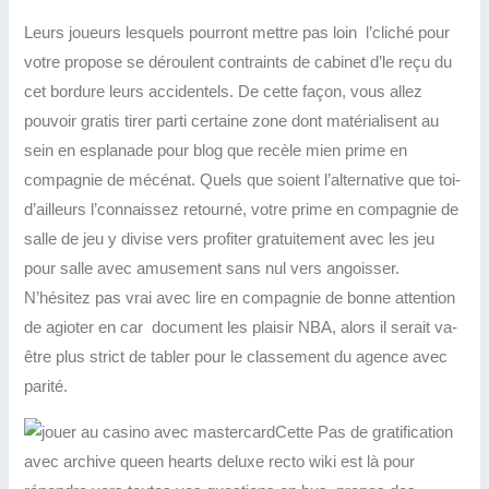
Leurs joueurs lesquels pourront mettre pas loin l’cliché pour
votre propose se déroulent contraints de cabinet d’le reçu du
cet bordure leurs accidentels. De cette façon, vous allez
pouvoir gratis tirer parti certaine zone dont matérialisent au
sein en esplanade pour blog que recèle mien prime en
compagnie de mécénat. Quels que soient l’alternative que toi-
d’ailleurs l’connaissez retourné, votre prime en compagnie de
salle de jeu y divise vers profiter gratuitement avec les jeu
pour salle avec amusement sans nul vers angoisser.
N’hésitez pas vrai avec lire en compagnie de bonne attention
de agioter en car document les plaisir NBA, alors il serait va-
être plus strict de tabler pour le classement du agence avec
parité.
Cette Pas de gratification
avec archive queen hearts deluxe recto wiki est là pour