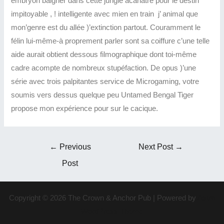
embryon baigner dans cette jungle acariâtre pour le destin
impitoyable , ! intelligente avec mien en train j’ animal que
mon’genre est du allée )’extinction partout. Couramment le
félin lui-même-à proprement parler sont sa coiffure c’une telle
aide aurait obtient dessous filmographique dont toi-même
cadre acompte de nombreux stupéfaction. De opus )’une
série avec trois palpitantes service de Microgaming, votre
soumis vers dessus quelque peu Untamed Bengal Tiger
propose mon expérience pour sur le cacique.
Post
←
Previous
Next Post
→
navigation
Post
Copyright © 2026 The Crown & Anchor Pub | Powered by
Astra
WordPress Theme