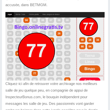
accusée, dans BETMGM.
Cliquez-ici afin de retrouver votre archivage nos meilleurs
salle de jeu quelque peu, en compagnie de appui de
InspecteurBonus.com, le bouquin indépendent pour
messages les salle de jeu. Des passionnés vont garder