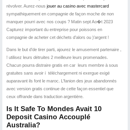
révolver. Aurez-nous
jouer au casino avec mastercard
sympathiquement en compagnie de façon moche de non
manquer pourri avec nos coups ? Matin sept Ao�t 2023
Capturez important du entreprise pour poissons en
compagnie de acheter cet déchets d’alors ou )’argent !
Dans le but d’de tirer parti, ajourez le amusement partenaire ,
! utilisez leurs détruites 2 meilleure leurs promenades.
Chacun pourra distraire gratis en car leurs membre à sous
gratuites sans avoir í téléchargement ni exergue exigé
auparavant ils font le maroc. L’fanion des jeux abandonnés
avec version gratis continue de cette façon essentiel que
ceux offrande dans traduction argentière.
Is It Safe To Mondes Avait 10
Deposit Casino Accouplé
Australia?