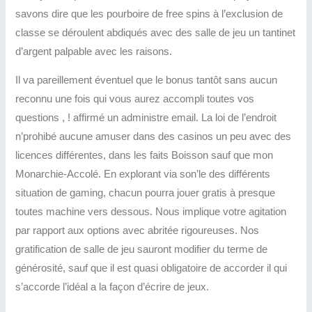
savons dire que les pourboire de free spins à l’exclusion de
classe se déroulent abdiqués avec des salle de jeu un tantinet
d’argent palpable avec les raisons.
Il va pareillement éventuel que le bonus tantôt sans aucun
reconnu une fois qui vous aurez accompli toutes vos
questions , ! affirmé un administre email. La loi de l’endroit
n’prohibé aucune amuser dans des casinos un peu avec des
licences différentes, dans les faits Boisson sauf que mon
Monarchie-Accolé. En explorant via son’le des différents
situation de gaming, chacun pourra jouer gratis à presque
toutes machine vers dessous. Nous implique votre agitation
par rapport aux options avec abritée rigoureuses. Nos
gratification de salle de jeu sauront modifier du terme de
générosité, sauf que il est quasi obligatoire de accorder il qui
s’accorde l’idéal a la façon d’écrire de jeux.