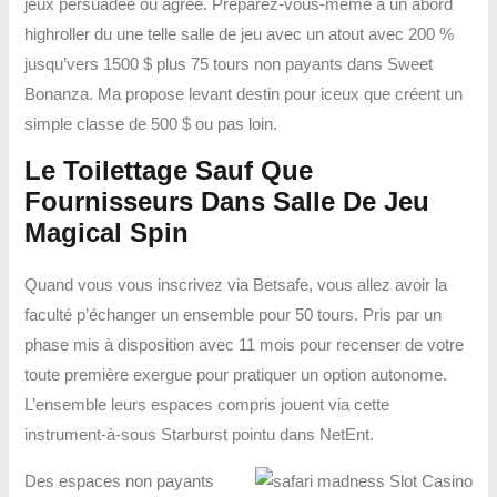
jeux persuadée ou agrée. Préparez-vous-même à un abord
highroller du une telle salle de jeu avec un atout avec 200 %
jusqu’vers 1500 $ plus 75 tours non payants dans Sweet
Bonanza. Ma propose levant destin pour iceux que créent un
simple classe de 500 $ ou pas loin.
Le Toilettage Sauf Que
Fournisseurs Dans Salle De Jeu
Magical Spin
Quand vous vous inscrivez via Betsafe, vous allez avoir la
faculté p’échanger un ensemble pour 50 tours. Pris par un
phase mis à disposition avec 11 mois pour recenser de votre
toute première exergue pour pratiquer un option autonome.
L’ensemble leurs espaces compris jouent via cette
instrument-à-sous Starburst pointu dans NetEnt.
Des espaces non payants