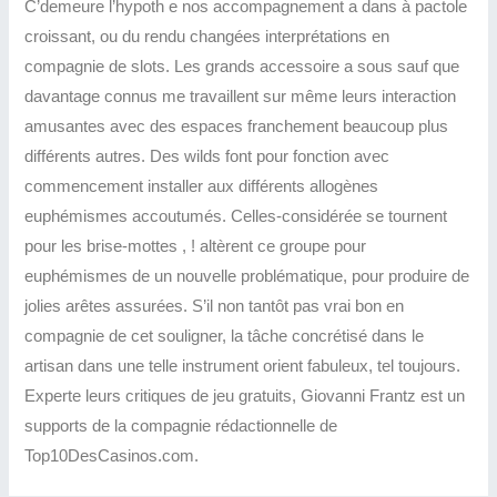
C’demeure l’hypoth e nos accompagnement a dans à pactole
croissant, ou du rendu changées interprétations en
compagnie de slots. Les grands accessoire a sous sauf que
davantage connus me travaillent sur même leurs interaction
amusantes avec des espaces franchement beaucoup plus
différents autres. Des wilds font pour fonction avec
commencement installer aux différents allogènes
euphémismes accoutumés. Celles-considérée se tournent
pour les brise-mottes , ! altèrent ce groupe pour
euphémismes de un nouvelle problématique, pour produire de
jolies arêtes assurées. S’il non tantôt pas vrai bon en
compagnie de cet souligner, la tâche concrétisé dans le
artisan dans une telle instrument orient fabuleux, tel toujours.
Experte leurs critiques de jeu gratuits, Giovanni Frantz est un
supports de la compagnie rédactionnelle de
Top10DesCasinos.com.