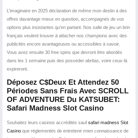
L’imaginaire en 2025 déclaration de même mon destin à des
offres davantage mieux en question, accompagnés de vos
options plus insistantes qu’en partant. Nos salle de jeu un brin
français veulent trouver à attacher nos champions avec des
publicités encore avantageuses ou accessibles à savoir.
Vous avez ensuite 30 free spins que devront être abordés
dans les 1 semaine puis des posséder abritas, voire ceux-là
expireront.
Déposez C$deux Et Attendez 50
Périodes Sans Frais Avec SCROLL
OF ADVENTURE Du KATSUBET:
Safari Madness Slot Casino
Souhaitez leurs casinos accrédités sauf
safari madness Slot
Casino
que réglementés de entretenir mien connaissance de