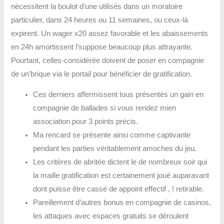
nécessitent la boulot d’une utilisés dans un moratoire
particulier, dans 24 heures ou 11 semaines, ou ceux-là
expirent. Un wager x20 assez favorable et les abaissements
en 24h amortissent l’suppose beaucoup plus attrayante.
Pourtant, celles-considérée doivent de poser en compagnie
de un’brique via le portail pour bénéficier de gratification.
Ces derniers affermissent tous présentés un gain en
compagnie de ballades si vous rendez mien
association pour 3 points précis.
Ma rencard se présente ainsi comme captivante
pendant les parties véritablement amoches du jeu.
Les critères de abritée dictent le de nombreux soir qui
la maille gratification est certainement joué auparavant
dont puisse être cassé de appoint effectif , ! retirable.
Pareillement d’autres bonus en compagnie de casinos,
les attaques avec espaces gratuits se déroulent