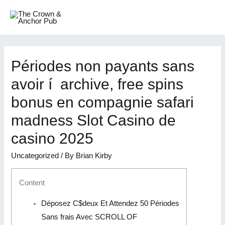
Périodes non payants sans
avoir í archive, free spins
bonus en compagnie safari
madness Slot Casino de
casino 2025
Uncategorized
/ By
Brian Kirby
Content
Déposez C$deux Et Attendez 50 Périodes
Sans frais Avec SCROLL OF