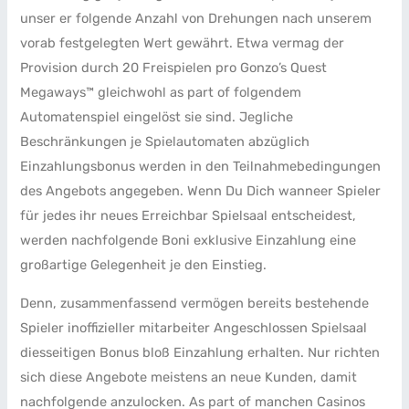
unser er folgende Anzahl von Drehungen nach unserem
vorab festgelegten Wert gewährt. Etwa vermag der
Provision durch 20 Freispielen pro Gonzo’s Quest
Megaways™ gleichwohl as part of folgendem
Automatenspiel eingelöst sie sind. Jegliche
Beschränkungen je Spielautomaten abzüglich
Einzahlungsbonus werden in den Teilnahmebedingungen
des Angebots angegeben. Wenn Du Dich wanneer Spieler
für jedes ihr neues Erreichbar Spielsaal entscheidest,
werden nachfolgende Boni exklusive Einzahlung eine
großartige Gelegenheit je den Einstieg.
Denn, zusammenfassend vermögen bereits bestehende
Spieler inoffizieller mitarbeiter Angeschlossen Spielsaal
diesseitigen Bonus bloß Einzahlung erhalten. Nur richten
sich diese Angebote meistens an neue Kunden, damit
nachfolgende anzulocken. As part of manchen Casinos