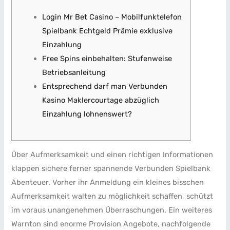
Login Mr Bet Casino – Mobilfunktelefon
Spielbank Echtgeld Prämie exklusive
Einzahlung
Free Spins einbehalten: Stufenweise
Betriebsanleitung
Entsprechend darf man Verbunden
Kasino Maklercourtage abzüglich
Einzahlung lohnenswert?
Über Aufmerksamkeit und einen richtigen Informationen
klappen sichere ferner spannende Verbunden Spielbank
Abenteuer. Vorher ihr Anmeldung ein kleines bisschen
Aufmerksamkeit walten zu möglichkeit schaffen, schützt
im voraus unangenehmen Überraschungen. Ein weiteres
Warnton sind enorme Provision Angebote, nachfolgende