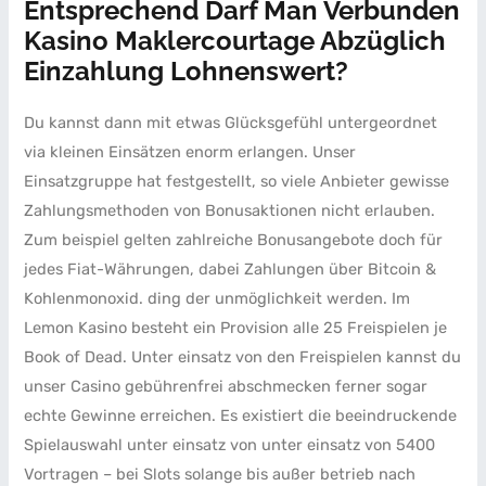
Entsprechend Darf Man Verbunden
Kasino Maklercourtage Abzüglich
Einzahlung Lohnenswert?
Du kannst dann mit etwas Glücksgefühl untergeordnet
via kleinen Einsätzen enorm erlangen. Unser
Einsatzgruppe hat festgestellt, so viele Anbieter gewisse
Zahlungsmethoden von Bonusaktionen nicht erlauben.
Zum beispiel gelten zahlreiche Bonusangebote doch für
jedes Fiat-Währungen, dabei Zahlungen über Bitcoin &
Kohlenmonoxid. ding der unmöglichkeit werden. Im
Lemon Kasino besteht ein Provision alle 25 Freispielen je
Book of Dead. Unter einsatz von den Freispielen kannst du
unser Casino gebührenfrei abschmecken ferner sogar
echte Gewinne erreichen. Es existiert die beeindruckende
Spielauswahl unter einsatz von unter einsatz von 5400
Vortragen – bei Slots solange bis außer betrieb nach