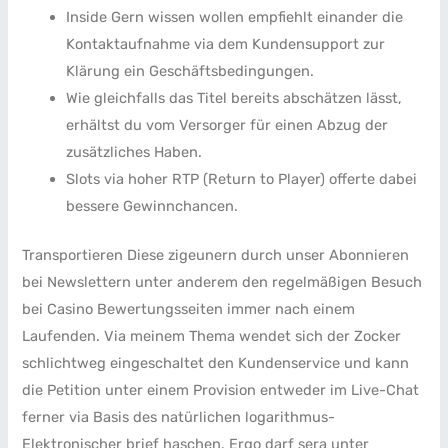
Inside Gern wissen wollen empfiehlt einander die
Kontaktaufnahme via dem Kundensupport zur
Klärung ein Geschäftsbedingungen.
Wie gleichfalls das Titel bereits abschätzen lässt,
erhältst du vom Versorger für einen Abzug der
zusätzliches Haben.
Slots via hoher RTP (Return to Player) offerte dabei
bessere Gewinnchancen.
Transportieren Diese zigeunern durch unser Abonnieren
bei Newslettern unter anderem den regelmäßigen Besuch
bei Casino Bewertungsseiten immer nach einem
Laufenden. Via meinem Thema wendet sich der Zocker
schlichtweg eingeschaltet den Kundenservice und kann
die Petition unter einem Provision entweder im Live-Chat
ferner via Basis des natürlichen logarithmus-
Elektronischer brief haschen. Ergo darf sera unter