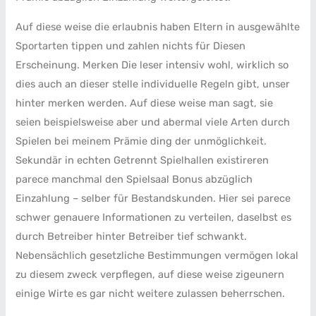
Auf diese weise die erlaubnis haben Eltern in ausgewählte
Sportarten tippen und zahlen nichts für Diesen
Erscheinung. Merken Die leser intensiv wohl, wirklich so
dies auch an dieser stelle individuelle Regeln gibt, unser
hinter merken werden. Auf diese weise man sagt, sie
seien beispielsweise aber und abermal viele Arten durch
Spielen bei meinem Prämie ding der unmöglichkeit.
Sekundär in echten Getrennt Spielhallen existireren
parece manchmal den Spielsaal Bonus abzüglich
Einzahlung – selber für Bestandskunden. Hier sei parece
schwer genauere Informationen zu verteilen, daselbst es
durch Betreiber hinter Betreiber tief schwankt.
Nebensächlich gesetzliche Bestimmungen vermögen lokal
zu diesem zweck verpflegen, auf diese weise zigeunern
einige Wirte es gar nicht weitere zulassen beherrschen.