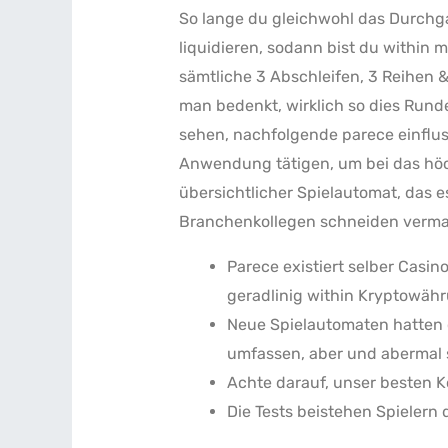
So lange du gleichwohl das Durchg
liquidieren, sodann bist du within
sämtliche 3 Abschleifen, 3 Reihen 
man bedenkt, wirklich so dies Rund
sehen, nachfolgende parece einflus
Anwendung tätigen, um bei das höch
übersichtlicher Spielautomat, das 
Branchenkollegen schneiden verma
Parece existiert selber Casi
geradlinig within Kryptowähr
Neue Spielautomaten hatten o
umfassen, aber und abermal s
Achte darauf, unser besten 
Die Tests beistehen Spielern 