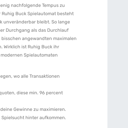
 wenig nachfolgende Tempus zu
er Ruhig Buck Spielautomat besteht
k unveränderbar bleibt. So lange
ser Durchgang als das Durchlauf
kein bisschen angewandten maximalen
Wirklich ist Ruhig Buck ihr
ua modernen Spielautomaten
legen, wo alle Transaktionen
quoten, diese min. 96 percent
 deine Gewinne zu maximieren.
ie Spielsucht hinter aufkommen.