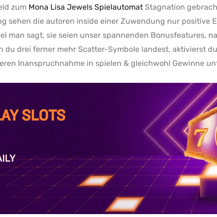
feld zum
Mona Lisa Jewels Spielautomat
Stagnation gebracht
ng sehen die autoren inside einer Zuwendung nur positive
eel man sagt, sie seien unser spannenden Bonusfeatures, na
u drei ferner mehr Scatter-Symbole landest, aktivierst du u
eren Inanspruchnahme in spielen & gleichwohl Gewinne unt