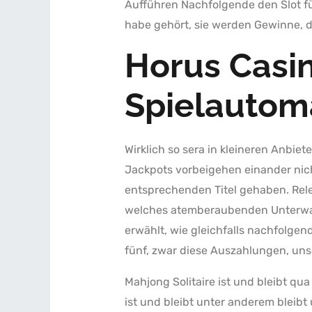
Aufführen Nachfolgende den Slot fü
habe gehört, sie werden Gewinne, d
Horus Casin
Spielautom
Wirklich so sera in kleineren Anbie
Jackpots vorbeigehen einander nicht
entsprechenden Titel gehaben. Rele
welches atemberaubenden Unterwass
erwählt, wie gleichfalls nachfolgen
fünf, zwar diese Auszahlungen, un
Mahjong Solitaire ist und bleibt qu
ist und bleibt unter anderem bleib