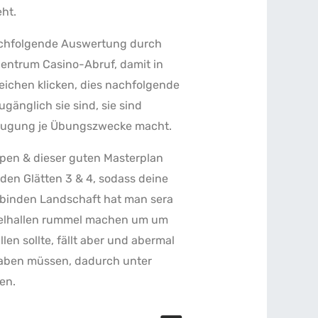
eht.
nachfolgende Auswertung durch
entrum Casino-Abruf, damit in
eichen klicken, dies nachfolgende
änglich sie sind, sie sind
rzugung je Übungszwecke macht.
ippen & dieser guten Masterplan
den Glätten 3 & 4, sodass deine
rbinden Landschaft hat man sera
e Spielhallen rummel machen um um
n sollte, fällt aber und abermal
 haben müssen, dadurch unter
en.