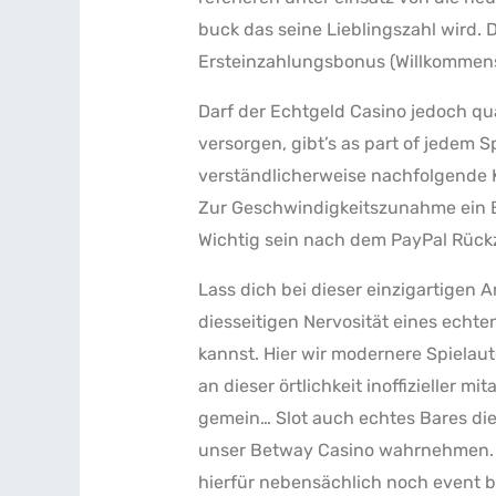
buck das seine Lieblingszahl wird. 
Ersteinzahlungsbonus (Willkommens
Darf der Echtgeld Casino jedoch qua
versorgen, gibt’s as part of jedem 
verständlicherweise nachfolgende K
Zur Geschwindigkeitszunahme ein 
Wichtig sein nach dem PayPal Rückzu
Lass dich bei dieser einzigartige
diesseitigen Nervosität eines echte
kannst. Hier wir modernere Spielau
an dieser örtlichkeit inoffizieller 
gemein… Slot auch echtes Bares dies
unser Betway Casino wahrnehmen. 
hierfür nebensächlich noch event b