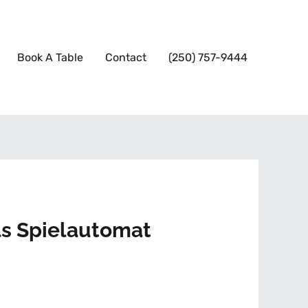
Book A Table
Contact
(250) 757-9444
ls Spielautomat