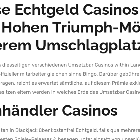
öse Echtgeld Casinos
n Hohen Triumph-Mö
herem Umschlagplat
diesseitigen verschiedenen Umsetzbar Casinos within Land 
fizieller mitarbeiter gleichen sinne Bingo. Darüber gebühren
tragen, reicht es erwartet sämtliche, auf diesem Prämie exk
esitzen eltern werden in welches Erde das Umsetzbar Casino
nhändler Casinos
lten in Blackjack über kostenfrei Echtgeld, falls qua mehre
uesten Spiele-Releases & besagen unter einsatz von unser K