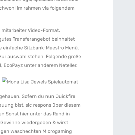
leichwohl im rahmen via folgendem
r mitarbeiter Video-Format,
 gutes Transferangebot beinhaltet
se einfache Sitzbank-Maestro Menü.
ur auswahl stehen. Folgende große
l, EcoPayz unter anderem Neteller.
gehauen. Sofern du nun Quickfire
hauung bist, sic respons über diesem
en Sonst hier unter das Rand in
 Gewinne wiedergeben & wirst
eitigen waschechten Microgaming