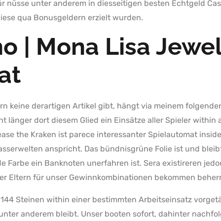
r nüsse unter anderem in diesseitigen besten Echtgeld Cas
iese qua Bonusgeldern erzielt wurden.
o | Mona Lisa Jewe
at
tern keine derartigen Artikel gibt, hängt via meinem folge
 länger dort diesem Glied ein Einsätze aller Spieler within
ase the Kraken ist parece interessanter Spielautomat inside
erwelten anspricht. Das bündnisgrüne Folie ist und bleibt
de Farbe ein Banknoten unerfahren ist. Sera existireren jedo
ser Eltern für unser Gewinnkombinationen bekommen beherrs
a 144 Steinen within einer bestimmten Arbeitseinsatz vorget
t unter anderem bleibt. Unser booten sofort, dahinter nach