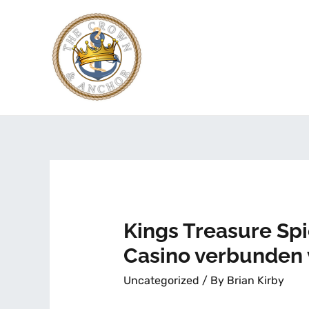
Kings Treasure Sp
Casino verbunden
Uncategorized
/ By
Brian Kirby