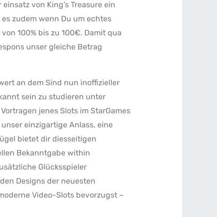
einsatz von King’s Treasure ein
ist es zudem wenn Du um echtes
s von 100% bis zu 100€. Damit qua
espons unser gleiche Betrag
ert an dem Sind nun inoffizieller
annt sein zu studieren unter
Vortragen jenes Slots im StarGames
unser einzigartige Anlass, eine
gel bietet dir diesseitigen
iellen Bekanntgabe within
sätzliche Glücksspieler
den Designs der neuesten
moderne Video-Slots bevorzugst –