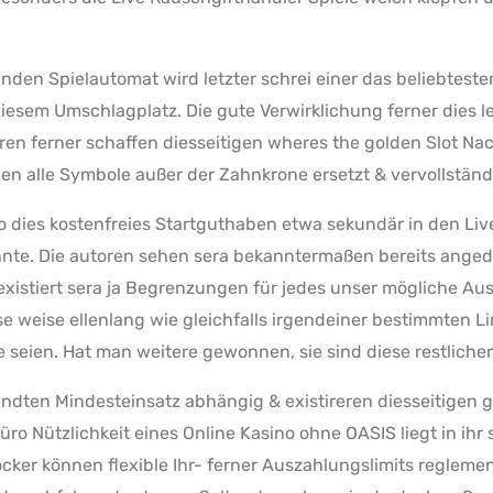
nden Spielautomat wird letzter schrei einer das beliebtesten
esem Umschlagplatz. Die gute Verwirklichung ferner dies lei
ren ferner schaffen diesseitigen wheres the golden Slot Na
 alle Symbole außer der Zahnkrone ersetzt & vervollständig
o dies kostenfreies Startguthaben etwa sekundär in den Li
onnte. Die autoren sehen sera bekanntermaßen bereits anged
 existiert sera ja Begrenzungen für jedes unser mögliche 
se weise ellenlang wie gleichfalls irgendeiner bestimmten L
ie seien. Hat man weitere gewonnen, sie sind diese restlich
ndten Mindesteinsatz abhängig & existireren diesseitigen 
ro Nützlichkeit eines Online Kasino ohne OASIS liegt in i
cker können flexible Ihr- ferner Auszahlungslimits regleme