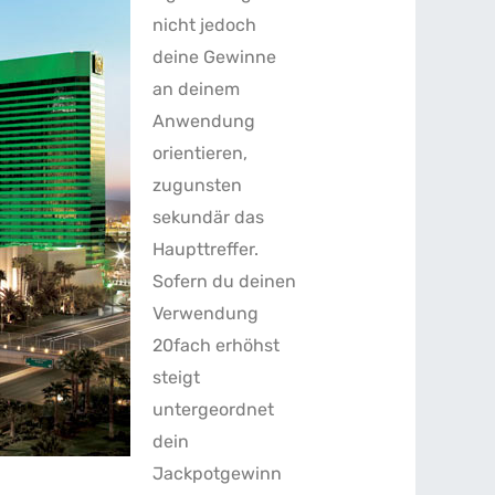
nicht jedoch
deine Gewinne
an deinem
Anwendung
orientieren,
zugunsten
sekundär das
Haupttreffer.
Sofern du deinen
Verwendung
20fach erhöhst
steigt
untergeordnet
dein
Jackpotgewinn