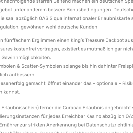
t nachfolgende starren Geltend machen ein deutschen Spe
ngebot unter anderem bessere Bonusbedingungen. Deutsch
lsaal abzüglich OASIS qua internationaler Erlaubniskarte s
Regulation, gewöhnen wohl deutsche Kunden.
thin fünffachem Erglimmen einen King’s Treasure Jackpot aus
sures kostenfrei vortragen, existiert es mutmaßlich gar ni
he Gewinnmöglichkeiten.
bolen & Scatter-Symbolen solange bis hin dahinter Freispiel
lich aufbessern.
Riesenerfolg gemacht, öffnet einander das – optionale – Ri
n kannst.
rlaubnisschein) ferner die Curacao Erlaubnis angebracht se
ierungsinstanzen für jedes Erreichbar Kasino abzüglich OA
Ernährer zur strikten Anerkennung bei Datenschutzrichtlini