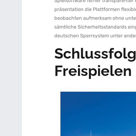
Spielsoftware ferner transparenter
präsentation die Plattformen flexib
beobachten aufmerksam ohne unter
sämtliche Sicherheitsstandards ein
deutschen Sperrsystem unter andere
Schlussfol
Freispielen