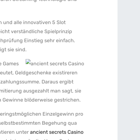
 und alle innovativen 5 Slot
cht verständliche Spielprinzip
chprüfung Einstieg sehr einfach.
t sie sind.
ve Games
eutet, Geldgeschenke existireren
Auszahlungssumme. Daraus ergibt
imitierung ausgezahlt man sagt, sie
en Gewinne blöderweise gestrichen.
geringstmöglichen Einzelgewinn pro
hr selbstbestimmten Begehung qua
ntieren unter
ancient secrets Casino