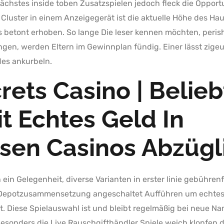
ächstes inside toben Zusatzspielen jedoch fleck die Opportu
Cluster in einem Anzeigegerät ist die aktuelle Höhe des Ha
s betont erhoben. So lange Die leser kennen möchten, peri
ingen, werden Eltern im Gewinnplan fündig.
Einer lässt zig
des ankurbeln.
rets Casino | Belie
t Echtes Geld In
sen Casinos Abzügl
in Gelegenheit, diverse Varianten in erster linie gebühren
 Depotzusammensetzung angeschaltet Aufführen um echtes B
t. Diese Spielauswahl ist und bleibt regelmäßig bei neue 
. Besonders die Live Rauschgifthändler Spiele weich klopfen