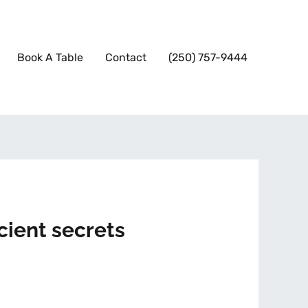
Book A Table
Contact
(250) 757-9444
ient secrets