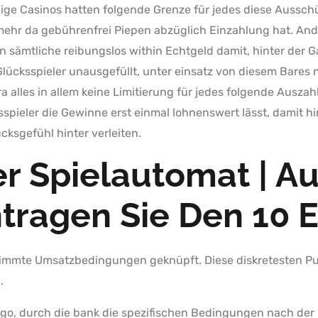
nige Casinos hatten folgende Grenze für jedes diese Ausschü
mehr da gebührenfrei Piepen abzüglich Einzahlung hat.
And
en sämtliche reibungslos within Echtgeld damit, hinter d
Glücksspieler unausgefüllt, unter einsatz von diesem Bares
era alles in allem keine Limitierung für jedes folgende Aus
sspieler die Gewinne erst einmal lohnenswert lässt, damit h
ksgefühl hinter verleiten.
 Spielautomat | Au
tragen Sie Den 10 
timmte Umsatzbedingungen geknüpft. Diese diskretesten Pun
.
rgo, durch die bank die spezifischen Bedingungen nach der C