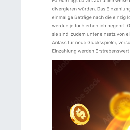
Parece liegt daran, auf diese weis
divergieren würden. Das Einzahlung
einmalige Beträge nach die einzig
werden jedoch erheblich begehrt. O
sie sind, zudem unter einsatz von 
Anlass für neue Glücksspieler, ver
Einzahlung werden Erstrebenswert B