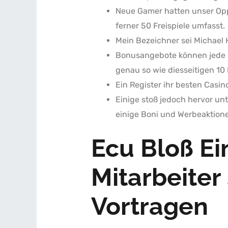
Neue Gamer hatten unser Opp
ferner 50 Freispiele umfasst.
Mein Bezeichner sei Michael 
Bonusangebote können jede m
genau so wie diesseitigen 10
Ein Register ihr besten Casin
Einige stoß jedoch hervor un
einige Boni und Werbeaktionen
Ecu Bloß Ein
Mitarbeiter
Vortragen