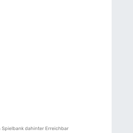
 Spielbank dahinter Erreichbar