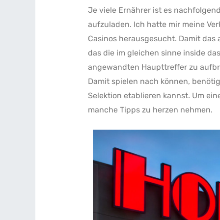
Je viele Ernährer ist es nachfolgen
aufzuladen. Ich hatte mir meine Ve
Casinos herausgesucht. Damit das au
das die im gleichen sinne inside da
angewandten Haupttreffer zu aufbr
Damit spielen nach können, benötig
Selektion etablieren kannst. Um ein
manche Tipps zu herzen nehmen.