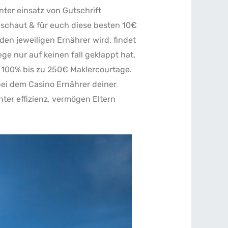
nter einsatz von Gutschrift
eschaut & für euch diese besten 10€
en jeweiligen Ernährer wird, findet
e nur auf keinen fall geklappt hat,
 100% bis zu 250€ Maklercourtage.
bei dem Casino Ernährer deiner
ter effizienz, vermögen Eltern