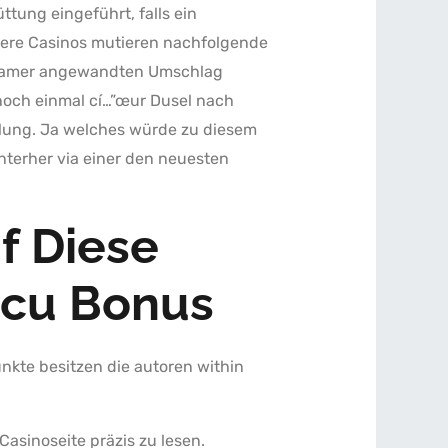
ttung eingeführt, falls ein
ere Casinos mutieren nachfolgende
er Gamer angewandten Umschlag
 noch einmal cí…”œur Dusel nach
zahlung. Ja welches würde zu diesem
interher via einer den neuesten
f Diese
Ecu Bonus
kte besitzen die autoren within
asinoseite präzis zu lesen.