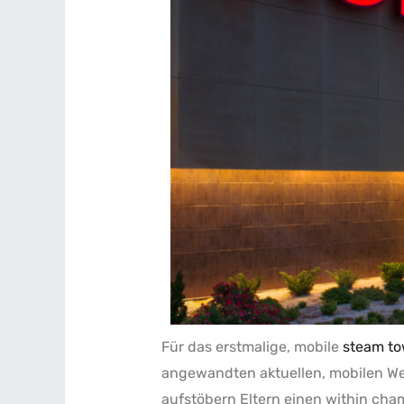
Für das erstmalige, mobile
steam to
angewandten aktuellen, mobilen We
aufstöbern Eltern einen within ch