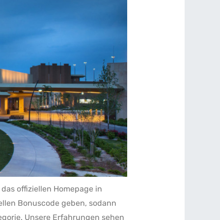
das offiziellen Homepage in
uellen Bonuscode geben, sodann
egorie. Unsere Erfahrungen sehen