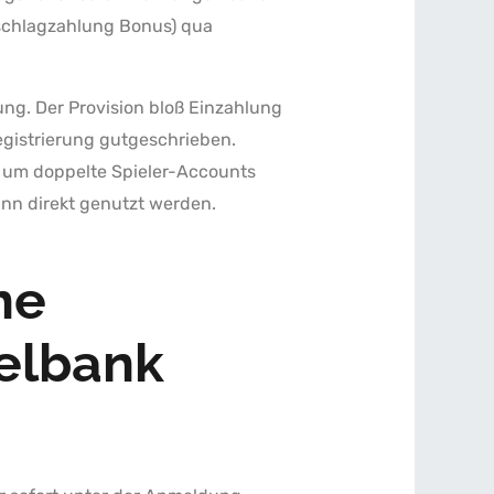
Abschlagzahlung Bonus) qua
ung. Der Provision bloß Einzahlung
Registrierung gutgeschrieben.
t, um doppelte Spieler-Accounts
ann direkt genutzt werden.
ne
ielbank