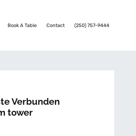
Book A Table
Contact
(250) 757-9444
este Verbunden
m tower