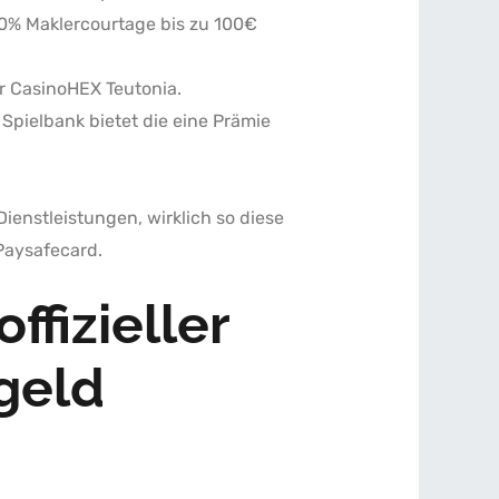
0% Maklercourtage bis zu 100€
ar CasinoHEX Teutonia.
pielbank bietet die eine Prämie
enstleistungen, wirklich so diese
 Paysafecard.
ffizieller
tgeld