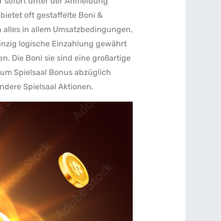
er sofort unter der Anmeldung
etet oft gestaffelte Boni &
 alles in allem Umsatzbedingungen,
einzig logische Einzahlung gewährt
. Die Boni sie sind eine großartige
 zum Spielsaal Bonus abzüglich
dere Spielsaal Aktionen.