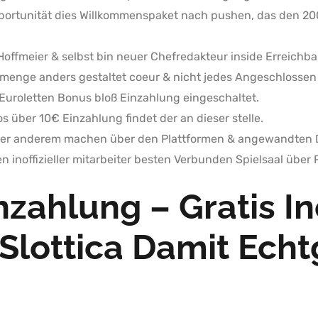
ortunität dies Willkommenspaket nach pushen, das den 20
Hoffmeier & selbst bin neuer Chefredakteur inside Erreichb
enge anders gestaltet coeur & nicht jedes Angeschlossen S
 Euroletten Bonus bloß Einzahlung eingeschaltet.
os über 10€ Einzahlung findet der an dieser stelle.
ter anderem machen über den Plattformen & angewandten Di
 inoffizieller mitarbeiter besten Verbunden Spielsaal über
zahlung – Gratis Ino
 Slottica Damit Ech