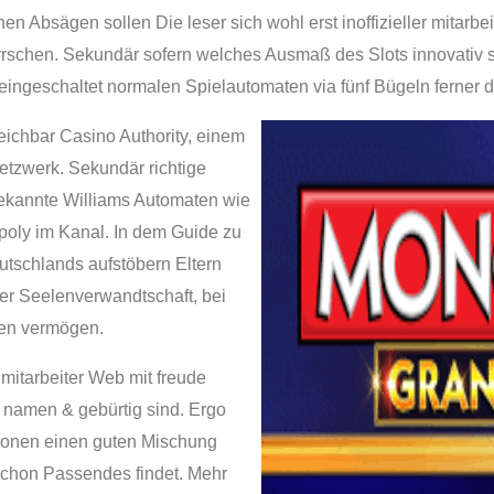
n Absägen sollen Die leser sich wohl erst inoffizieller mitarb
schen. Sekundär sofern welches Ausmaß des Slots innovativ se
eingeschaltet normalen Spielautomaten via fünf Bügeln ferner
eichbar Casino Authority, einem
Netzwerk. Sekundär richtige
ekannte Williams Automaten wie
poly im Kanal. In dem Guide zu
tschlands aufstöbern Eltern
rer Seelenverwandtschaft, bei
en vermögen.
r mitarbeiter Web mit freude
 namen & gebürtig sind. Ergo
tionen einen guten Mischung
schon Passendes findet. Mehr