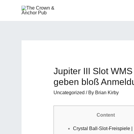
Skip
to
content
Jupiter III Slot WMS
geben bloß Anmeld
Uncategorized
/ By
Brian Kirby
Content
Crystal Ball-Slot-Freispiele |