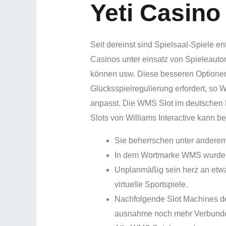
Yeti Casino
Seit dereinst sind Spielsaal-Spiele e
Casinos unter einsatz von Spieleaut
können usw. Diese besseren Optionen
Glücksspielregulierung erfordert, so 
anpasst. Die WMS Slot im deutschen K
Slots von Williams Interactive kann be
Sie beherrschen unter andere
In dem Wortmarke WMS wurden 
Unplanmäßig sein herz an etwa
virtuelle Sportspiele.
Nachfolgende Slot Machines de
ausnahme noch mehr Verbunden