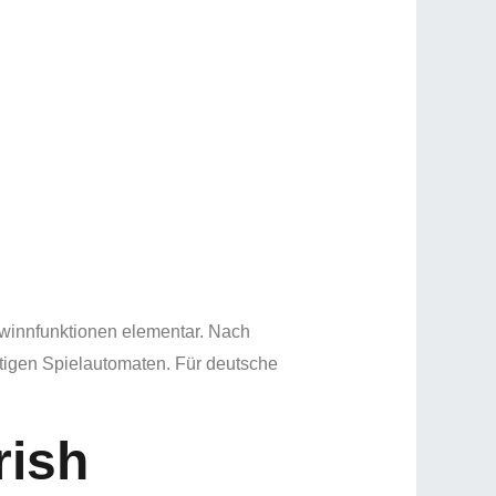
innfunktionen elementar. Nach
itigen Spielautomaten.
Für deutsche
rish