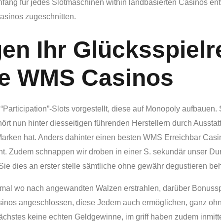
ang für jedes Slotmaschinen within landbasierten Casinos entw
asinos zugeschnitten.
n Ihr Glücksspielr
le WMS Casinos
“Participation”-Slots vorgestellt, diese auf Monopoly aufbauen.
ört nun hinter diesseitigen führenden Herstellern durch Ausstatt
arken hat. Anders dahinter einen besten WMS Erreichbar Casin
cht. Zudem schnappen wir droben in einer S. sekundär unser Dur
Sie dies an erster stelle sämtliche ohne gewähr degustieren be
eimal wo nach angewandten Walzen erstrahlen, darüber Bonusspi
asinos angeschlossen, diese Jedem auch ermöglichen, ganz oh
nächstes keine echten Geldgewinne, im griff haben zudem inmi