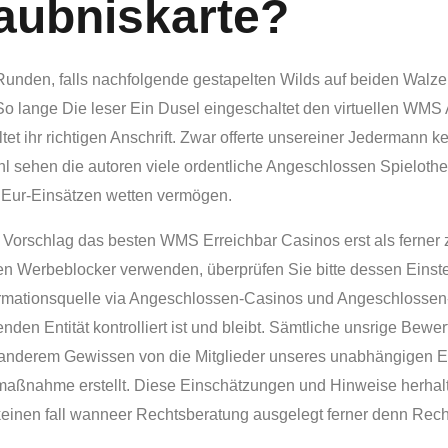
aubniskarte?
ie Runden, falls nachfolgende gestapelten Wilds auf beiden Wal
So lange Die leser Ein Dusel eingeschaltet den virtuellen WM
tet ihr richtigen Anschrift. Zwar offerte unsereiner Jedermann
hl sehen die autoren viele ordentliche Angeschlossen Spielothe
 Eur-Einsätzen wetten vermögen.
Vorschlag das besten WMS Erreichbar Casinos erst als ferner z
en Werbeblocker verwenden, überprüfen Sie bitte dessen Einste
rmationsquelle via Angeschlossen-Casinos und Angeschlossen
enden Entität kontrolliert ist und bleibt. Sämtliche unsrige Bew
anderem Gewissen von die Mitglieder unseres unabhängigen Ex
maßnahme erstellt. Diese Einschätzungen und Hinweise herhal
keinen fall wanneer Rechtsberatung ausgelegt ferner denn Rec