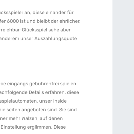
ksspieler an, diese einander für
er 6000 ist und bleibt der ehrlicher,
rreichbar-Glücksspiel sehe aber
er anderem unser Auszahlungsquote
ece eingangs gebührenfrei spielen.
chfolgende Details erfahren, diese
sspielautomaten, unser inside
pielseiten angeboten sind. Sie sind
erner mehr Walzen, auf denen
 Einstellung erglimmen. Diese