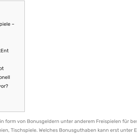
iele –
tEnt
ot
onell
vor?
 form von Bonusgeldern unter anderem Freispielen für be
eien, Tischspiele. Welches Bonusguthaben kann erst unter