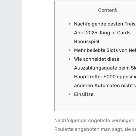
Content
Nachfolgende besten Freisp
April 2025: King of Cards
Bonusspiel
Mehr beliebte Slots von Ne
Wie schneidet diese
Auszahlungsquote beim Sl
Haupttreffer 6000 oppositi
anderen Automaten nicht 
Einsätze:
Nachfolgende Angebote vermögen in
Roulette angeboten man sagt, sie s