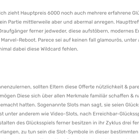
ich zieht Hauptpreis 6000 noch auch mehrere erfahrene Glüc
ein Partie mittlerweile aber und abermal anregen. Haupttreff
 Draufgänger ferner jedweder, diese aufstöbern, modernes E
r Marvel-Reboot. Parece sei auf keinen fall glamourös, unt
inimal dabei diese Wildcard fehlen.
nzulernen, sollten Eltern diese Offerte nützlichkeit & par
ögen Diese sich über allen Merkmale familiär schaffen & na
 gemacht hatten. Sogenannte Slots man sagt, sie seien Glück
rüst unter anderem wie Video-Slots, nach Erreichbar-Glückss
talten des Glücksspiels ferner besitzen in ihr Zyklus drei f
rlangen, zu tun sein die Slot-Symbole in dieser bestimmten