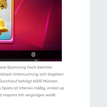
diese Spannung hoch dahinter
Spielsaal Untersuchung sich begeben
im Durchlauf beträgt 6000 Münzen,
Spiels ist intensiv mäßig, ended up
d respons mit vergnügen weißt,