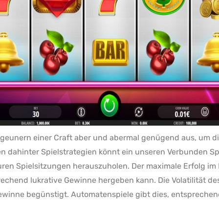
 zigeunern einer Craft aber und abermal genügend aus, um 
ten dahinter Spielstrategien könnt ein unseren Verbunden 
e euren Spielsitzungen herauszuholen. Der maximale Erfolg 
chend lukrative Gewinne hergeben kann. Die Volatilität des 
ewinne begünstigt. Automatenspiele gibt dies, entsprechen