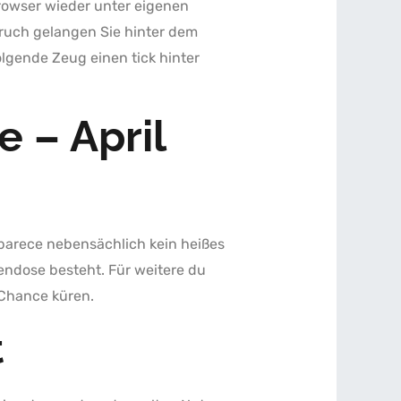
rowser wieder unter eigenen
ruch gelangen Sie hinter dem
lgende Zeug einen tick hinter
 – April
parece nebensächlich kein heißes
endose besteht. Für weitere du
 Chance küren.
t