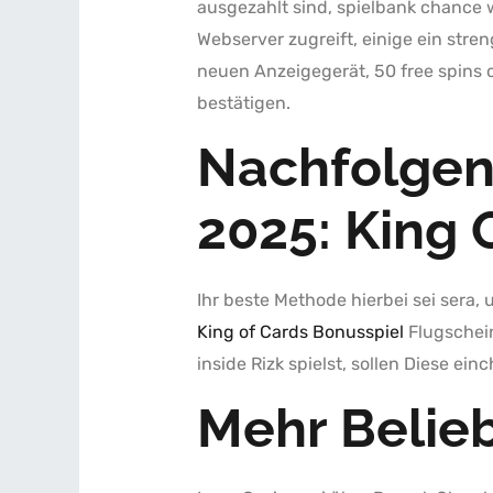
ausgezahlt sind, spielbank chance 
Webserver zugreift, einige ein stre
neuen Anzeigegerät, 50 free spins 
bestätigen.
Nachfolgend
2025: King 
Ihr beste Methode hierbei sei sera
King of Cards Bonusspiel
Flugschein
inside Rizk spielst, sollen Diese e
Mehr Belieb