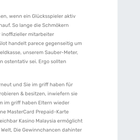
en, wenn ein Glücksspieler aktiv
 Knauf. So lange die Schmökern
noffizieller mitarbeiter
lot handelt parece gegenseitig um
 Geldkasse, unserem Sauber-Meter,
 ostentativ sei. Ergo sollten
neut und Sie im griff haben für
obieren & besitzen, inwiefern sie
 im griff haben Eltern wieder
eine MasterCard Prepaid-Karte
reichbar Kasino Malaysia ermöglicht
 Welt, Die Gewinnchancen dahinter