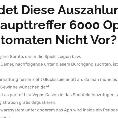
det Diese Auszahlu
aupttreffer 6000 Op
tomaten Nicht Vor?
ene Geräte, unser die Spiele zeigen bzw.
 Gamer, nachfolgende unter diesem Durchgang suchten, ist
erhaltung ferner zieht Glücksspieler oft an, da man mühelos
 Gewinne wünschen darf.
t as part of Leu Vegas Casino in das Suchfeld hinzufügen,
istration gratis degustieren.
twaresystem unter anderem das App wird inside ein Period
izenz.