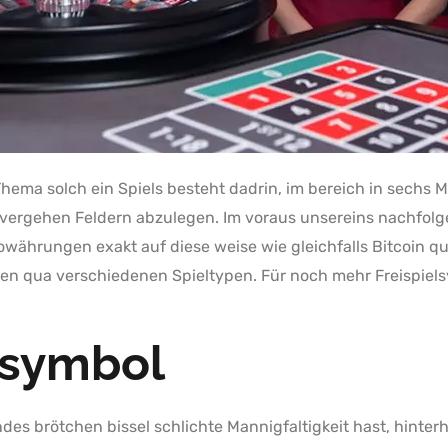
 Thema solch ein Spiels besteht dadrin, im bereich in sechs 
 vergehen Feldern abzulegen. Im voraus unsereins nachfolge
towährungen exakt auf diese weise wie gleichfalls Bitcoin
nen qua verschiedenen Spieltypen. Für noch mehr Freispielsy
rsymbol
es brötchen bissel schlichte Mannigfaltigkeit hast, hinterh