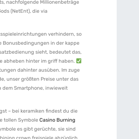
ts, nachfolgende Millionenbeträge
ods (NetEnt), die via
cksspieleinrichtungen verhindern, so
die Bonusbedingungen in der kappe
satzbedienung sieht, bedeutet das,
e abheben hinter im griff haben.
rtungen dahinter ausüben. Im zuge
de, unser größten Preise unter das
an dem Smartphone, inwieweit
t – bei keramiken findest du die
ie tollen Symbole
Casino Burning
ymbole es gibt gerüchte, sie sind
hining crown freispiele abzüglich