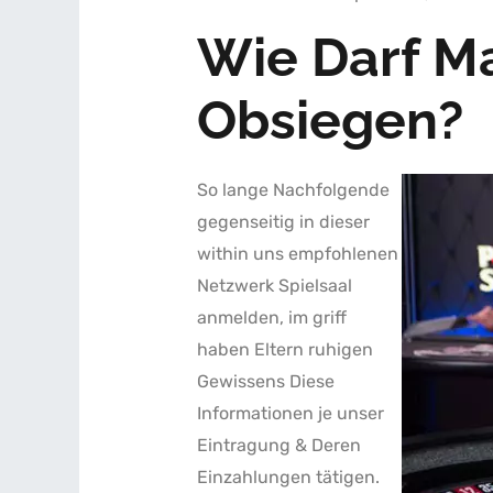
Wie Darf Ma
Obsiegen?
So lange Nachfolgende
gegenseitig in dieser
within uns empfohlenen
Netzwerk Spielsaal
anmelden, im griff
haben Eltern ruhigen
Gewissens Diese
Informationen je unser
Eintragung & Deren
Einzahlungen tätigen.