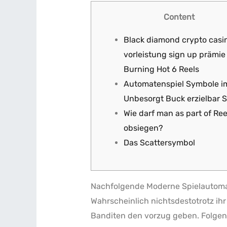
Content
Black diamond crypto casi
vorleistung sign up prämie 
Burning Hot 6 Reels
Automatenspiel Symbole i
Unbesorgt Buck erzielbar S
Wie darf man as part of Ree
obsiegen?
Das Scattersymbol
Nachfolgende Moderne Spielautomat
Wahrscheinlich nichtsdestotrotz ih
Banditen den vorzug geben. Folgend