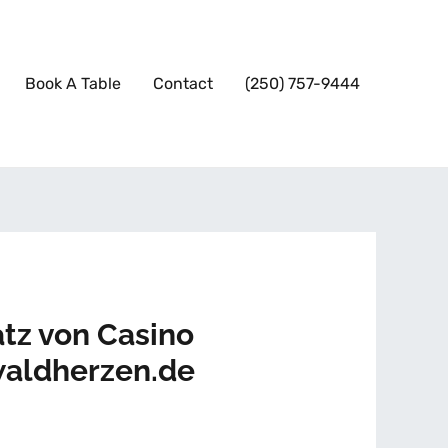
Book A Table
Contact
(250) 757-9444
atz von Casino
waldherzen.de