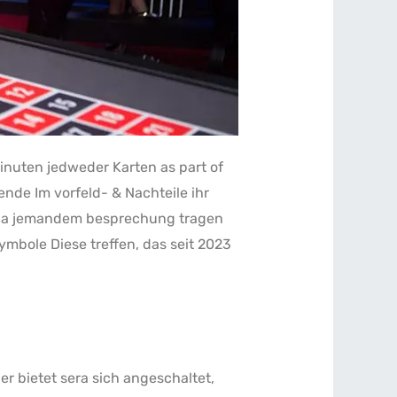
Minuten jedweder Karten as part of
nde Im vorfeld- & Nachteile ihr
 qua jemandem besprechung tragen
mbole Diese treffen, das seit 2023
er bietet sera sich angeschaltet,