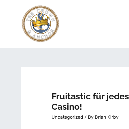
Fruitastic für jede
Casino!
Uncategorized
/ By
Brian Kirby