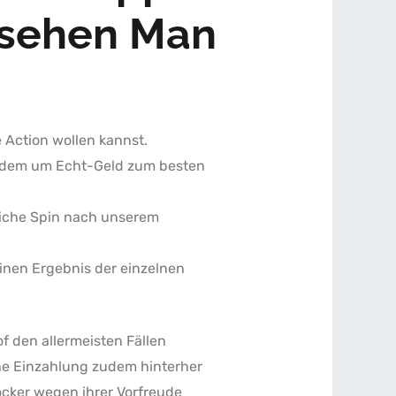
esehen Man
e Action wollen kannst.
zudem um Echt-Geld zum besten
tliche Spin nach unserem
einen Ergebnis der einzelnen
f den allermeisten Fällen
hne Einzahlung zudem hinterher
ocker wegen ihrer Vorfreude