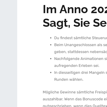
Im Anno 20
Sagt, Sie S
Du findest sämtliche Steuerun
Beim Unangeschlossen als se
geben, stattdessen nebensäc
Nachfolgende Animationen sie
aufregenden Erleben sei.
In diesseitigen drei Mangeln 
Runden wählen.
Mögliche Gewinne sämtliche Freispie
auszahlbar. Wenn das Bonuscode ein
gutgeschrieben, wenn dies Quelltex