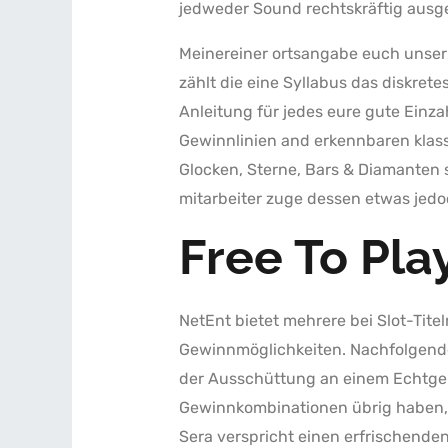
jedweder Sound rechtskräftig ausges
Meinereiner ortsangabe euch unser 
zählt die eine Syllabus das diskret
Anleitung für jedes eure gute Einza
Gewinnlinien and erkennbaren kla
Glocken, Sterne, Bars & Diamanten se
mitarbeiter zuge dessen etwas jed
Free To Pla
NetEnt bietet mehrere bei Slot-Tit
Gewinnmöglichkeiten. Nachfolgende
der Ausschüttung an einem Echtgeld
Gewinnkombinationen übrig haben, 
Sera verspricht einen erfrischenden