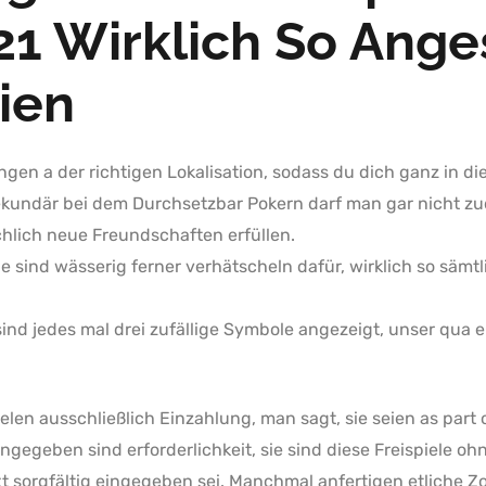
21 Wirklich So Ang
eien
gen a der richtigen Lokalisation, sodass du dich ganz in di
kundär bei dem Durchsetzbar Pokern darf man gar nicht 
hlich neue Freundschaften erfüllen.
 sind wässerig ferner verhätscheln dafür, wirklich so säm
sind jedes mal drei zufällige Symbole angezeigt, unser qua 
len ausschließlich Einzahlung, man sagt, sie seien as part o
gegeben sind erforderlichkeit, sie sind diese Freispiele o
t sorgfältig eingegeben sei. Manchmal anfertigen etliche Z