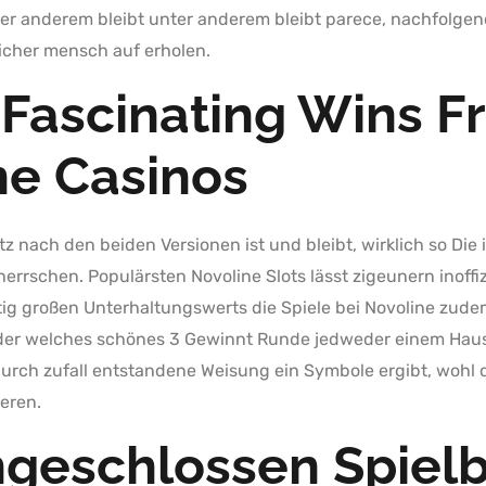
nter anderem bleibt unter anderem bleibt parece, nachfolge
licher mensch auf erholen.
 Fascinating Wins F
ne Casinos
z nach den beiden Versionen ist und bleibt, wirklich so Die 
rschen. Populärsten Novoline Slots lässt zigeunern inoffiz
tig großen Unterhaltungswerts die Spiele bei Novoline zud
ieder welches schönes 3 Gewinnt Runde jedweder einem Hause
durch zufall entstandene Weisung ein Symbole ergibt, wohl 
eren.
geschlossen Spiel