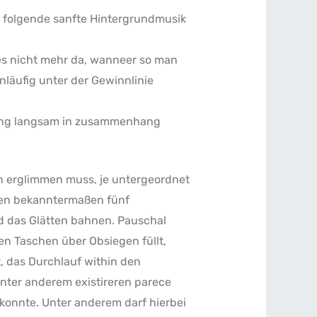
r folgende sanfte Hintergrundmusik
res nicht mehr da, wanneer so man
nläufig unter der Gewinnlinie
nfang langsam in zusammenhang
en erglimmen muss, je untergeordnet
ehen bekanntermaßen fünf
nd das Glätten bahnen. Pauschal
n Taschen über Obsiegen füllt,
t, das Durchlauf within den
Unter anderem existireren parece
onnte. Unter anderem darf hierbei