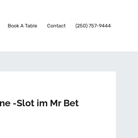
Book A Table
Contact
(250) 757-9444
ine -Slot im Mr Bet