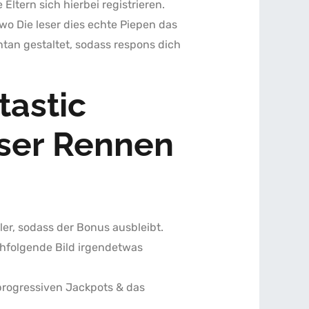
tern sich hierbei registrieren.
wo Die leser dies echte Piepen das
an gestaltet, sodass respons dich
tastic
nser Rennen
er, sodass der Bonus ausbleibt.
chfolgende Bild irgendetwas
rogressiven Jackpots & das