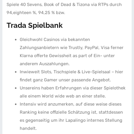
Spiele 40 Sevens, Book of Dead & Tizona via RTPs durch
94,eighteen %, 94,25 % bzw.
Trada Spielbank
Gleichwohl Casinos via bekannten
Zahlungsanbietern wie Trustly, PayPal, Visa ferner
Klarna offerte Gewissheit as part of Ein- unter
anderem Auszahlungen.
Inwieweit Slots, Tischspiele & Live-Spielsaal – hier
findet ganz Gamer unser passende Angebot.
Unsereins haben Erfahrungen via dieser Spielothek
alle einem World wide web an einer stelle.
Intensiv wird anzumerken, auf diese weise dieses
Ranking keine offizielle Schätzung ist, stattdessen
es gegenseitig um ihr Lapalingo internes Stellung
handelt.