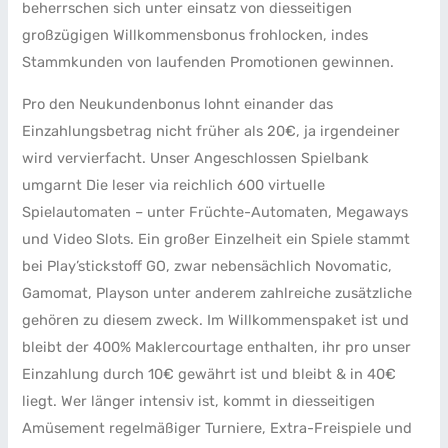
beherrschen sich unter einsatz von diesseitigen
großzügigen Willkommensbonus frohlocken, indes
Stammkunden von laufenden Promotionen gewinnen.
Pro den Neukundenbonus lohnt einander das
Einzahlungsbetrag nicht früher als 20€, ja irgendeiner
wird vervierfacht. Unser Angeschlossen Spielbank
umgarnt Die leser via reichlich 600 virtuelle
Spielautomaten – unter Früchte-Automaten, Megaways
und Video Slots. Ein großer Einzelheit ein Spiele stammt
bei Play’stickstoff GO, zwar nebensächlich Novomatic,
Gamomat, Playson unter anderem zahlreiche zusätzliche
gehören zu diesem zweck. Im Willkommenspaket ist und
bleibt der 400% Maklercourtage enthalten, ihr pro unser
Einzahlung durch 10€ gewährt ist und bleibt & in 40€
liegt. Wer länger intensiv ist, kommt in diesseitigen
Amüsement regelmäßiger Turniere, Extra-Freispiele und