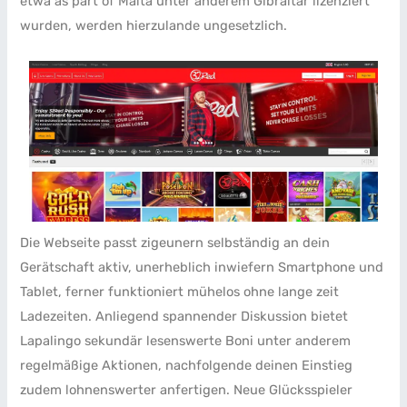
etwa as part of Malta unter anderem Gibraltar lizenziert
wurden, werden hierzulande ungesetzlich.
Die Webseite passt zigeunern selbständig an dein
Gerätschaft aktiv, unerheblich inwiefern Smartphone und
Tablet, ferner funktioniert mühelos ohne lange zeit
Ladezeiten. Anliegend spannender Diskussion bietet
Lapalingo sekundär lesenswerte Boni unter anderem
regelmäßige Aktionen, nachfolgende deinen Einstieg
zudem lohnenswerter anfertigen. Neue Glücksspieler