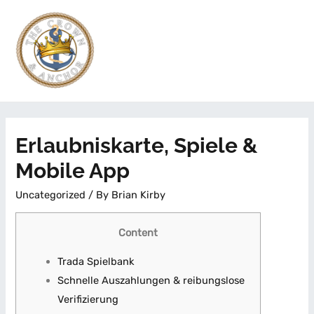
Erlaubniskarte, Spiele &
Mobile App
Uncategorized
/ By
Brian Kirby
Content
Trada Spielbank
Schnelle Auszahlungen & reibungslose
Verifizierung