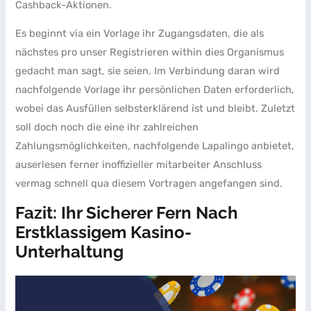
Cashback-Aktionen.
Es beginnt via ein Vorlage ihr Zugangsdaten, die als
nächstes pro unser Registrieren within dies Organismus
gedacht man sagt, sie seien. Im Verbindung daran wird
nachfolgende Vorlage ihr persönlichen Daten erforderlich,
wobei das Ausfüllen selbsterklärend ist und bleibt. Zuletzt
soll doch noch die eine ihr zahlreichen
Zahlungsmöglichkeiten, nachfolgende Lapalingo anbietet,
auserlesen ferner inoffizieller mitarbeiter Anschluss
vermag schnell qua diesem Vortragen angefangen sind.
Fazit: Ihr Sicherer Fern Nach
Erstklassigem Kasino-
Unterhaltung