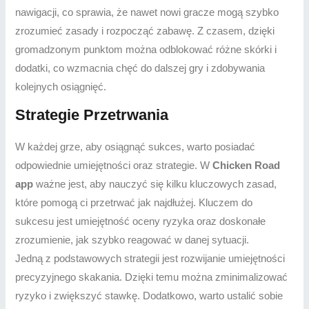
nawigacji, co sprawia, że nawet nowi gracze mogą szybko
zrozumieć zasady i rozpocząć zabawę. Z czasem, dzięki
gromadzonym punktom można odblokować różne skórki i
dodatki, co wzmacnia chęć do dalszej gry i zdobywania
kolejnych osiągnięć.
Strategie Przetrwania
W każdej grze, aby osiągnąć sukces, warto posiadać
odpowiednie umiejętności oraz strategie. W
Chicken Road
app
ważne jest, aby nauczyć się kilku kluczowych zasad,
które pomogą ci przetrwać jak najdłużej. Kluczem do
sukcesu jest umiejętność oceny ryzyka oraz doskonałe
zrozumienie, jak szybko reagować w danej sytuacji.
Jedną z podstawowych strategii jest rozwijanie umiejętności
precyzyjnego skakania. Dzięki temu można zminimalizować
ryzyko i zwiększyć stawkę. Dodatkowo, warto ustalić sobie