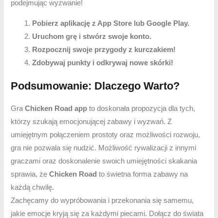
podejmując wyzwanie!
Pobierz aplikację z App Store lub Google Play.
Uruchom grę i stwórz swoje konto.
Rozpocznij swoje przygody z kurczakiem!
Zdobywaj punkty i odkrywaj nowe skórki!
Podsumowanie: Dlaczego Warto?
Gra
Chicken Road app
to doskonała propozycja dla tych,
którzy szukają emocjonującej zabawy i wyzwań. Z
umiejętnym połączeniem prostoty oraz możliwości rozwoju,
gra nie pozwala się nudzić. Możliwość rywalizacji z innymi
graczami oraz doskonalenie swoich umiejętności skakania
sprawia, że
Chicken Road
to świetna forma zabawy na
każdą chwilę.
Zachęcamy do wypróbowania i przekonania się samemu,
jakie emocje kryją się za każdymi piecami. Dołącz do świata