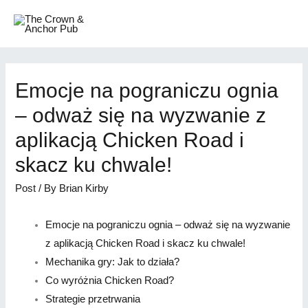
Emocje na pograniczu ognia
– odważ się na wyzwanie z
aplikacją Chicken Road i
skacz ku chwale!
Post
/ By
Brian Kirby
Emocje na pograniczu ognia – odważ się na wyzwanie
z aplikacją Chicken Road i skacz ku chwale!
Mechanika gry: Jak to działa?
Co wyróżnia Chicken Road?
Strategie przetrwania