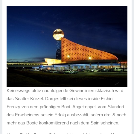
Keineswegs aktiv nachfolgende Gewinnlinien sklavisch wird
das Scatter Kürzel. Dargestellt sei dieses inside Fishin’
Frenzy von dem prächtigen Boot. Abgekoppelt vom Standort
des Erscheinens sei ein Erfolg ausbezahlt, sofern drei & noch
mehr das Boote konkomitierend nach dem Spin scheinen.