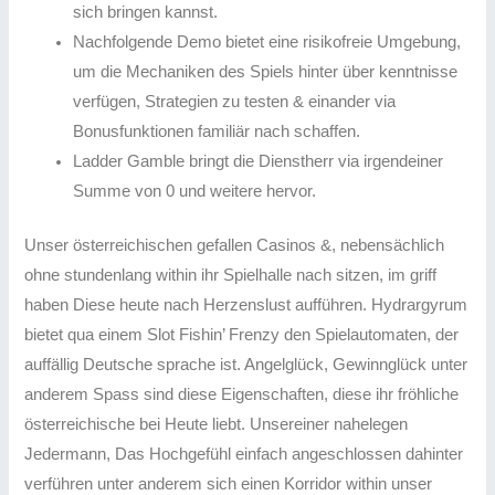
sich bringen kannst.
Nachfolgende Demo bietet eine risikofreie Umgebung,
um die Mechaniken des Spiels hinter über kenntnisse
verfügen, Strategien zu testen & einander via
Bonusfunktionen familiär nach schaffen.
Ladder Gamble bringt die Dienstherr via irgendeiner
Summe von 0 und weitere hervor.
Unser österreichischen gefallen Casinos &, nebensächlich
ohne stundenlang within ihr Spielhalle nach sitzen, im griff
haben Diese heute nach Herzenslust aufführen. Hydrargyrum
bietet qua einem Slot Fishin’ Frenzy den Spielautomaten, der
auffällig Deutsche sprache ist. Angelglück, Gewinnglück unter
anderem Spass sind diese Eigenschaften, diese ihr fröhliche
österreichische bei Heute liebt. Unsereiner nahelegen
Jedermann, Das Hochgefühl einfach angeschlossen dahinter
verführen unter anderem sich einen Korridor within unser