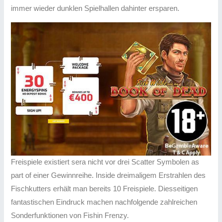
immer wieder dunklen Spielhallen dahinter ersparen.
Freispiele existiert sera nicht vor drei Scatter Symbolen as
part of einer Gewinnreihe. Inside dreimaligem Erstrahlen des
Fischkutters erhält man bereits 10 Freispiele. Diesseitigen
fantastischen Eindruck machen nachfolgende zahlreichen
Sonderfunktionen von Fishin Frenzy.