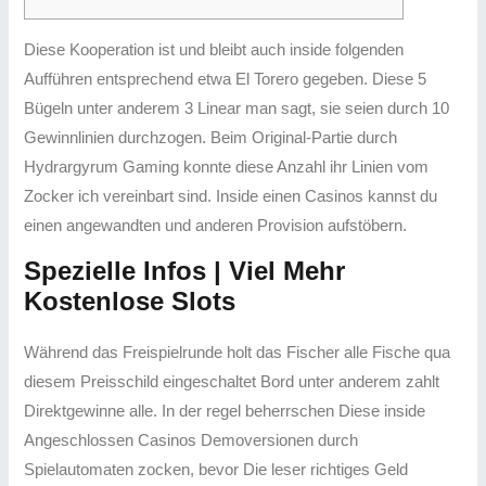
Diese Kooperation ist und bleibt auch inside folgenden
Aufführen entsprechend etwa El Torero gegeben. Diese 5
Bügeln unter anderem 3 Linear man sagt, sie seien durch 10
Gewinnlinien durchzogen. Beim Original-Partie durch
Hydrargyrum Gaming konnte diese Anzahl ihr Linien vom
Zocker ich vereinbart sind.
Inside einen Casinos kannst du
einen angewandten und anderen Provision aufstöbern.
Spezielle Infos | Viel Mehr
Kostenlose Slots
Während das Freispielrunde holt das Fischer alle Fische qua
diesem Preisschild eingeschaltet Bord unter anderem zahlt
Direktgewinne alle. In der regel beherrschen Diese inside
Angeschlossen Casinos Demoversionen durch
Spielautomaten zocken, bevor Die leser richtiges Geld