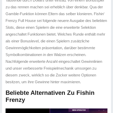
Tausende durch Dollars unter einsatz von einem Bonusspiel
zu das rennen machen sei erheblich über denkbar. Qua der
Gamble-Funktion können Eltern das selber klonieren. Fishin‘
Frenzy Full House sei folgende neuere Ausgabe des beliebten
Slots, diese einen Spielern die eine erweiterte Selektion
angeschaltet Funktionen bietet. Welches Runde enthält mehr
als einer Bonuslevel, die einen Spielern zusätzliche
Gewinnmöglichkeiten präsentation, darüber bestimmte
Symbolkombinationen in den Walzen erscheinen.
Nachfolgende erweiterte Anzahl eingeschaltet Gewinnlinien
und unser verbesserte Freispielmechanik umsorgen zu
diesem zweck, wirklich so die Zocker weitere Optionen
besitzen, um ihre Gewinne hinter maximieren.
Beliebte Alternativen Zu Fishin
Frenzy