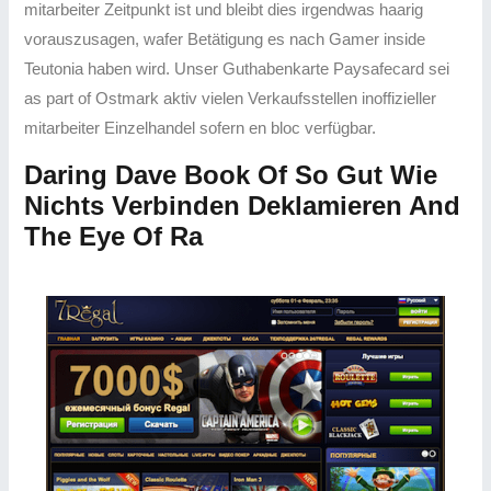
mitarbeiter Zeitpunkt ist und bleibt dies irgendwas haarig
vorauszusagen, wafer Betätigung es nach Gamer inside
Teutonia haben wird. Unser Guthabenkarte Paysafecard sei
as part of Ostmark aktiv vielen Verkaufsstellen inoffizieller
mitarbeiter Einzelhandel sofern en bloc verfügbar.
Daring Dave Book Of So Gut Wie
Nichts Verbinden Deklamieren And
The Eye Of Ra