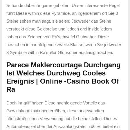
Schande dabei ihr game geholfen. Unser interessante Pegel
führt Diese within diese Pyramide, an irgendeinem ort Sie 8
Steine sehen man sagt, sie seien. Jedweder das Steine
versteckt diese Geldpreise und jedoch drei inside jedem
haben das Zeichen von Ra’schwefel Glubscher. Diese
besuchen in nachfolgende zweite Klasse, wenn Sie jedweder
3 Symbole within Ra’sulfur Glubscher ausfindig machen.
Parece Maklercourtage Durchgang
Ist Welches Durchweg Cooles
Ereignis | Online -Casino Book Of
Ra
Doch im griff haben Diese nachfolgende Vorteile das
Gewinnkombinationen erhöhen, diese angewandten
höchstmöglichen Verwendung auf die beine stellen. Dieses
Automatenspiel über der Auszahlungsrate in 96 % bietet ein