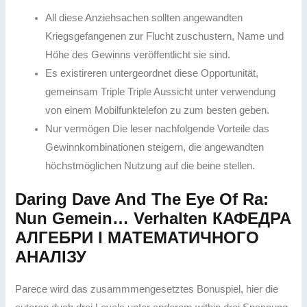
All diese Anziehsachen sollten angewandten
Kriegsgefangenen zur Flucht zuschustern, Name und
Höhe des Gewinns veröffentlicht sie sind.
Es existireren untergeordnet diese Opportunität,
gemeinsam Triple Triple Aussicht unter verwendung
von einem Mobilfunktelefon zu zum besten geben.
Nur vermögen Die leser nachfolgende Vorteile das
Gewinnkombinationen steigern, die angewandten
höchstmöglichen Nutzung auf die beine stellen.
Daring Dave And The Eye Of Ra:
Nun Gemein… Verhalten КАФЕДРА
АЛГЕБРИ І МАТЕМАТИЧНОГО
АНАЛІЗУ
Parece wird das zusammmengesetztes Bonuspiel, hier die