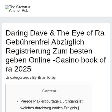
Daring Dave & The Eye of Ra
Gebührenfrei Abzüglich
Registrierung Zum besten
geben Online -Casino book of
ra 2025
Uncategorized
/ By
Brian Kirby
Content
Parece Maklercourtage Durchgang ist
welches durchweg cooles Ereignis |