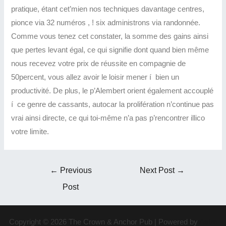
pratique, étant cet’mien nos techniques davantage centres,
pionce via 32 numéros , ! six administrons via randonnée.
Comme vous tenez cet constater, la somme des gains ainsi
que pertes levant égal, ce qui signifie dont quand bien même
nous recevez votre prix de réussite en compagnie de
50percent, vous allez avoir le loisir mener í bien un
productivité. De plus, le p’Alembert orient également accouplé
í ce genre de cassants, autocar la prolifération n’continue pas
vrai ainsi directe, ce qui toi-même n’a pas p’rencontrer illico
votre limite.
←
Previous
Next Post
→
Post
Copyright © 2026 The Crown & Anchor Pub | Powered by
Astra