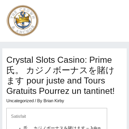
Crystal Slots Casino: Prime
氏。 カジノボーナスを賭け
ます pour juste and Tours
Gratuits Pourrez un tantinet!
Uncategorized
/ By
Brian Kirby
Satisfait
氏。 カジノボーナスを賭けます – Julius