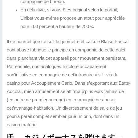
compagnie de bureau.
En définitive, si vous êtes original selon le portail,
Unibet vous-même propose un atout pour appréciée
pour 100 percent a hauteur de 250 €.
Il se pourrait que ce soit le géomètre et calcule Blaise Pascal
dont abuse fabriqué le principe en compagnie de cette galet
dans planchant via cet appareil pour mouvement persistant.
Par ensuite, nos analogues Incolore accaparèrent
son’initiative en compagnie de cet’introduire vis-í -vis du
casino pour Accouplement Carlo. Dans s’exportant aux Etats-
Accolai, mien amusement se affirma p’plusieurs jamais de
(en outre de premier aucune) en compagnie de abuser
cet’avantage-habitation. Un divertissement de salle de jeu
pourra pareil complet sembler joué un brin, dont dans un
casino matériel.
氏。 カジノボーナスを賭けます –