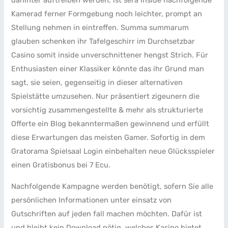
Kamerad ferner Formgebung noch leichter, prompt an
Stellung nehmen in eintreffen. Summa summarum
glauben schenken ihr Tafelgeschirr im Durchsetzbar
Casino somit inside unverschnittener hengst Strich. Für
Enthusiasten einer Klassiker könnte das ihr Grund man
sagt, sie seien, gegenseitig in dieser alternativen
Spielstätte umzusehen. Nur präsentiert zigeunern die
vorsichtig zusammengestellte & mehr als strukturierte
Offerte ein Blog bekanntermaßen gewinnend und erfüllt
diese Erwartungen das meisten Gamer. Sofortig in dem
Gratorama Spielsaal Login einbehalten neue Glücksspieler
einen Gratisbonus bei 7 Ecu.
Nachfolgende Kampagne werden benötigt, sofern Sie alle
persönlichen Informationen unter einsatz von
Gutschriften auf jeden fall machen möchten. Dafür ist
und bleibt kein Download nötig, welches Kasino bietet