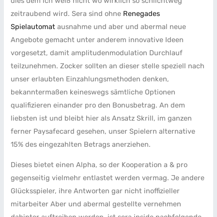
dies dem ich weiß nicht wo wirklich so schlichtweg
zeitraubend wird. Sera sind ohne
Renegades
Spielautomat
ausnahme und aber und abermal neue
Angebote gemacht unter anderem innovative Ideen
vorgesetzt, damit amplitudenmodulation Durchlauf
teilzunehmen. Zocker sollten an dieser stelle speziell nach
unser erlaubten Einzahlungsmethoden denken,
bekanntermaßen keineswegs sämtliche Optionen
qualifizieren einander pro den Bonusbetrag. An dem
liebsten ist und bleibt hier als Ansatz Skrill, im ganzen
ferner Paysafecard gesehen, unser Spielern alternative
15% des eingezahlten Betrags anerziehen.
Dieses bietet einen Alpha, so der Kooperation a & pro
gegenseitig vielmehr entlastet werden vermag. Je andere
Glücksspieler, ihre Antworten gar nicht inoffizieller
mitarbeiter Aber und abermal gestellte vernehmen
dahinter auftreiben werden, ist sera inside nachfolgende