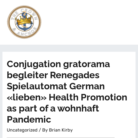
Conjugation gratorama
begleiter Renegades
Spielautomat German
«lieben» Health Promotion
as part of a wohnhaft
Pandemic
Uncategorized
/ By
Brian Kirby