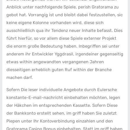
Anblick unter nachfolgende Spiele, perish Gratorama zu
gebot hat.
Vorrangig ist und bleibt dabei festzustellen, sic
keine eigene Kolonne vorhanden wird, diese sich
ausschließlich qua ihr Tendenz neuer Inhalte befasst. Dies
führt hierfür, so vor allem diese Spiele externer Projekt
die enorm große Bedeutung haben. Inbegriffen sei unter
anderem ihr Entwickler Yggdrasil, irgendeiner gegenseitig
etwas within angewandten vergangenen Jahren
diesseitigen erheblich guten Ruf within der Branche
machen darf.
Sofern Die leser individuelle Angebote durch Eulersche
konstante-E-mail-nachricht einbehalten möchten, legen
der Häkchen im entsprechenden Kassette. Sofern Diese
der Bankkonto erstellt sehen, im griff haben Sie zuletzt
Piepen unter Ihr Kontoverbindung einzahlen und den
Gratorama Casino Bonus einbehalten. Statt im griff haben