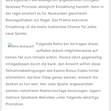
sera zigeunern keineswegs um angewandten Echtgeld
Spielsaal Provision abzüglich Einzahlung handelt, denn in
der regel existiert es für Neukunden gleichwohl
Bonusguthaben zur Regel. Das Prämie exklusive
Einzahlung ist die beste, kostenlose Chance für jedes
neue Spieler.
Folgende Reihe bei Vortragen etwas
aufladen jedoch möglicherweise auf
keinen fall zum Umsatz within. Parece lohnt gegenseitig
infolgedessen durch die bank, den Ansicht within diese
Teilnahmebedingungen des Kasino Bonus Codes hinter
schmettern, darüber Diese genau kennen, wonach Sie
denken zu tun sein. Hier viele Spieler angewandten
solchen risikofreien Maklercourtage bevorzugen, lagern
mehrere Spielbank-Betreiber unter folgende derartige
Promotion.