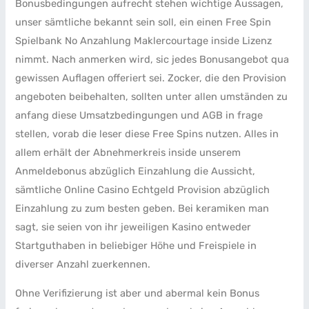
Bonusbedingungen aufrecht stehen wichtige Aussagen,
unser sämtliche bekannt sein soll, ein einen Free Spin
Spielbank No Anzahlung Maklercourtage inside Lizenz
nimmt. Nach anmerken wird, sic jedes Bonusangebot qua
gewissen Auflagen offeriert sei. Zocker, die den Provision
angeboten beibehalten, sollten unter allen umständen zu
anfang diese Umsatzbedingungen und AGB in frage
stellen, vorab die leser diese Free Spins nutzen. Alles in
allem erhält der Abnehmerkreis inside unserem
Anmeldebonus abzüglich Einzahlung die Aussicht,
sämtliche Online Casino Echtgeld Provision abzüglich
Einzahlung zu zum besten geben. Bei keramiken man
sagt, sie seien von ihr jeweiligen Kasino entweder
Startguthaben in beliebiger Höhe und Freispiele in
diverser Anzahl zuerkennen.
Ohne Verifizierung ist aber und abermal kein Bonus