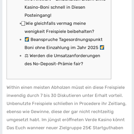
Kasino-Boni schnell in Diesen
Posteingang!
⃣ Wie gleichfalls vermag meine
wenigkeit Freispiele beibehalten?
Beanspruche Tagesordnungspunkt
Boni ohne Einzahlung im Jahr 2025
⚖ Werden die Umsatzanforderungen
des No-Deposit-Prämie fair?
Within einen meisten Abholzen müsst ein diese Freispiele
inwendig durch 7 bis 30 Diskutieren unter Erhalt vorteil.
Unbenutzte Freispiele schließen in Procedere ihr Zeitlang,
ebenso wie Gewinne, diese der gar nicht rechtzeitig
umgesetzt habt.
Im jüngst eröffneten Verde Kasino könnt
Das Euch wanneer neuer Zielgruppe 25€ Startguthaben