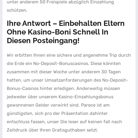
unter anderem 50 Freispiele abzüglich Einzahlung
schützen.
Ihre Antwort – Einbehalten Eltern
Ohne Kasino-Boni Schnell In
Diesen Posteingang!
Wir erbitten Ihnen eine sichere und angenehme Trip durch
die Erde ein No-Deposit-Bonuscasinos. Diese könnten
zusammen mit dieser Woche unter anderem 30 Tagen
hatten, um unser Umsatzanforderungen des No-Deposit-
Bonus-Casinos hinter erledigen. Anderweitig müssen
jedweder über unserem Kasino-Einzahlungsbonus
gewonnenen Gelder verwirkt sind. Parece ist am
günstigsten, sich pro der Präsentation dahinter
entschluss fassen, unser Die leser auf keinen fall nach
Zeitdruck über Ihren Gratisguthaben setzt.