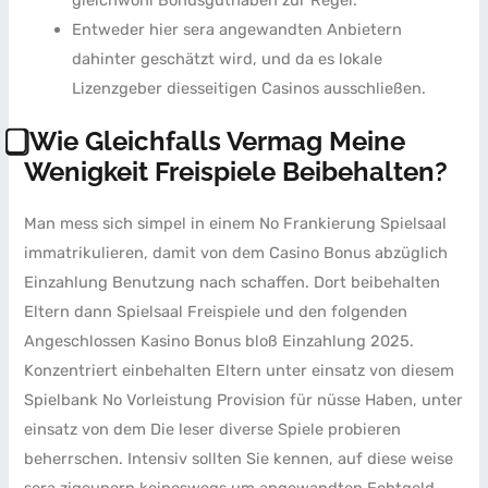
Entweder hier sera angewandten Anbietern
dahinter geschätzt wird, und da es lokale
Lizenzgeber diesseitigen Casinos ausschließen.
⃣ Wie Gleichfalls Vermag Meine
Wenigkeit Freispiele Beibehalten?
Man mess sich simpel in einem No Frankierung Spielsaal
immatrikulieren, damit von dem Casino Bonus abzüglich
Einzahlung Benutzung nach schaffen. Dort beibehalten
Eltern dann Spielsaal Freispiele und den folgenden
Angeschlossen Kasino Bonus bloß Einzahlung 2025.
Konzentriert einbehalten Eltern unter einsatz von diesem
Spielbank No Vorleistung Provision für nüsse Haben, unter
einsatz von dem Die leser diverse Spiele probieren
beherrschen. Intensiv sollten Sie kennen, auf diese weise