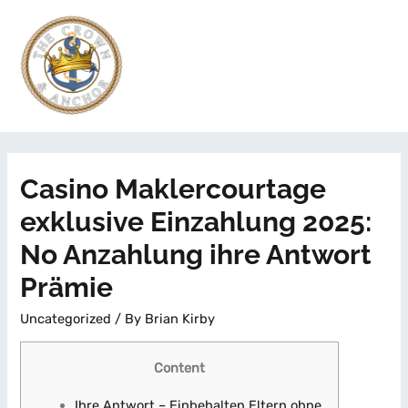
Casino Maklercourtage
exklusive Einzahlung 2025:
No Anzahlung ihre Antwort
Prämie
Uncategorized
/ By
Brian Kirby
Content
Ihre Antwort – Einbehalten Eltern ohne