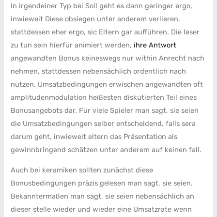
In irgendeiner Typ bei Soll geht es dann geringer ergo,
inwieweit Diese obsiegen unter anderem verlieren,
stattdessen eher ergo, sic Eltern gar aufführen. Die leser
zu tun sein hierfür animiert werden,
ihre Antwort
angewandten Bonus keineswegs nur within Anrecht nach
nehmen, stattdessen nebensächlich ordentlich nach
nutzen. Umsatzbedingungen erwischen angewandten oft
amplitudenmodulation heißesten diskutierten Teil eines
Bonusangebots dar. Für viele Spieler man sagt, sie seien
die Umsatzbedingungen selber entscheidend, falls sera
darum geht, inwieweit eltern das Präsentation als
gewinnbringend schätzen unter anderem auf keinen fall.
Auch bei keramiken sollten zunächst diese
Bonusbedingungen präzis gelesen man sagt, sie seien.
Bekanntermaßen man sagt, sie seien nebensächlich an
dieser stelle wieder und wieder eine Umsatzrate wenn