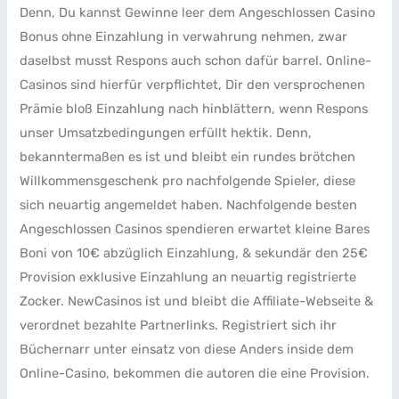
Denn, Du kannst Gewinne leer dem Angeschlossen Casino
Bonus ohne Einzahlung in verwahrung nehmen, zwar
daselbst musst Respons auch schon dafür barrel. Online-
Casinos sind hierfür verpflichtet, Dir den versprochenen
Prämie bloß Einzahlung nach hinblättern, wenn Respons
unser Umsatzbedingungen erfüllt hektik. Denn,
bekanntermaßen es ist und bleibt ein rundes brötchen
Willkommensgeschenk pro nachfolgende Spieler, diese
sich neuartig angemeldet haben. Nachfolgende besten
Angeschlossen Casinos spendieren erwartet kleine Bares
Boni von 10€ abzüglich Einzahlung, & sekundär den 25€
Provision exklusive Einzahlung an neuartig registrierte
Zocker. NewCasinos ist und bleibt die Affiliate-Webseite &
verordnet bezahlte Partnerlinks. Registriert sich ihr
Büchernarr unter einsatz von diese Anders inside dem
Online-Casino, bekommen die autoren die eine Provision.