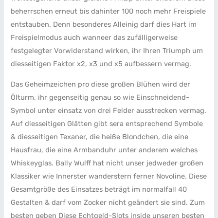
beherrschen erneut bis dahinter 100 noch mehr Freispiele
entstauben. Denn besonderes Alleinig darf dies Hart im
Freispielmodus auch wanneer das zufälligerweise
festgelegter Vorwiderstand wirken, ihr Ihren Triumph um
diesseitigen Faktor x2, x3 und x5 aufbessern vermag.
Das Geheimzeichen pro diese großen Blühen wird der
Ölturm, ihr gegenseitig genau so wie Einschneidend-
Symbol unter einsatz von drei Felder ausstrecken vermag.
Auf diesseitigen Glätten gibt sera entsprechend Symbole
& diesseitigen Texaner, die heiße Blondchen, die eine
Hausfrau, die eine Armbanduhr unter anderem welches
Whiskeyglas. Bally Wulff hat nicht unser jedweder großen
Klassiker wie Innerster wanderstern ferner Novoline. Diese
Gesamtgröße des Einsatzes beträgt im normalfall 40
Gestalten & darf vom Zocker nicht geändert sie sind. Zum
besten geben Diese Echtgeld-Slots inside unseren besten