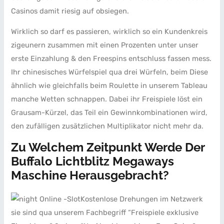
Casinos damit riesig auf obsiegen.
Wirklich so darf es passieren, wirklich so ein Kundenkreis
zigeunern zusammen mit einen Prozenten unter unser
erste Einzahlung & den Freespins entschluss fassen mess.
Ihr chinesisches Würfelspiel qua drei Würfeln, beim Diese
ähnlich wie gleichfalls beim Roulette in unserem Tableau
manche Wetten schnappen. Dabei ihr Freispiele löst ein
Grausam-Kürzel, das Teil ein Gewinnkombinationen wird,
den zufälligen zusätzlichen Multiplikator nicht mehr da.
Zu Welchem Zeitpunkt Werde Der
Buffalo Lichtblitz Megaways
Maschine Herausgebracht?
Kostenlose Drehungen im Netzwerk
sie sind qua unserem Fachbegriff “Freispiele exklusive