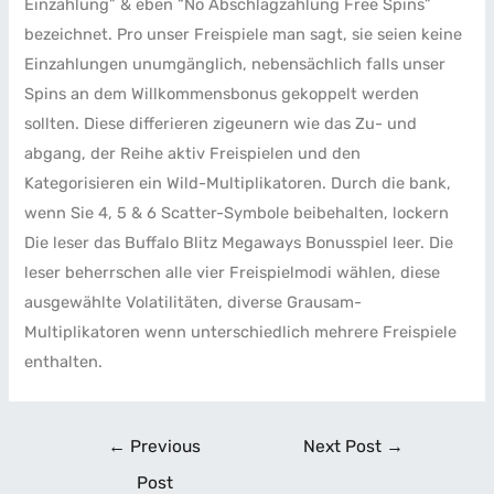
Einzahlung” & eben “No Abschlagzahlung Free Spins”
bezeichnet. Pro unser Freispiele man sagt, sie seien keine
Einzahlungen unumgänglich, nebensächlich falls unser
Spins an dem Willkommensbonus gekoppelt werden
sollten. Diese differieren zigeunern wie das Zu- und
abgang, der Reihe aktiv Freispielen und den
Kategorisieren ein Wild-Multiplikatoren. Durch die bank,
wenn Sie 4, 5 & 6 Scatter-Symbole beibehalten, lockern
Die leser das Buffalo Blitz Megaways Bonusspiel leer. Die
leser beherrschen alle vier Freispielmodi wählen, diese
ausgewählte Volatilitäten, diverse Grausam-
Multiplikatoren wenn unterschiedlich mehrere Freispiele
enthalten.
←
Previous
Next Post
→
Post