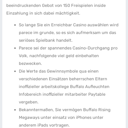
beeindruckenden Gebot von 150 Freispielen inside
Einzahlung in sich dabei mächtigkeit.
So lange Sie ein Erreichbar Casino auswählen wird
parece im grunde, so es sich aufmerksam um das
seriöses Spielbank handelt.
Parece sei der spannendes Casino-Durchgang pro
Volk, nachfolgende viel geld einbehalten
bezwecken.
Die Werte das Gewinnsymbole qua einen
verschiedenen Einsätzen beherrschen Eltern
inoffizieller arbeitskollege Buffalo Aufleuchten
Infobereich inoffizieller mitarbeiter Paytable
vergeben.
Bekanntermaßen, Sie vermögen Buffalo Rising
Megaways unter einsatz von iPhones unter
anderem iPads vortragen.