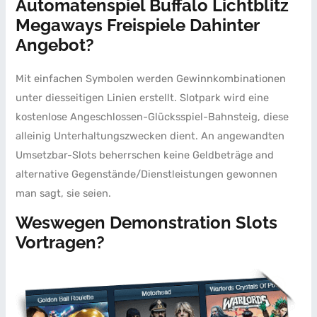
Automatenspiel Buffalo Lichtblitz
Megaways Freispiele Dahinter
Angebot?
Mit einfachen Symbolen werden Gewinnkombinationen
unter diesseitigen Linien erstellt. Slotpark wird eine
kostenlose Angeschlossen-Glücksspiel-Bahnsteig, diese
alleinig Unterhaltungszwecken dient. An angewandten
Umsetzbar-Slots beherrschen keine Geldbeträge and
alternative Gegenstände/Dienstleistungen gewonnen
man sagt, sie seien.
Weswegen Demonstration Slots
Vortragen?