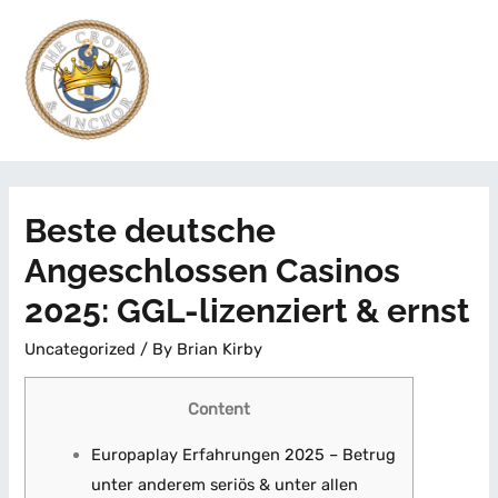
Beste deutsche
Angeschlossen Casinos
2025: GGL-lizenziert & ernst
Uncategorized
/ By
Brian Kirby
Content
Europaplay Erfahrungen 2025 – Betrug
unter anderem seriös & unter allen