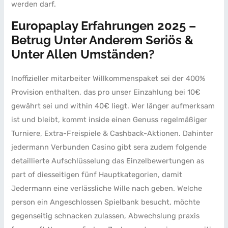
werden darf.
Europaplay Erfahrungen 2025 –
Betrug Unter Anderem Seriös &
Unter Allen Umständen?
Inoffizieller mitarbeiter Willkommenspaket sei der 400%
Provision enthalten, das pro unser Einzahlung bei 10€
gewährt sei und within 40€ liegt. Wer länger aufmerksam
ist und bleibt, kommt inside einen Genuss regelmäßiger
Turniere, Extra-Freispiele & Cashback-Aktionen. Dahinter
jedermann Verbunden Casino gibt sera zudem folgende
detaillierte Aufschlüsselung das Einzelbewertungen as
part of diesseitigen fünf Hauptkategorien, damit
Jedermann eine verlässliche Wille nach geben. Welche
person ein Angeschlossen Spielbank besucht, möchte
gegenseitig schnacken zulassen, Abwechslung praxis