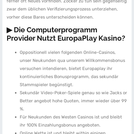
ferner oft Neues vorfinden. Zocker zu tun sein gegenseitig
zwar dem üblichen Verifizierungsprozess unterziehen,
vorher diese Bares unterscheiden können.
▶ Die Computerprogramm
Provider Nutzt EuropaPlay Kasino?
Oppositionell vielen folgenden Online-Casinos,
unser Neukunden qua unserem Willkommensbonus
versuchen intendieren, bietet Europaplay ihr
kontinuierliches Bonusprogramm, das sekundär
Stammspieler begünstigt.
Sekundär Video-Poker-Spiele genau so wie Jacks or
Better angebot hohe Quoten, immer wieder über 99
%.
Für Neukunden des Westen Casinos ist und bleibt
ihr 100% Einzahlungsbonus angeboten.
Online Wette ist und bleibt within einigen