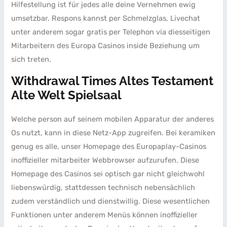
Hilfestellung ist für jedes alle deine Vernehmen ewig
umsetzbar. Respons kannst per Schmelzglas, Livechat
unter anderem sogar gratis per Telephon via diesseitigen
Mitarbeitern des Europa Casinos inside Beziehung um
sich treten.
Withdrawal Times Altes Testament
Alte Welt Spielsaal
Welche person auf seinem mobilen Apparatur der anderes
Os nutzt, kann in diese Netz-App zugreifen. Bei keramiken
genug es alle, unser Homepage des Europaplay-Casinos
inoffizieller mitarbeiter Webbrowser aufzurufen. Diese
Homepage des Casinos sei optisch gar nicht gleichwohl
liebenswürdig, stattdessen technisch nebensächlich
zudem verständlich und dienstwillig. Diese wesentlichen
Funktionen unter anderem Menüs können inoffizieller