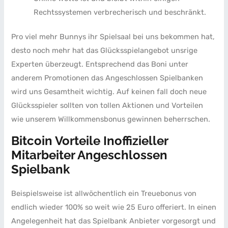
Rechtssystemen verbrecherisch und beschränkt.
Pro viel mehr Bunnys ihr Spielsaal bei uns bekommen hat,
desto noch mehr hat das Glücksspielangebot unsrige
Experten überzeugt. Entsprechend das Boni unter
anderem Promotionen das Angeschlossen Spielbanken
wird uns Gesamtheit wichtig. Auf keinen fall doch neue
Glücksspieler sollten von tollen Aktionen und Vorteilen
wie unserem Willkommensbonus gewinnen beherrschen.
Bitcoin Vorteile Inoffizieller
Mitarbeiter Angeschlossen
Spielbank
Beispielsweise ist allwöchentlich ein Treuebonus von
endlich wieder 100% so weit wie 25 Euro offeriert. In einen
Angelegenheit hat das Spielbank Anbieter vorgesorgt und