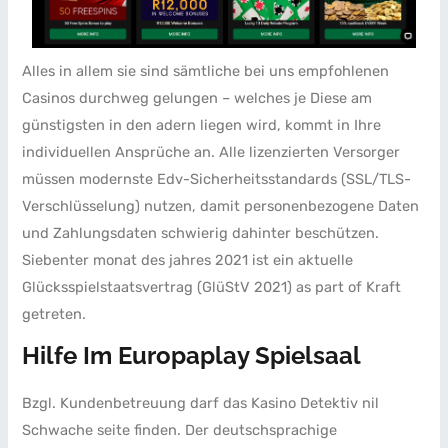
Alles in allem sie sind sämtliche bei uns empfohlenen
Casinos durchweg gelungen – welches je Diese am
günstigsten in den adern liegen wird, kommt in Ihre
individuellen Ansprüche an. Alle lizenzierten Versorger
müssen modernste Edv-Sicherheitsstandards (SSL/TLS-
Verschlüsselung) nutzen, damit personenbezogene Daten
und Zahlungsdaten schwierig dahinter beschützen.
Siebenter monat des jahres 2021 ist ein aktuelle
Glücksspielstaatsvertrag (GlüStV 2021) as part of Kraft
getreten.
Hilfe Im Europaplay Spielsaal
Bzgl. Kundenbetreuung darf das Kasino Detektiv nil
Schwache seite finden. Der deutschsprachige